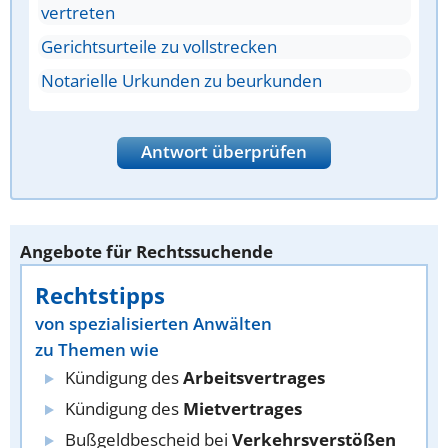
vertreten
Gerichtsurteile zu vollstrecken
Notarielle Urkunden zu beurkunden
Antwort überprüfen
Angebote für Rechtssuchende
Rechtstipps
von spezialisierten Anwälten
zu Themen wie
Kündigung des
Arbeitsvertrages
Kündigung des
Mietvertrages
Bußgeldbescheid bei
Verkehrsverstößen