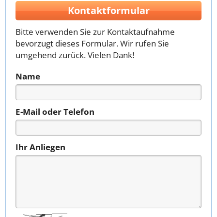
Kontaktformular
Bitte verwenden Sie zur Kontaktaufnahme
bevorzugt dieses Formular. Wir rufen Sie
umgehend zurück. Vielen Dank!
Name
E-Mail oder Telefon
Ihr Anliegen