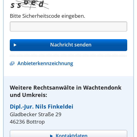
Bitte Sicherheitscode eingeben.
Anbieterkennzeichnung
Weitere Rechtsanwälte in Wachtendonk
und Umkreis:
Dipl.-Jur. Nils Finkeldei
Gladbecker Straße 29
46236 Bottrop
Kontaktdaten