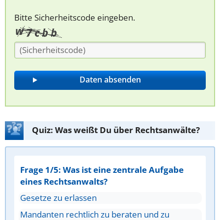
Bitte Sicherheitscode eingeben.
Quiz: Was weißt Du über Rechtsanwälte?
Frage 1/5: Was ist eine zentrale Aufgabe
eines Rechtsanwalts?
Gesetze zu erlassen
Mandanten rechtlich zu beraten und zu