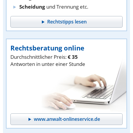
Scheidung
und Trennung etc.
Rechtstipps lesen
Rechtsberatung online
Durchschnittlicher Preis:
€ 35
Antworten in unter einer Stunde
www.anwalt-onlineservice.de