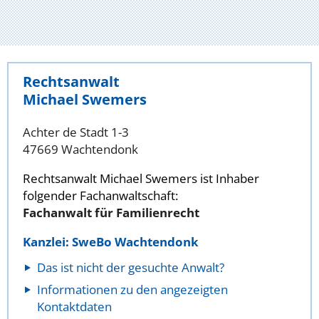
Rechtsanwalt
Michael Swemers
Achter de Stadt 1-3
47669 Wachtendonk
Rechtsanwalt Michael Swemers ist Inhaber
folgender Fachanwaltschaft:
Fachanwalt für Familienrecht
Kanzlei: SweBo Wachtendonk
Das ist nicht der gesuchte Anwalt?
Informationen zu den angezeigten
Kontaktdaten