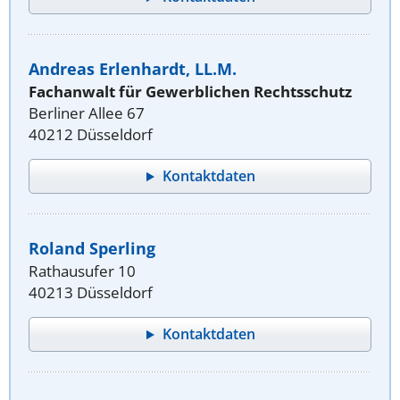
Andreas Erlenhardt, LL.M.
Fachanwalt für Gewerblichen Rechtsschutz
Berliner Allee 67
40212 Düsseldorf
Kontaktdaten
Roland Sperling
Rathausufer 10
40213 Düsseldorf
Kontaktdaten