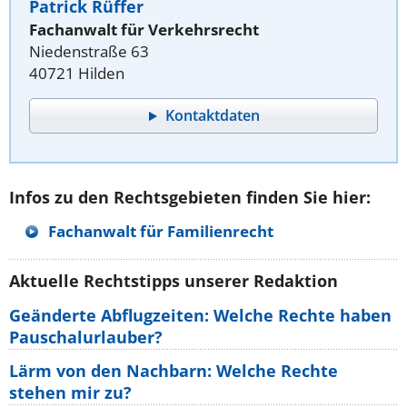
Patrick Rüffer
Fachanwalt für Verkehrsrecht
Niedenstraße 63
40721 Hilden
Kontaktdaten
Infos zu den Rechtsgebieten finden Sie hier:
Fachanwalt für Familienrecht
Aktuelle Rechtstipps unserer Redaktion
Geänderte Abflugzeiten: Welche Rechte haben
Pauschalurlauber?
Lärm von den Nachbarn: Welche Rechte
stehen mir zu?