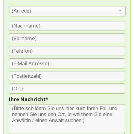
(Anrede)
Ihre Nachricht*