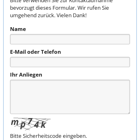
Bitte verwenden Sie zur Kontaktaufnahme
bevorzugt dieses Formular. Wir rufen Sie
umgehend zurück. Vielen Dank!
Name
E-Mail oder Telefon
Ihr Anliegen
Bitte Sicherheitscode eingeben.