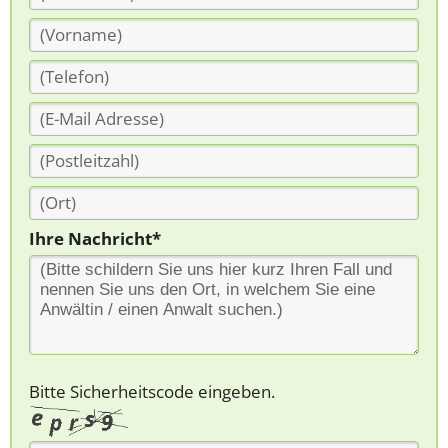
Ihre Nachricht*
Bitte Sicherheitscode eingeben.