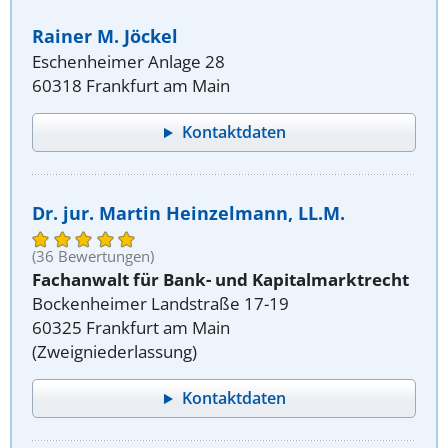
Rainer M. Jöckel
Eschenheimer Anlage 28
60318 Frankfurt am Main
Kontaktdaten
Dr. jur. Martin Heinzelmann, LL.M.
(36 Bewertungen)
Fachanwalt für Bank- und Kapitalmarktrecht
Bockenheimer Landstraße 17-19
60325 Frankfurt am Main
(Zweigniederlassung)
Kontaktdaten