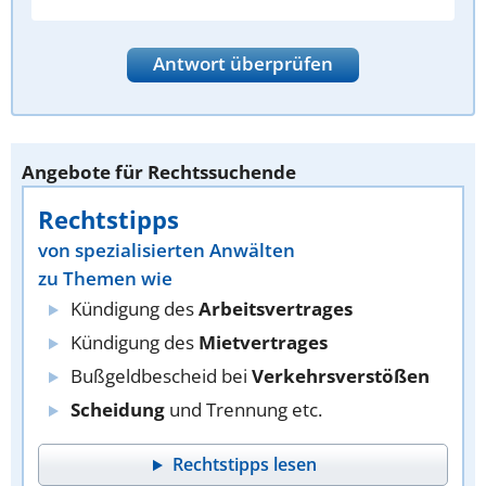
Antwort überprüfen
Angebote für Rechtssuchende
Rechtstipps
von spezialisierten Anwälten
zu Themen wie
Kündigung des
Arbeitsvertrages
Kündigung des
Mietvertrages
Bußgeldbescheid bei
Verkehrsverstößen
Scheidung
und Trennung etc.
Rechtstipps lesen