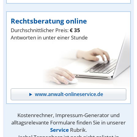
Rechtsberatung online
Durchschnittlicher Preis:
€ 35
Antworten in unter einer Stunde
www.anwalt-onlineservice.de
Kostenrechner, Impressum-Generator und
alltagsrelevante Formulare finden Sie in unserer
Service
Rubrik.