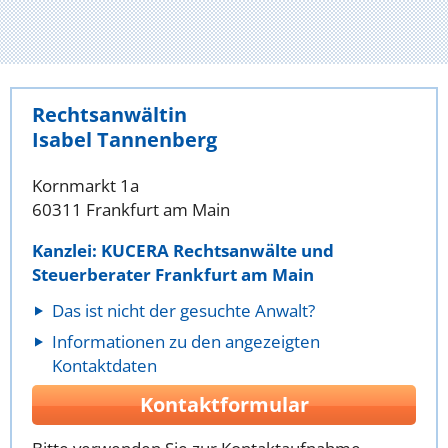
Rechtsanwältin
Isabel Tannenberg
Kornmarkt 1a
60311 Frankfurt am Main
Kanzlei: KUCERA Rechtsanwälte und
Steuerberater Frankfurt am Main
Das ist nicht der gesuchte Anwalt?
Informationen zu den angezeigten
Kontaktdaten
Kontaktformular