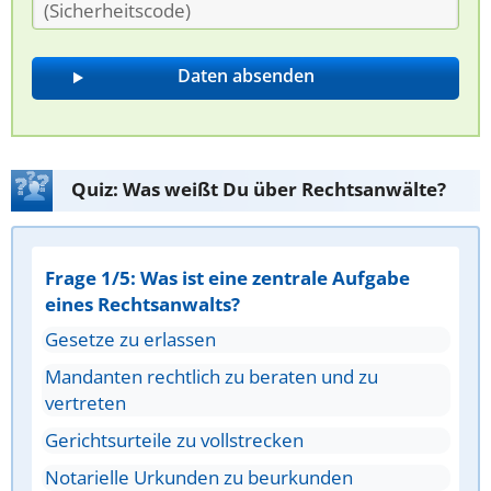
Quiz: Was weißt Du über Rechtsanwälte?
Frage 1/5: Was ist eine zentrale Aufgabe
eines Rechtsanwalts?
Gesetze zu erlassen
Mandanten rechtlich zu beraten und zu
vertreten
Gerichtsurteile zu vollstrecken
Notarielle Urkunden zu beurkunden