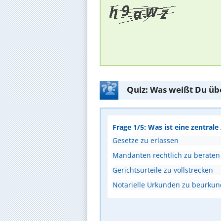
Quiz: Was weißt Du üb
Frage 1/5: Was ist eine zentral
Gesetze zu erlassen
Mandanten rechtlich zu beraten
Gerichtsurteile zu vollstrecken
Notarielle Urkunden zu beurku