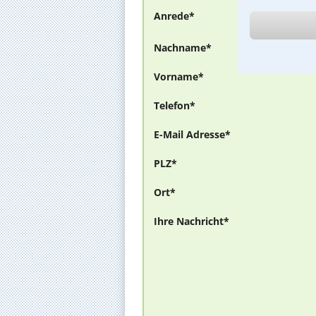
Anrede*
Nachname*
Vorname*
Telefon*
E-Mail Adresse*
PLZ*
Ort*
Ihre Nachricht*