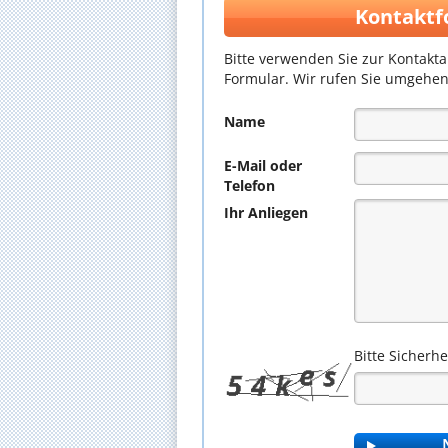
Kontaktf
Bitte verwenden Sie zur Kontakt
Formular. Wir rufen Sie umgehen
Name
E-Mail oder
Telefon
Ihr Anliegen
Bitte Sicherh