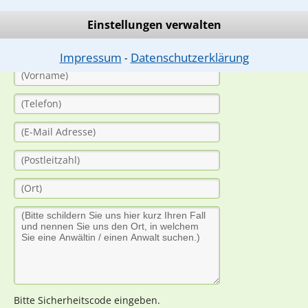
(Anrede)
Einstellungen verwalten
Impressum
Datenschutzerklärung
⁃
Bitte Sicherheitscode eingeben.