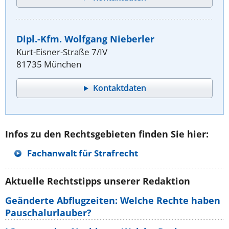
Dipl.-Kfm. Wolfgang Nieberler
Kurt-Eisner-Straße 7/IV
81735 München
Kontaktdaten
Infos zu den Rechtsgebieten finden Sie hier:
Fachanwalt für Strafrecht
Aktuelle Rechtstipps unserer Redaktion
Geänderte Abflugzeiten: Welche Rechte haben
Pauschalurlauber?