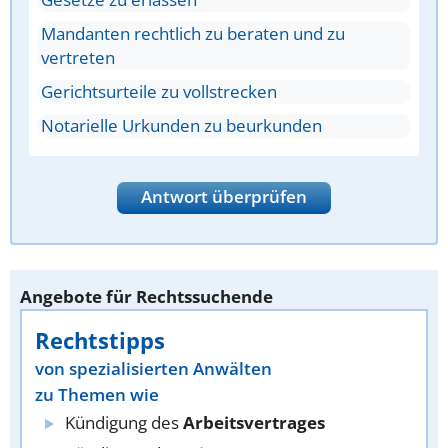
Mandanten rechtlich zu beraten und zu
vertreten
Gerichtsurteile zu vollstrecken
Notarielle Urkunden zu beurkunden
Antwort überprüfen
Angebote für Rechtssuchende
Rechtstipps
von spezialisierten Anwälten
zu Themen wie
Kündigung des
Arbeitsvertrages