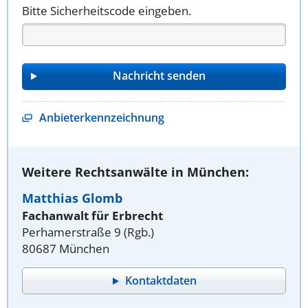
Bitte Sicherheitscode eingeben.
Anbieterkennzeichnung
Weitere Rechtsanwälte in München:
Matthias Glomb
Fachanwalt für Erbrecht
Perhamerstraße 9 (Rgb.)
80687 München
Kontaktdaten