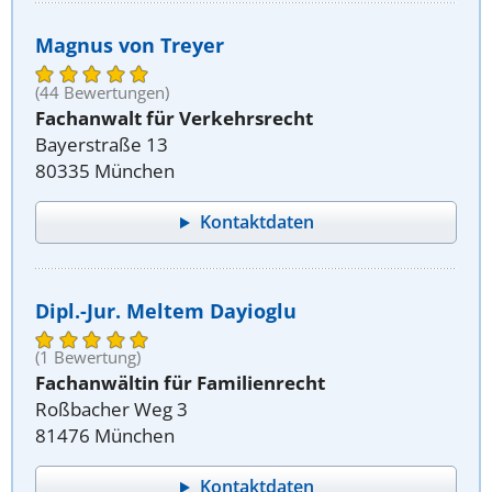
Magnus von Treyer
(44 Bewertungen)
Fachanwalt für Verkehrsrecht
Bayerstraße 13
80335 München
Kontaktdaten
Dipl.-Jur. Meltem Dayioglu
(1 Bewertung)
Fachanwältin für Familienrecht
Roßbacher Weg 3
81476 München
Kontaktdaten