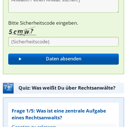
Bitte Sicherheitscode eingeben.
Quiz: Was weißt Du über Rechtsanwälte?
Frage 1/5: Was ist eine zentrale Aufgabe
eines Rechtsanwalts?
Gesetze zu erlassen