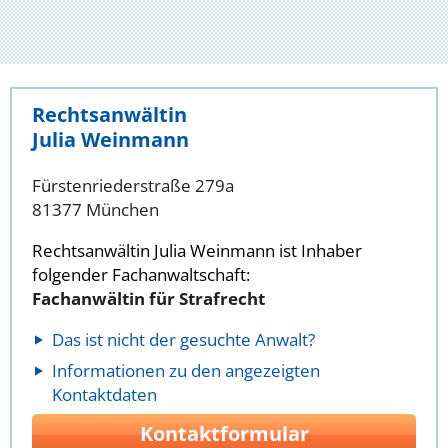
Rechtsanwältin
Julia Weinmann
Fürstenriederstraße 279a
81377 München
Rechtsanwältin Julia Weinmann ist Inhaber
folgender Fachanwaltschaft:
Fachanwältin für Strafrecht
Das ist nicht der gesuchte Anwalt?
Informationen zu den angezeigten
Kontaktdaten
Kontaktformular