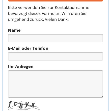
Bitte verwenden Sie zur Kontaktaufnahme
bevorzugt dieses Formular. Wir rufen Sie
umgehend zurück. Vielen Dank!
Name
E-Mail oder Telefon
Ihr Anliegen