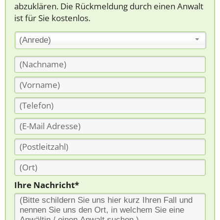
abzuklären. Die Rückmeldung durch einen Anwalt
ist für Sie kostenlos.
(Anrede)
Ihre Nachricht*