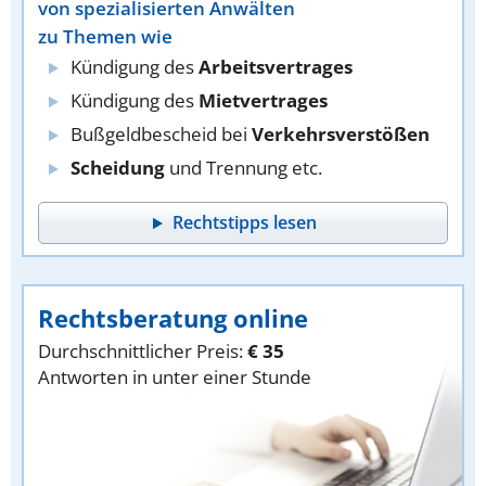
von spezialisierten Anwälten
zu Themen wie
Kündigung des
Arbeitsvertrages
Kündigung des
Mietvertrages
Bußgeldbescheid bei
Verkehrsverstößen
Scheidung
und Trennung etc.
Rechtstipps lesen
Rechtsberatung online
Durchschnittlicher Preis:
€ 35
Antworten in unter einer Stunde