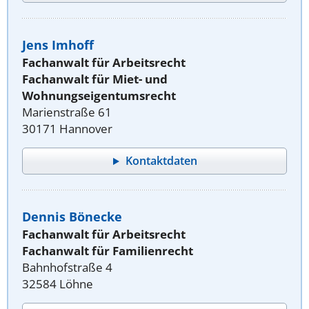
Jens Imhoff
Fachanwalt für Arbeitsrecht
Fachanwalt für Miet- und
Wohnungseigentumsrecht
Marienstraße 61
30171 Hannover
Kontaktdaten
Dennis Bönecke
Fachanwalt für Arbeitsrecht
Fachanwalt für Familienrecht
Bahnhofstraße 4
32584 Löhne