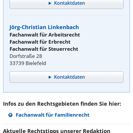
Kontaktdaten
Jörg-Christian Linkenbach
Fachanwalt für Arbeitsrecht
Fachanwalt für Erbrecht
Fachanwalt für Steuerrecht
Dorfstraße 28
33739 Bielefeld
Kontaktdaten
Infos zu den Rechtsgebieten finden Sie hier:
Fachanwalt für Familienrecht
Aktuelle Rechtstipps unserer Redaktion