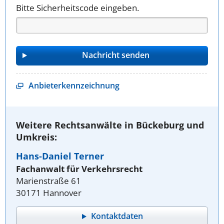
Bitte Sicherheitscode eingeben.
Anbieterkennzeichnung
Weitere Rechtsanwälte in Bückeburg und
Umkreis:
Hans-Daniel Terner
Fachanwalt für Verkehrsrecht
Marienstraße 61
30171 Hannover
Kontaktdaten