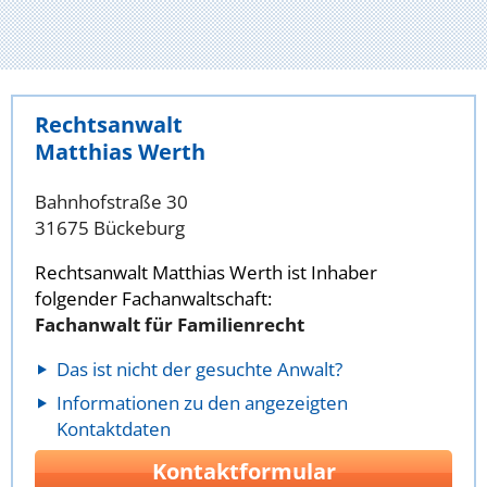
Rechtsanwalt
Matthias Werth
Bahnhofstraße 30
31675 Bückeburg
Rechtsanwalt Matthias Werth ist Inhaber
folgender Fachanwaltschaft:
Fachanwalt für Familienrecht
Das ist nicht der gesuchte Anwalt?
Informationen zu den angezeigten
Kontaktdaten
Kontaktformular