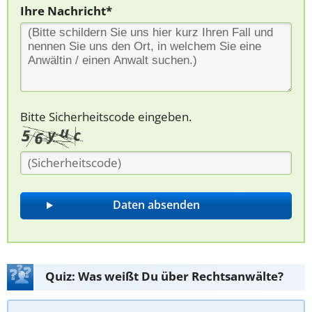
Ihre Nachricht*
Bitte Sicherheitscode eingeben.
Quiz: Was weißt Du über Rechtsanwälte?