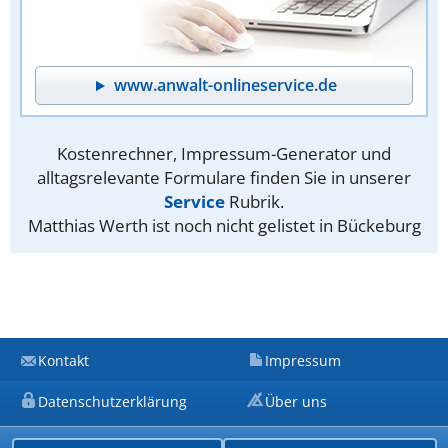
www.anwalt-onlineservice.de
Kostenrechner, Impressum-Generator und
alltagsrelevante Formulare finden Sie in unserer
Service
Rubrik.
Matthias Werth ist noch nicht gelistet in Bückeburg
Kontakt
Impressum
Datenschutzerklärung
Über uns