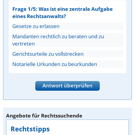
Frage 1/5: Was ist eine zentrale Aufgabe
eines Rechtsanwalts?
Gesetze zu erlassen
Mandanten rechtlich zu beraten und zu
vertreten
Gerichtsurteile zu vollstrecken
Notarielle Urkunden zu beurkunden
Antwort überprüfen
Angebote für Rechtssuchende
Rechtstipps