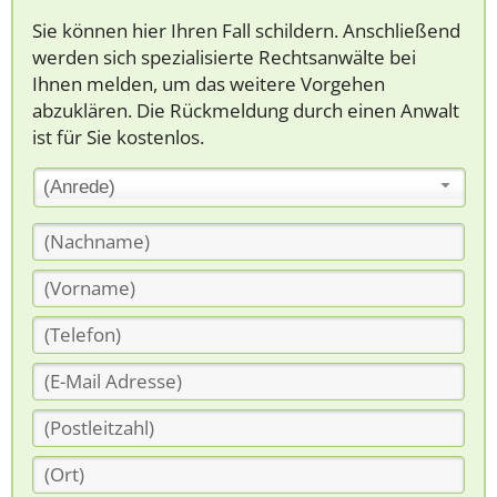
Sie können hier Ihren Fall schildern. Anschließend
werden sich spezialisierte Rechtsanwälte bei
Ihnen melden, um das weitere Vorgehen
abzuklären. Die Rückmeldung durch einen Anwalt
ist für Sie kostenlos.
(Anrede)