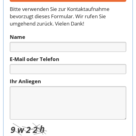
Bitte verwenden Sie zur Kontaktaufnahme
bevorzugt dieses Formular. Wir rufen Sie
umgehend zurück. Vielen Dank!
Name
E-Mail oder Telefon
Ihr Anliegen