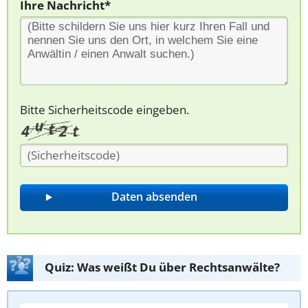
Ihre Nachricht*
Bitte Sicherheitscode eingeben.
Quiz: Was weißt Du über Rechtsanwälte?