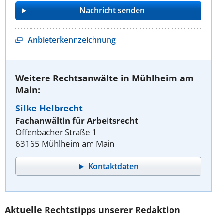
Anbieterkennzeichnung
Weitere Rechtsanwälte in Mühlheim am
Main:
Silke Helbrecht
Fachanwältin für Arbeitsrecht
Offenbacher Straße 1
63165 Mühlheim am Main
Kontaktdaten
Aktuelle Rechtstipps unserer Redaktion