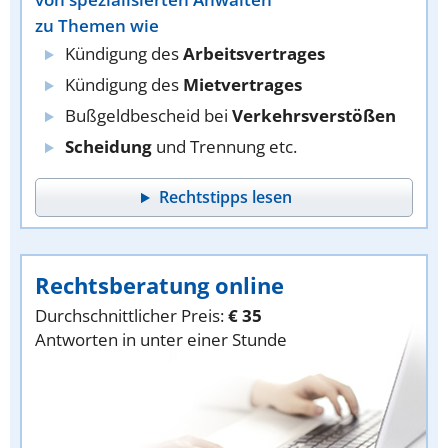
zu Themen wie
Kündigung des
Arbeitsvertrages
Kündigung des
Mietvertrages
Bußgeldbescheid bei
Verkehrsverstößen
Scheidung
und Trennung etc.
Rechtstipps lesen
Rechtsberatung online
Durchschnittlicher Preis:
€ 35
Antworten in unter einer Stunde