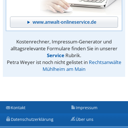
www.anwalt-onlineservice.de
Kostenrechner, Impressum-Generator und
alltagsrelevante Formulare finden Sie in unserer
Service
Rubrik.
Petra Weyer ist noch nicht gelistet in
Rechtsanwälte
Mühlheim am Main
Kontakt
Impressum
Datenschutzerklärung
Über uns