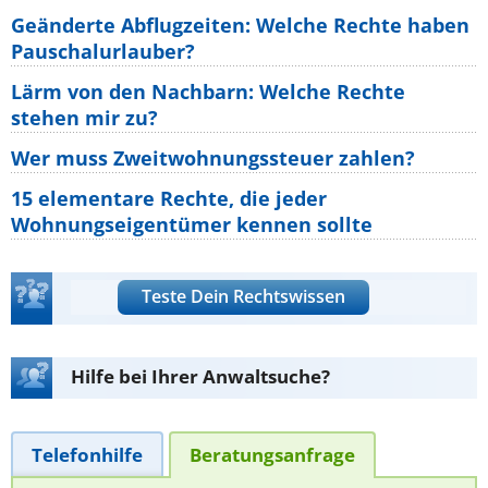
Geänderte Abflugzeiten: Welche Rechte haben
Pauschalurlauber?
Lärm von den Nachbarn: Welche Rechte
stehen mir zu?
Wer muss Zweitwohnungssteuer zahlen?
15 elementare Rechte, die jeder
Wohnungseigentümer kennen sollte
Teste Dein Rechtswissen
Hilfe bei Ihrer Anwaltsuche?
Telefonhilfe
Beratungsanfrage