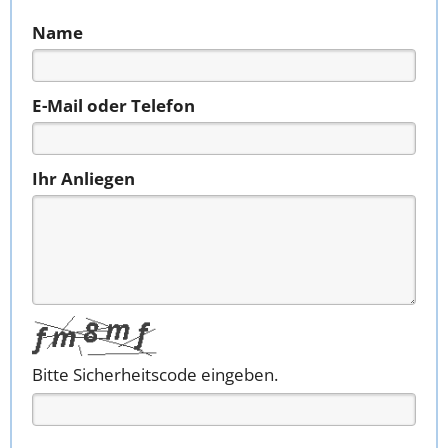
Name
E-Mail oder Telefon
Ihr Anliegen
Bitte Sicherheitscode eingeben.