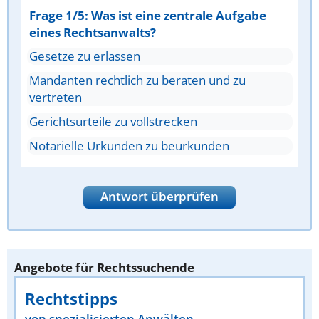
Frage 1/5: Was ist eine zentrale Aufgabe
eines Rechtsanwalts?
Gesetze zu erlassen
Mandanten rechtlich zu beraten und zu
vertreten
Gerichtsurteile zu vollstrecken
Notarielle Urkunden zu beurkunden
Antwort überprüfen
Angebote für Rechtssuchende
Rechtstipps
von spezialisierten Anwälten