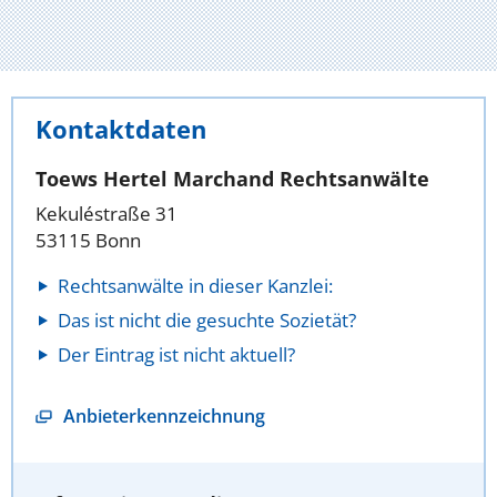
Kontaktdaten
Toews Hertel Marchand Rechtsanwälte
Kekuléstraße 31
53115 Bonn
Rechtsanwälte in dieser Kanzlei:
Das ist nicht die gesuchte Sozietät?
Der Eintrag ist nicht aktuell?
Anbieterkennzeichnung