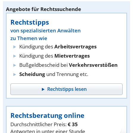
Angebote für Rechtssuchende
Rechtstipps
von spezialisierten Anwälten
zu Themen wie
Kündigung des
Arbeitsvertrages
Kündigung des
Mietvertrages
Bußgeldbescheid bei
Verkehrsverstößen
Scheidung
und Trennung etc.
Rechtstipps lesen
Rechtsberatung online
Durchschnittlicher Preis:
€ 35
Antworten in unter einer Stunde