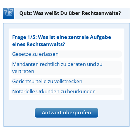
Quiz: Was weißt Du über Rechtsanwälte?
Frage 1/5: Was ist eine zentrale Aufgabe
eines Rechtsanwalts?
Gesetze zu erlassen
Mandanten rechtlich zu beraten und zu
vertreten
Gerichtsurteile zu vollstrecken
Notarielle Urkunden zu beurkunden
Antwort überprüfen