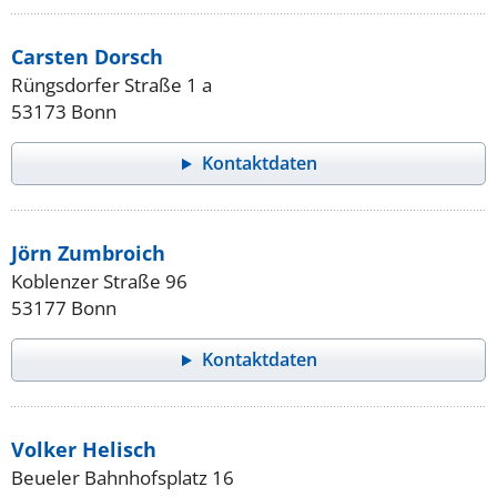
Carsten Dorsch
Rüngsdorfer Straße 1 a
53173 Bonn
Kontaktdaten
Jörn Zumbroich
Koblenzer Straße 96
53177 Bonn
Kontaktdaten
Volker Helisch
Beueler Bahnhofsplatz 16