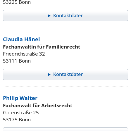
53225 Bonn
Kontaktdaten
Claudia Hänel
Fachanwältin für Familienrecht
Friedrichstraße 32
53111 Bonn
Kontaktdaten
Philip Walter
Fachanwalt für Arbeitsrecht
Gotenstraße 25
53175 Bonn