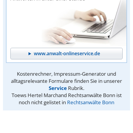
www.anwalt-onlineservice.de
Kostenrechner, Impressum-Generator und
alltagsrelevante Formulare finden Sie in unserer
Service
Rubrik.
Toews Hertel Marchand Rechtsanwälte Bonn ist
noch nicht gelistet in
Rechtsanwälte Bonn