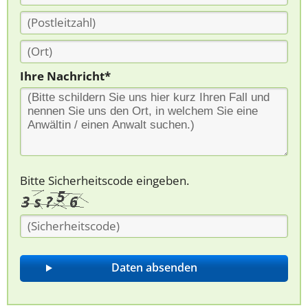
Ihre Nachricht*
Bitte Sicherheitscode eingeben.