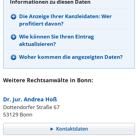
Informationen zu diesen Daten
Die Anzeige Ihrer Kanzleidaten: Wer
profitiert davon?
Wie können Sie Ihren Eintrag
aktualisieren?
Woher kommen die angezeigten Daten?
Weitere Rechtsanwälte in Bonn:
Dr. jur. Andrea Hoß
Dottendorfer Straße 67
53129 Bonn
Kontaktdaten