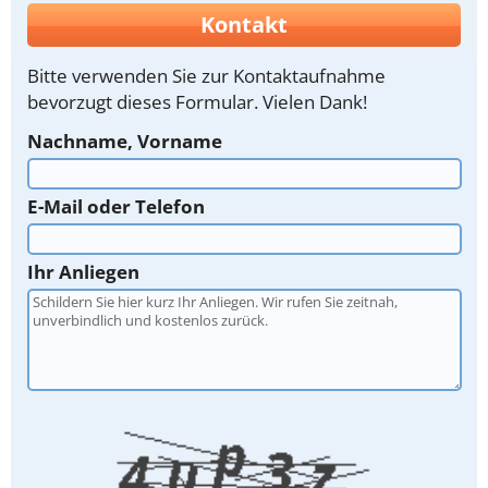
Kontakt
Bitte verwenden Sie zur Kontaktaufnahme
bevorzugt dieses Formular. Vielen Dank!
Nachname, Vorname
E-Mail oder Telefon
Ihr Anliegen