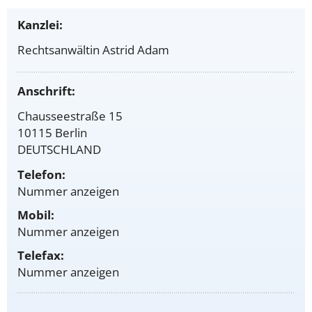
Kanzlei:
Rechtsanwältin Astrid Adam
Anschrift:
Chausseestraße 15
10115 Berlin
DEUTSCHLAND
Telefon:
Nummer anzeigen
Mobil:
Nummer anzeigen
Telefax:
Nummer anzeigen