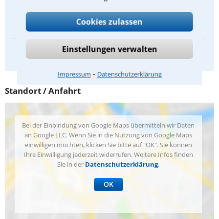
Mietrecht
Cookies zulassen
Einstellungen verwalten
Anbieterkennzeichnung
⁃
Impressum
Datenschutzerklärung
Standort / Anfahrt
Bei der Einbindung von Google Maps übermitteln wir Daten
an Google LLC. Wenn Sie in die Nutzung von Google Maps
einwilligen möchten, klicken Sie bitte auf "OK". Sie können
Ihre Einwilligung jederzeit widerrufen. Weitere Infos finden
Sie in der
Datenschutzerklärung
.
OK