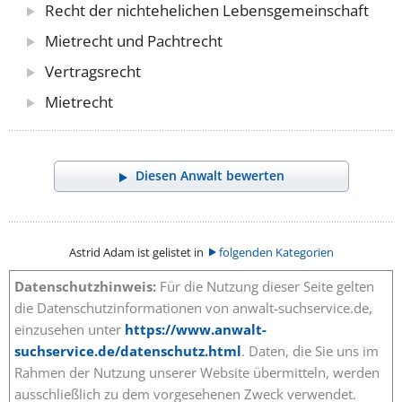
Recht der nichtehelichen Lebensgemeinschaft
Mietrecht und Pachtrecht
Vertragsrecht
Mietrecht
Diesen Anwalt bewerten
Astrid Adam ist gelistet in
folgenden Kategorien
Datenschutzhinweis:
Für die Nutzung dieser Seite gelten
die Datenschutzinformationen von anwalt-suchservice.de,
einzusehen unter
https://www.anwalt-
suchservice.de/datenschutz.html
. Daten, die Sie uns im
Rahmen der Nutzung unserer Website übermitteln, werden
ausschließlich zu dem vorgesehenen Zweck verwendet.