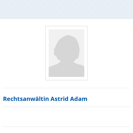
Rechtsanwältin Astrid Adam