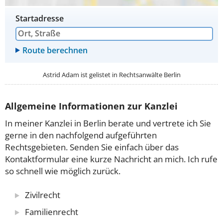
Startadresse
Astrid Adam ist gelistet in
Rechtsanwälte Berlin
Allgemeine Informationen zur Kanzlei
In meiner Kanzlei in Berlin berate und vertrete ich Sie
gerne in den nachfolgend aufgeführten
Rechtsgebieten. Senden Sie einfach über das
Kontaktformular eine kurze Nachricht an mich. Ich rufe
so schnell wie möglich zurück.
Zivilrecht
Familienrecht