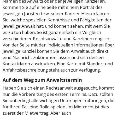
Namen des Anwalts oder der jeweiligen Kanzlei an,
kommen Sie auf eine Seite mit einem Porträt des
jeweiligen Juristen bzw. seiner Kanzlei. Hier erfahren
Sie, welche speziellen Kenntnisse und Fähigkeiten der
jeweilige Anwalt hat, und können sehen, mit wem Sie
es zu tun haben. So ist ganz einfach ein Vergleich
verschiedener Rechtsanwälte und Kanzleien möglich.
Von der Seite mit den individuellen Informationen über
jeweilige Kanzlei können Sie dem Anwalt auch direkt
eine Nachricht zukommen lassen und sich dessen
Kontaktdaten ausdrucken. Eine Karte mit Standort und
Anfahrtsbeschreibung steht auch zur Verfügung.
Auf dem Weg zum Anwaltstermin
Haben Sie sich einen Rechtsanwalt ausgesucht, kommt
nun die Vorbereitung des ersten Termins. Dazu sollten
Sie unbedingt alle wichtigen Unterlagen mitbringen, die
für Ihren Fall eine Rolle spielen. Im Mietrecht ist dies
zuerst der Mietvertrag. Aber auch