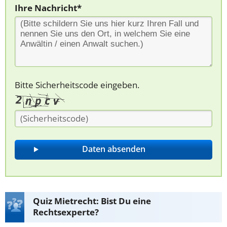
Ihre Nachricht*
Bitte Sicherheitscode eingeben.
Quiz Mietrecht: Bist Du eine
Rechtsexperte?