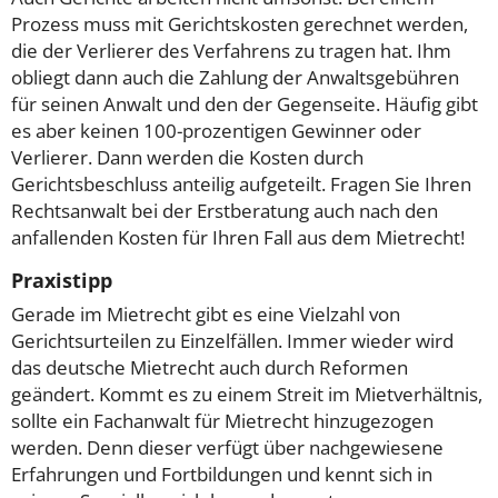
Prozess muss mit Gerichtskosten gerechnet werden,
die der Verlierer des Verfahrens zu tragen hat. Ihm
obliegt dann auch die Zahlung der Anwaltsgebühren
für seinen Anwalt und den der Gegenseite. Häufig gibt
es aber keinen 100-prozentigen Gewinner oder
Verlierer. Dann werden die Kosten durch
Gerichtsbeschluss anteilig aufgeteilt. Fragen Sie Ihren
Rechtsanwalt bei der Erstberatung auch nach den
anfallenden Kosten für Ihren Fall aus dem Mietrecht!
Praxistipp
Gerade im Mietrecht gibt es eine Vielzahl von
Gerichtsurteilen zu Einzelfällen. Immer wieder wird
das deutsche Mietrecht auch durch Reformen
geändert. Kommt es zu einem Streit im Mietverhältnis,
sollte ein Fachanwalt für Mietrecht hinzugezogen
werden. Denn dieser verfügt über nachgewiesene
Erfahrungen und Fortbildungen und kennt sich in