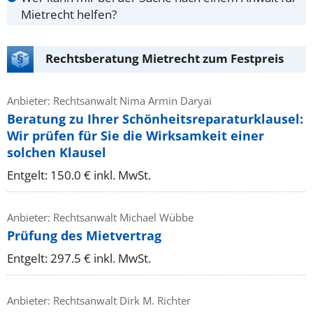
Mietrecht helfen?
Rechtsberatung Mietrecht zum Festpreis
Anbieter: Rechtsanwalt Nima Armin Daryai
Beratung zu Ihrer Schönheitsreparaturklausel:
Wir prüfen für Sie die Wirksamkeit einer
solchen Klausel
Entgelt: 150.0 € inkl. MwSt.
Anbieter: Rechtsanwalt Michael Wübbe
Prüfung des Mietvertrag
Entgelt: 297.5 € inkl. MwSt.
Anbieter: Rechtsanwalt Dirk M. Richter