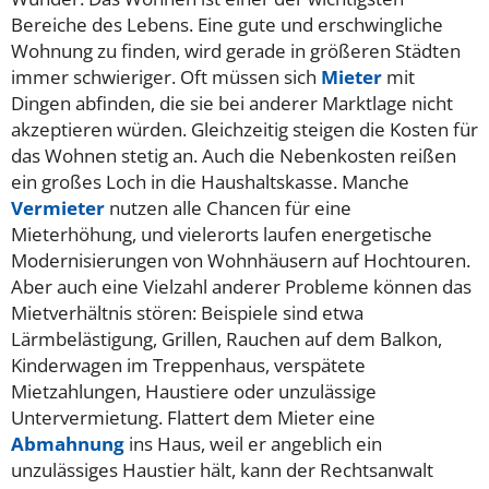
Bereiche des Lebens. Eine gute und erschwingliche
Wohnung zu finden, wird gerade in größeren Städten
immer schwieriger. Oft müssen sich
Mieter
mit
Dingen abfinden, die sie bei anderer Marktlage nicht
akzeptieren würden. Gleichzeitig steigen die Kosten für
das Wohnen stetig an. Auch die Nebenkosten reißen
ein großes Loch in die Haushaltskasse. Manche
Vermieter
nutzen alle Chancen für eine
Mieterhöhung, und vielerorts laufen energetische
Modernisierungen von Wohnhäusern auf Hochtouren.
Aber auch eine Vielzahl anderer Probleme können das
Mietverhältnis stören: Beispiele sind etwa
Lärmbelästigung, Grillen, Rauchen auf dem Balkon,
Kinderwagen im Treppenhaus, verspätete
Mietzahlungen, Haustiere oder unzulässige
Untervermietung. Flattert dem Mieter eine
Abmahnung
ins Haus, weil er angeblich ein
unzulässiges Haustier hält, kann der Rechtsanwalt