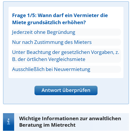
Frage 1/5: Wann darf ein Vermieter die
Miete grundsätzlich erhöhen?
Jederzeit ohne Begründung
Nur nach Zustimmung des Mieters
Unter Beachtung der gesetzlichen Vorgaben, z.
B. der örtlichen Vergleichsmiete
Ausschließlich bei Neuvermietung
Antwort überprüfen
Wichtige Informationen zur anwaltlichen
Beratung im Mietrecht