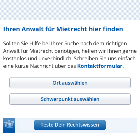
Ihren Anwalt für Mietrecht hier finden
Sollten Sie Hilfe bei Ihrer Suche nach dem richtigen
Anwalt für Mietrecht benötigen, helfen wir Ihnen gerne
kostenlos und unverbindlich. Schreiben Sie uns einfach
eine kurze Nachricht über das
Kontaktformular
.
Ort auswählen
Schwerpunkt auswählen
Teste Dein Rechtswissen