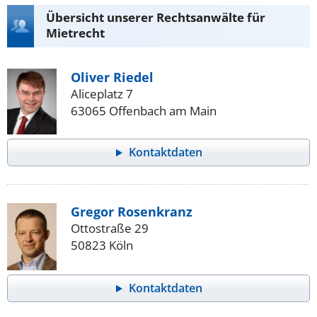
Übersicht unserer Rechtsanwälte für
Mietrecht
Oliver Riedel
Aliceplatz 7
63065 Offenbach am Main
Kontaktdaten
Gregor Rosenkranz
Ottostraße 29
50823 Köln
Kontaktdaten