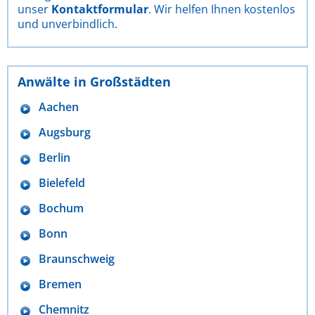
unser
Kontaktformular
. Wir helfen Ihnen kostenlos
und unverbindlich.
Anwälte in Großstädten
Aachen
Augsburg
Berlin
Bielefeld
Bochum
Bonn
Braunschweig
Bremen
Chemnitz