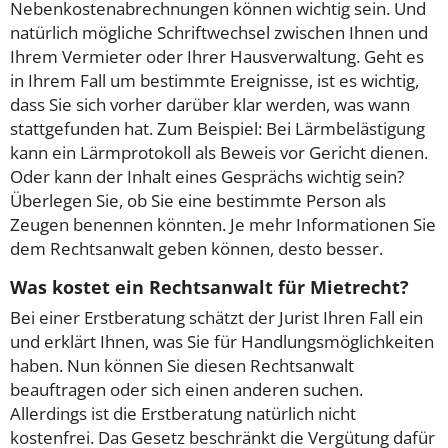
Nebenkostenabrechnungen können wichtig sein. Und
natürlich mögliche Schriftwechsel zwischen Ihnen und
Ihrem Vermieter oder Ihrer Hausverwaltung. Geht es
in Ihrem Fall um bestimmte Ereignisse, ist es wichtig,
dass Sie sich vorher darüber klar werden, was wann
stattgefunden hat. Zum Beispiel: Bei Lärmbelästigung
kann ein Lärmprotokoll als Beweis vor Gericht dienen.
Oder kann der Inhalt eines Gesprächs wichtig sein?
Überlegen Sie, ob Sie eine bestimmte Person als
Zeugen benennen könnten. Je mehr Informationen Sie
dem Rechtsanwalt geben können, desto besser.
Was kostet ein Rechtsanwalt für Mietrecht?
Bei einer Erstberatung schätzt der Jurist Ihren Fall ein
und erklärt Ihnen, was Sie für Handlungsmöglichkeiten
haben. Nun können Sie diesen Rechtsanwalt
beauftragen oder sich einen anderen suchen.
Allerdings ist die Erstberatung natürlich nicht
kostenfrei. Das Gesetz beschränkt die Vergütung dafür