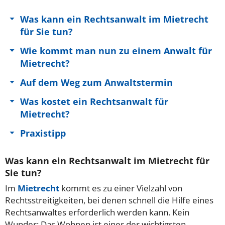
Was kann ein Rechtsanwalt im Mietrecht
für Sie tun?
Wie kommt man nun zu einem Anwalt für
Mietrecht?
Auf dem Weg zum Anwaltstermin
Was kostet ein Rechtsanwalt für
Mietrecht?
Praxistipp
Was kann ein Rechtsanwalt im Mietrecht für
Sie tun?
Im
Mietrecht
kommt es zu einer Vielzahl von
Rechtsstreitigkeiten, bei denen schnell die Hilfe eines
Rechtsanwaltes erforderlich werden kann. Kein
Wunder: Das Wohnen ist einer der wichtigsten