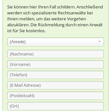
Sie können hier Ihren Fall schildern. Anschließend
werden sich spezialisierte Rechtsanwälte bei
Ihnen melden, um das weitere Vorgehen
abzuklären. Die Rückmeldung durch einen Anwalt
ist für Sie kostenlos.
(Anrede)