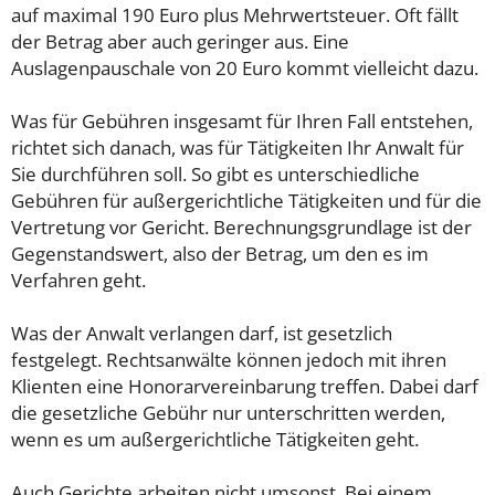
auf maximal 190 Euro plus Mehrwertsteuer. Oft fällt
der Betrag aber auch geringer aus. Eine
Auslagenpauschale von 20 Euro kommt vielleicht dazu.
Was für Gebühren insgesamt für Ihren Fall entstehen,
richtet sich danach, was für Tätigkeiten Ihr Anwalt für
Sie durchführen soll. So gibt es unterschiedliche
Gebühren für außergerichtliche Tätigkeiten und für die
Vertretung vor Gericht. Berechnungsgrundlage ist der
Gegenstandswert, also der Betrag, um den es im
Verfahren geht.
Was der Anwalt verlangen darf, ist gesetzlich
festgelegt. Rechtsanwälte können jedoch mit ihren
Klienten eine Honorarvereinbarung treffen. Dabei darf
die gesetzliche Gebühr nur unterschritten werden,
wenn es um außergerichtliche Tätigkeiten geht.
Auch Gerichte arbeiten nicht umsonst. Bei einem