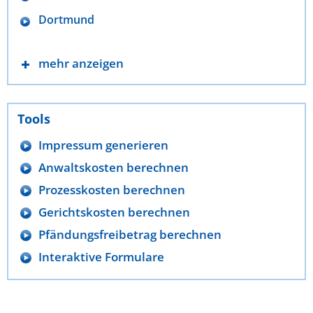
Dortmund
mehr anzeigen
Tools
Impressum generieren
Anwaltskosten berechnen
Prozesskosten berechnen
Gerichtskosten berechnen
Pfändungsfreibetrag berechnen
Interaktive Formulare