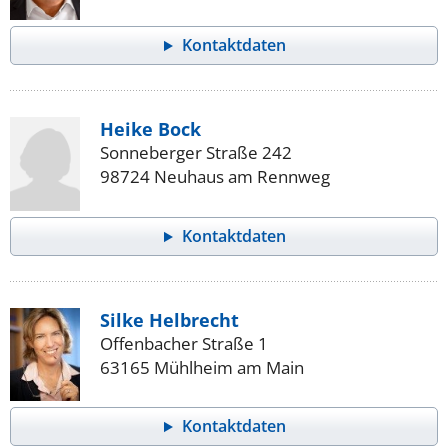
Kontaktdaten
Heike Bock
Sonneberger Straße 242
98724 Neuhaus am Rennweg
Kontaktdaten
Silke Helbrecht
Offenbacher Straße 1
63165 Mühlheim am Main
Kontaktdaten