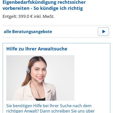
Eigenbedarfskündigung rechtssicher
vorbereiten - So kündige ich richtig
Entgelt: 399.0 € inkl. MwSt.
alle Beratungsangebote
Hilfe zu Ihrer Anwaltsuche
Sie benötigen Hilfe bei Ihrer Suche nach dem
richtigen Anwalt? Dann schreiben Sie uns über