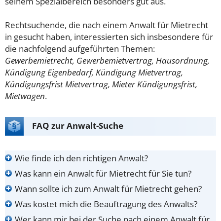
seinem Spezialbereich besonders gut aus.
Rechtsuchende, die nach einem Anwalt für Mietrecht
in gesucht haben, interessierten sich insbesondere für
die nachfolgend aufgeführten Themen:
Gewerbemietrecht, Gewerbemietvertrag, Hausordnung,
Kündigung Eigenbedarf, Kündigung Mietvertrag,
Kündigungsfrist Mietvertrag, Mieter Kündigungsfrist,
Mietwagen
.
FAQ zur Anwalt-Suche
Wie finde ich den richtigen Anwalt?
Was kann ein Anwalt für Mietrecht für Sie tun?
Wann sollte ich zum Anwalt für Mietrecht gehen?
Was kostet mich die Beauftragung des Anwalts?
Wer kann mir bei der Suche nach einem Anwalt für