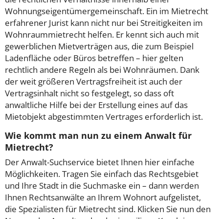
Wohnungseigentümergemeinschaft. Ein im Mietrecht
erfahrener Jurist kann nicht nur bei Streitigkeiten im
Wohnraummietrecht helfen. Er kennt sich auch mit
gewerblichen Mietverträgen aus, die zum Beispiel
Ladenfläche oder Büros betreffen – hier gelten
rechtlich andere Regeln als bei Wohnräumen. Dank
der weit größeren Vertragsfreiheit ist auch der
Vertragsinhalt nicht so festgelegt, so dass oft
anwaltliche Hilfe bei der Erstellung eines auf das
Mietobjekt abgestimmten Vertrages erforderlich ist.
Wie kommt man nun zu einem Anwalt für
Mietrecht?
Der Anwalt-Suchservice bietet Ihnen hier einfache
Möglichkeiten. Tragen Sie einfach das Rechtsgebiet
und Ihre Stadt in die Suchmaske ein – dann werden
Ihnen Rechtsanwälte an Ihrem Wohnort aufgelistet,
die Spezialisten für Mietrecht sind. Klicken Sie nun den