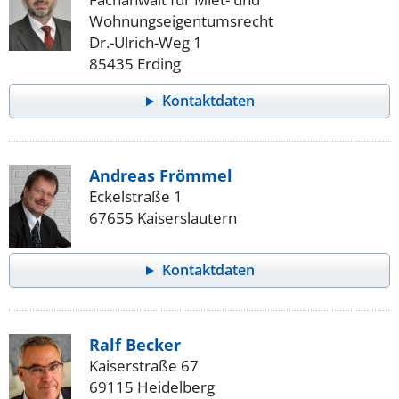
Wohnungseigentumsrecht
Dr.-Ulrich-Weg 1
85435 Erding
Kontaktdaten
Andreas Frömmel
Eckelstraße 1
67655 Kaiserslautern
Kontaktdaten
Ralf Becker
Kaiserstraße 67
69115 Heidelberg