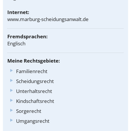
Internet:
www.marburg-scheidungsanwalt.de
Fremdsprachen:
Englisch
Meine Rechtsgebiete:
Familienrecht
Scheidungsrecht
Unterhaltsrecht
Kindschaftsrecht
Sorgerecht
Umgangsrecht