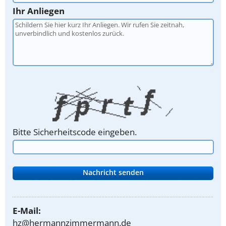
Ihr Anliegen
Bitte Sicherheitscode eingeben.
E-Mail:
hz@hermannzimmermann.de