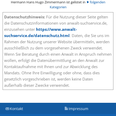
Hermann Hans Hugo Zimmermann ist gelistet in
folgenden
Kategorien
Datenschutzhinweis:
Für die Nutzung dieser Seite gelten
die Datenschutzinformationen von anwalt-suchservice.de,
einzusehen unter
https://www.anwalt-
suchservice.de/datenschutz.html
. Daten, die Sie uns im
Rahmen der Nutzung unserer Website übermitteln, werden
ausschließlich zu dem vorgesehenen Zweck verwendet.
Wenn Sie Beratung durch einen Anwalt in Anspruch nehmen
wollen, erfolgt die Datenübermittlung an den Anwalt zur
Kontaktaufnahme mit Ihnen und zur Abwicklung des
Mandats. Ohne Ihre Einwilligung oder ohne, dass dies
gesetzlich vorgeschrieben ist, werden keine Daten
außerhalb dieser Zwecke verwendet.
Kontakt
Impressum