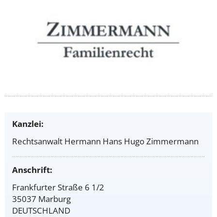
Kanzlei:
Rechtsanwalt Hermann Hans Hugo Zimmermann
Anschrift:
Frankfurter Straße 6 1/2
35037 Marburg
DEUTSCHLAND