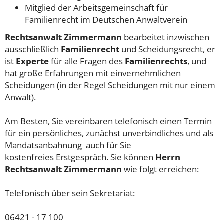
Mitglied der Arbeitsgemeinschaft für
Familienrecht im Deutschen Anwaltverein
Rechtsanwalt Zimmermann
bearbeitet inzwischen
ausschließlich
Familienrecht
und Scheidungsrecht, er
ist
Experte
für alle Fragen des
Familienrechts
, und
hat große Erfahrungen mit einvernehmlichen
Scheidungen (in der Regel Scheidungen mit nur einem
Anwalt).
Am Besten, Sie vereinbaren telefonisch einen Termin
für ein persönliches, zunächst unverbindliches und als
Mandatsanbahnung auch für Sie
kostenfreies Erstgespräch. Sie können
Herrn
Rechtsanwalt Zimmermann
wie folgt erreichen:
Telefonisch über sein Sekretariat:
06421 - 17 100