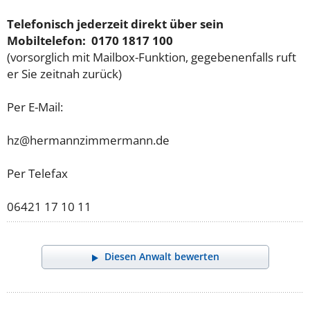
Telefonisch jederzeit direkt über sein
Mobiltelefon: 0170 1817 100
(vorsorglich mit Mailbox-Funktion, gegebenenfalls ruft
er Sie zeitnah zurück)
Per E-Mail:
hz@hermannzimmermann.de
Per Telefax
06421 17 10 11
Diesen Anwalt bewerten