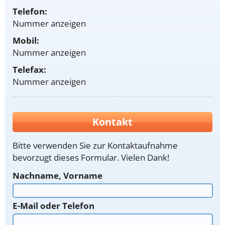
Telefon:
Nummer anzeigen
Mobil:
Nummer anzeigen
Telefax:
Nummer anzeigen
Kontakt
Bitte verwenden Sie zur Kontaktaufnahme
bevorzugt dieses Formular. Vielen Dank!
Nachname, Vorname
E-Mail oder Telefon