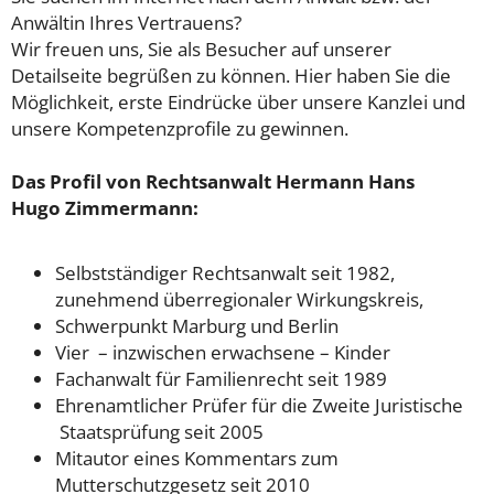
Anwältin Ihres Vertrauens?
Wir freuen uns, Sie als Besucher auf unserer
Detailseite begrüßen zu können. Hier haben Sie die
Möglichkeit, erste Eindrücke über unsere Kanzlei und
unsere Kompetenzprofile zu gewinnen.
Das Profil von Rechtsanwalt Hermann Hans
Hugo Zimmermann:
Selbstständiger Rechtsanwalt seit 1982,
zunehmend überregionaler Wirkungskreis,
Schwerpunkt Marburg und Berlin
Vier – inzwischen erwachsene – Kinder
Fachanwalt für Familienrecht seit 1989
Ehrenamtlicher Prüfer für die Zweite Juristische
Staatsprüfung seit 2005
Mitautor eines Kommentars zum
Mutterschutzgesetz seit 2010