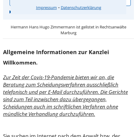
⁃
Impressum
Datenschutzerklärung
Hermann Hans Hugo Zimmermann ist gelistet in
Rechtsanwälte
Marburg
Allgemeine Informationen zur Kanzlei
Willkommen.
Zur Zeit der Covis-19-Pandemie bieten wir an, die
Beratung zum Scheidungsverfahren ausschließlich
telefonisch und per E-Mail durchzuführen. Die Gerichte
sind zum Teil inzwischen dazu übergegangen,
Scheidungen auch im schriftlichen Verfahren ohne
mündliche Verhandlung durchzuführen.
Sie suchen im Internet nach dem Anwalt bzw. der