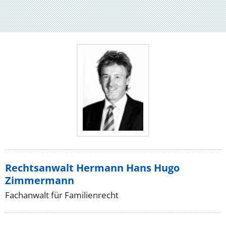
Rechtsanwalt Hermann Hans Hugo
Zimmermann
Fachanwalt für Familienrecht