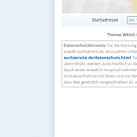
Startadresse
Thomas Wittich is
Datenschutzhinweis:
Für die Nutzung 
anwalt-suchservice.de, einzusehen unte
suchservice.de/datenschutz.html
. D
übermitteln, werden ausschließlich zu
durch einen Anwalt in Anspruch nehmen 
Kontaktaufnahme mit Ihnen und zur Abw
dass dies gesetzlich vorgeschrieben ist