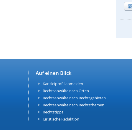
Auf einen Blick
Kanzleiprofil anmelden
Rechtsanwälte nach Orten
Rechtsanwälte nach Rechtsgebieten
Rechtsanwälte nach Rechtsthemen
Rechtstipps
Juristische Redaktion