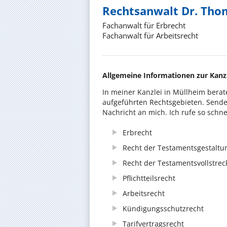
Rechtsanwalt Dr. Tho
Fachanwalt für Erbrecht
Fachanwalt für Arbeitsrecht
Allgemeine Informationen zur Kanz
In meiner Kanzlei in Müllheim berat
aufgeführten Rechtsgebieten. Sende
Nachricht an mich. Ich rufe so schne
Erbrecht
Recht der Testamentsgestaltu
Recht der Testamentsvollstre
Pflichtteilsrecht
Arbeitsrecht
Kündigungsschutzrecht
Tarifvertragsrecht