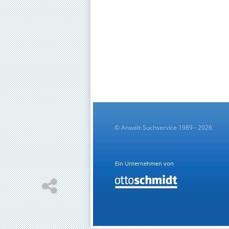
© Anwalt-Suchservice 1989 - 2026
Ein Unternehmen von