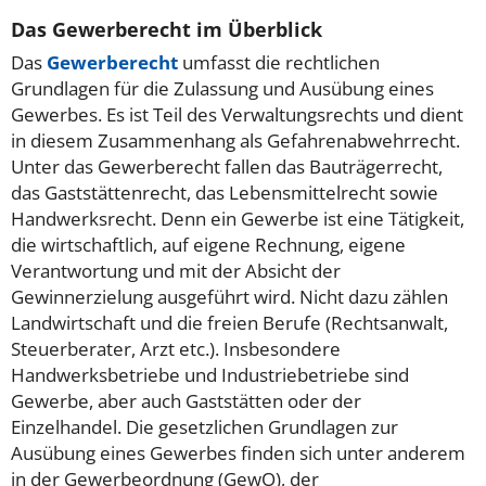
Das Gewerberecht im Überblick
Das
Gewerberecht
umfasst die rechtlichen
Grundlagen für die Zulassung und Ausübung eines
Gewerbes. Es ist Teil des Verwaltungsrechts und dient
in diesem Zusammenhang als Gefahrenabwehrrecht.
Unter das Gewerberecht fallen das Bauträgerrecht,
das Gaststättenrecht, das Lebensmittelrecht sowie
Handwerksrecht. Denn ein Gewerbe ist eine Tätigkeit,
die wirtschaftlich, auf eigene Rechnung, eigene
Verantwortung und mit der Absicht der
Gewinnerzielung ausgeführt wird. Nicht dazu zählen
Landwirtschaft und die freien Berufe (Rechtsanwalt,
Steuerberater, Arzt etc.). Insbesondere
Handwerksbetriebe und Industriebetriebe sind
Gewerbe, aber auch Gaststätten oder der
Einzelhandel. Die gesetzlichen Grundlagen zur
Ausübung eines Gewerbes finden sich unter anderem
in der Gewerbeordnung (GewO), der