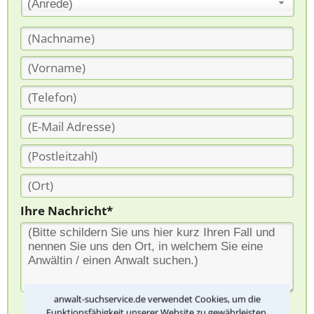
(Anrede)
Ihre Nachricht*
anwalt-suchservice.de verwendet Cookies, um die
Funktionsfähigkeit unserer Website zu gewährleisten.