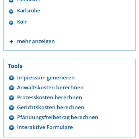
Karlsruhe
Köln
mehr anzeigen
Tools
Impressum generieren
Anwaltskosten berechnen
Prozesskosten berechnen
Gerichtskosten berechnen
Pfändungsfreibetrag berechnen
Interaktive Formulare