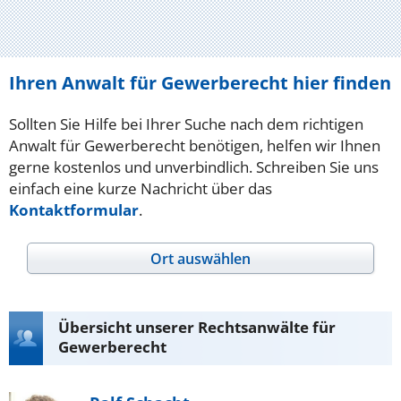
Ihren Anwalt für Gewerberecht hier finden
Sollten Sie Hilfe bei Ihrer Suche nach dem richtigen
Anwalt für Gewerberecht benötigen, helfen wir Ihnen
gerne kostenlos und unverbindlich. Schreiben Sie uns
einfach eine kurze Nachricht über das
Kontaktformular
.
Ort auswählen
Übersicht unserer Rechtsanwälte für
Gewerberecht