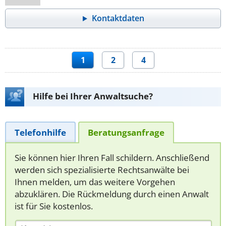
Kontaktdaten
1
2
4
Hilfe bei Ihrer Anwaltsuche?
Telefonhilfe
Beratungsanfrage
Sie können hier Ihren Fall schildern. Anschließend
werden sich spezialisierte Rechtsanwälte bei
Ihnen melden, um das weitere Vorgehen
abzuklären. Die Rückmeldung durch einen Anwalt
ist für Sie kostenlos.