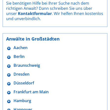
Sie benötigen Hilfe bei Ihrer Suche nach dem
richtigen Anwalt? Dann schreiben Sie uns über
unser
Kontaktformular
. Wir helfen Ihnen kostenlos
und unverbindlich.
Anwälte in Großstädten
Aachen
Berlin
Braunschweig
Dresden
Düsseldorf
Frankfurt am Main
Hamburg
Hannover