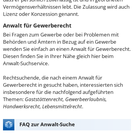
Vermögensverhältnissen lebt. Die Zulassung wird auch
Lizenz oder Konzession genannt.
Anwalt für Gewerberecht
Bei Fragen zum Gewerbe oder bei Problemen mit
Behörden und Ämtern in Bezug auf ein Gewerbe
wenden Sie einfach an einen Anwalt für Gewerberecht.
Diesen finden Sie in Ihrer Nähe gleich hier beim
Anwalt-Suchservice.
Rechtsuchende, die nach einem Anwalt für
Gewerberecht in gesucht haben, interessierten sich
insbesondere für die nachfolgend aufgeführten
Themen:
Gaststättenrecht, Gewerbeerlaubnis,
Handwerksrecht, Lebensmittelrecht
.
FAQ zur Anwalt-Suche