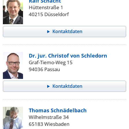
Ralf Schacht
Hüttenstraße 1
40215 Düsseldorf
Kontaktdaten
Dr. jur. Christof von Schledorn
Graf-Tiemo-Weg 15
94036 Passau
Kontaktdaten
Thomas Schnädelbach
Wilhelmstraße 34
65183 Wiesbaden