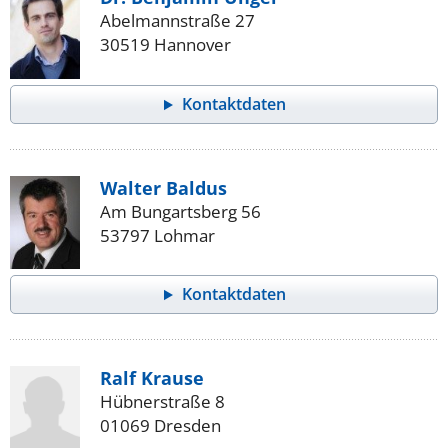
Abelmannstraße 27
30519 Hannover
Kontaktdaten
Walter Baldus
Am Bungartsberg 56
53797 Lohmar
Kontaktdaten
Ralf Krause
Hübnerstraße 8
01069 Dresden