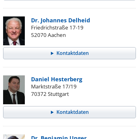
Dr. Johannes Delheid
Friedrichstraße 17-19
52070 Aachen
Kontaktdaten
Daniel Hesterberg
Marktstraße 17/19
70372 Stuttgart
Kontaktdaten
Dr. Benjamin Unger