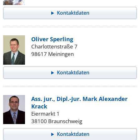
Kontaktdaten
Oliver Sperling
Charlottenstraße 7
98617 Meiningen
Kontaktdaten
Ass. jur., Dipl.-Jur. Mark Alexander
Krack
Eiermarkt 1
38100 Braunschweig
Kontaktdaten