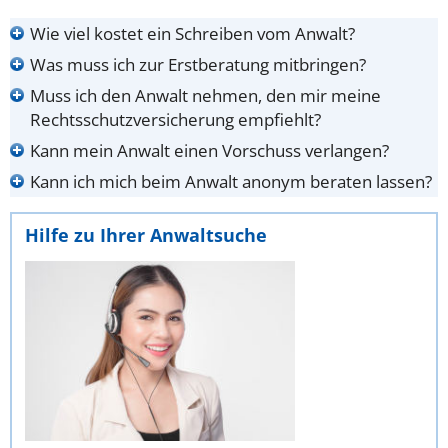
Wie viel kostet ein Schreiben vom Anwalt?
Was muss ich zur Erstberatung mitbringen?
Muss ich den Anwalt nehmen, den mir meine
Rechtsschutzversicherung empfiehlt?
Kann mein Anwalt einen Vorschuss verlangen?
Kann ich mich beim Anwalt anonym beraten lassen?
Hilfe zu Ihrer Anwaltsuche