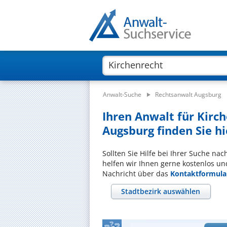
Anwalt-Suche
Rechtsanwalt Augsburg
Ihren Anwalt für Kirc
Augsburg finden Sie hi
Sollten Sie Hilfe bei Ihrer Suche na
helfen wir Ihnen gerne kostenlos un
Nachricht über das
Kontaktformula
Stadtbezirk auswählen