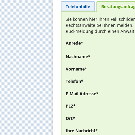
Telefonhilfe
Beratungsanfra
Sie können hier Ihren Fall schilde
Rechtsanwälte bei Ihnen melden, 
Rückmeldung durch einen Anwalt is
Anrede*
Nachname*
Vorname*
Telefon*
E-Mail Adresse*
PLZ*
Ort*
Ihre Nachricht*