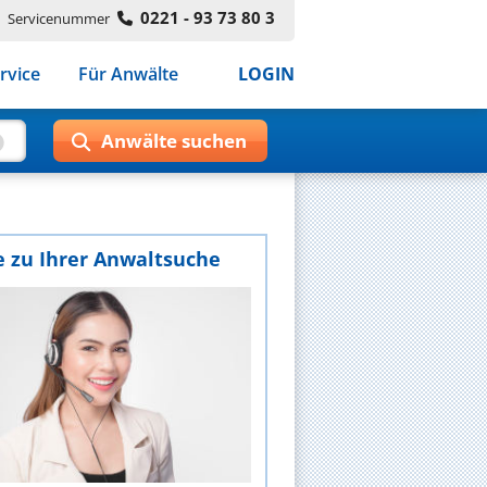
0221 - 93 73 80 3
Servicenummer
rvice
Für Anwälte
LOGIN
e zu Ihrer Anwaltsuche