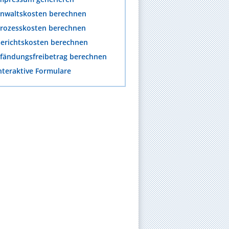
nwaltskosten berechnen
rozesskosten berechnen
erichtskosten berechnen
fändungsfreibetrag berechnen
nteraktive Formulare