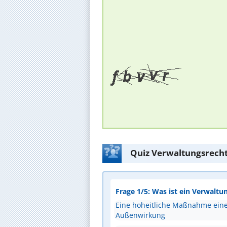
Quiz Verwaltungsrecht
Frage 1/5: Was ist ein Verwalt
Eine hoheitliche Maßnahme einer
Außenwirkung