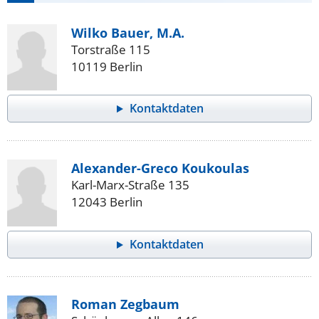
Wilko Bauer, M.A.
Torstraße 115
10119 Berlin
Kontaktdaten
Alexander-Greco Koukoulas
Karl-Marx-Straße 135
12043 Berlin
Kontaktdaten
Roman Zegbaum