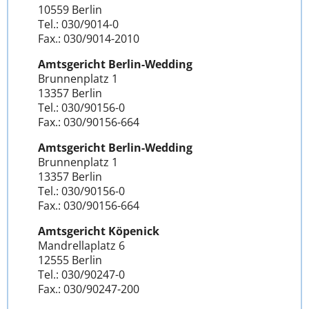
10559 Berlin
Tel.: 030/9014-0
Fax.: 030/9014-2010
Amtsgericht Berlin-Wedding
Brunnenplatz 1
13357 Berlin
Tel.: 030/90156-0
Fax.: 030/90156-664
Amtsgericht Berlin-Wedding
Brunnenplatz 1
13357 Berlin
Tel.: 030/90156-0
Fax.: 030/90156-664
Amtsgericht Köpenick
Mandrellaplatz 6
12555 Berlin
Tel.: 030/90247-0
Fax.: 030/90247-200