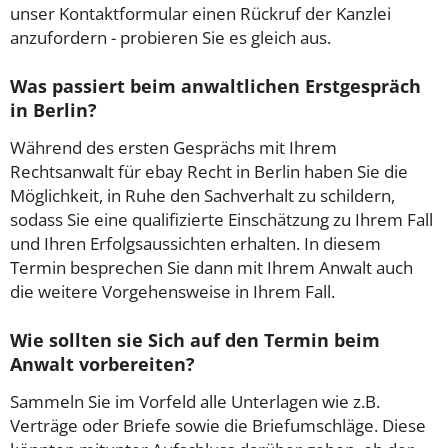
unser Kontaktformular einen Rückruf der Kanzlei
anzufordern - probieren Sie es gleich aus.
Was passiert beim anwaltlichen Erstgespräch
in Berlin?
Während des ersten Gesprächs mit Ihrem
Rechtsanwalt für ebay Recht in Berlin haben Sie die
Möglichkeit, in Ruhe den Sachverhalt zu schildern,
sodass Sie eine qualifizierte Einschätzung zu Ihrem Fall
und Ihren Erfolgsaussichten erhalten. In diesem
Termin besprechen Sie dann mit Ihrem Anwalt auch
die weitere Vorgehensweise in Ihrem Fall.
Wie sollten sie Sich auf den Termin beim
Anwalt vorbereiten?
Sammeln Sie im Vorfeld alle Unterlagen wie z.B.
Verträge oder Briefe sowie die Briefumschläge. Diese