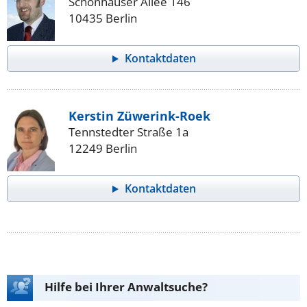
Schönhauser Allee 146
10435 Berlin
Kontaktdaten
Kerstin Züwerink-Roek
Tennstedter Straße 1a
12249 Berlin
Kontaktdaten
Hilfe bei Ihrer Anwaltsuche?