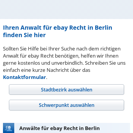
Ihren Anwalt für ebay Recht in Berlin
finden Sie hier
Sollten Sie Hilfe bei Ihrer Suche nach dem richtigen
Anwalt für ebay Recht benötigen, helfen wir Ihnen
gerne kostenlos und unverbindlich. Schreiben Sie uns
einfach eine kurze Nachricht über das
Kontaktformular
.
Stadtbezirk auswählen
Schwerpunkt auswählen
Anwälte für ebay Recht in Berlin