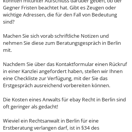
könnten mitunter Aufschluss darüber geben, ob der
Gegner Fristen beachtet hat. Gibt es Zeugen oder
wichtige Adressen, die für den Fall von Bedeutung
sind?
Machen Sie sich vorab schriftliche Notizen und
nehmen Sie diese zum Beratungsgespräch in Berlin
mit.
Nachdem Sie über das Kontaktformular einen Rückruf
in einer Kanzlei angefordert haben, stellen wir Ihnen
eine Checkliste zur Verfügung, mit der Sie das
Erstgespräch ausreichend vorbereiten können.
Die Kosten eines Anwalts für ebay Recht in Berlin sind
oft geringer als gedacht!
Wieviel ein Rechtsanwalt in Berlin für eine
Erstberatung verlangen darf, ist in §34 des