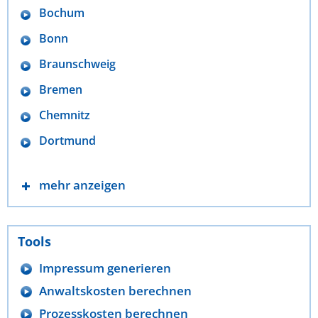
Bochum
Bonn
Braunschweig
Bremen
Chemnitz
Dortmund
mehr anzeigen
Tools
Impressum generieren
Anwaltskosten berechnen
Prozesskosten berechnen