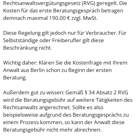
Rechtsanwaltsvergütungsgesetz (RVG) geregelt. Die
Kosten für das erste Beratungsgespräch betragen
demnach maximal 190,00 € zzgl. MwSt.
Diese Regelung gilt jedoch nur für Verbraucher. Für
Selbstständige oder Freiberufler gilt diese
Beschränkung nicht.
Wichtig daher: Klären Sie die Kostenfrage mit Ihrem
Anwalt aus Berlin schon zu Beginn der ersten
Beratung.
Außerdem gut zu wissen: Gemäß § 34 Absatz 2 RVG
wird die Beratungsgebühr auf weitere Tätigkeiten des
Rechtsanwalts angerechnet. Sollte es also
beispielsweise aufgrund des Beratungsgesprächs zu
einem Prozess kommen, so kann der Anwalt diese
Beratungsgebühr nicht mehr abrechnen.