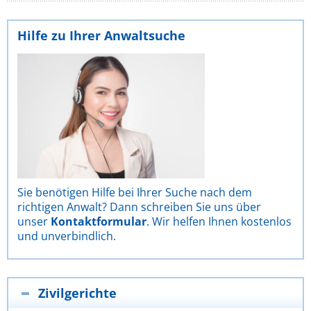
Hilfe zu Ihrer Anwaltsuche
Sie benötigen Hilfe bei Ihrer Suche nach dem
richtigen Anwalt? Dann schreiben Sie uns über
unser
Kontaktformular
. Wir helfen Ihnen kostenlos
und unverbindlich.
Zivilgerichte