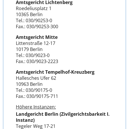
Amtsgericht Lichtenberg
Roedeliusplatz 1
10365 Berlin
Tel.: 030/90253-0
Fax.: 030/90253-300
Amtsgericht Mitte
Littenstraße 12-17
10179 Berlin
Tel.: 030/9023-0
Fax.: 030/9023-2223
Amtsgericht Tempelhof-Kreuzberg
Hallesches Ufer 62
10963 Berlin
Tel.: 030/90175-0
Fax.: 030/90175-711
Höhere Instanzen:
Landgericht Berlin (Zivilgerichtsbarkeit I.
Instanz)
Tegeler Weg 17-21