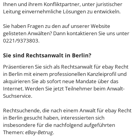
Ihnen und ihrem Konfliktpartner, unter juristischer
Leitung einvernehmliche Lösungen zu entwickeln.
Sie haben Fragen zu den auf unserer Website
gelisteten Anwälten? Dann kontaktieren Sie uns unter
0221/9373803.
Sie sind Rechtsanwalt in Berlin?
Präsentieren Sie sich als Rechtsanwalt für ebay Recht
in Berlin mit einem professionellen Kanzleiprofil und
akquirieren Sie ab sofort neue Mandate über das
Internet. Werden Sie jetzt Teilnehmer beim Anwalt-
Suchservice.
Rechtsuchende, die nach einem Anwalt für ebay Recht
in Berlin gesucht haben, interessierten sich
insbesondere für die nachfolgend aufgeführten
Themen:
eBay-Betrug
.