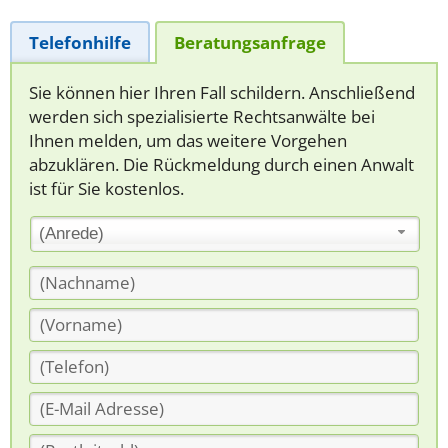
Telefonhilfe
Beratungsanfrage
Sie können hier Ihren Fall schildern. Anschließend
werden sich spezialisierte Rechtsanwälte bei
Ihnen melden, um das weitere Vorgehen
abzuklären. Die Rückmeldung durch einen Anwalt
ist für Sie kostenlos.
(Anrede)