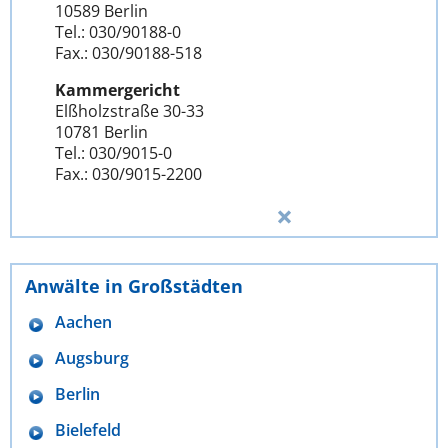
10589 Berlin
Tel.: 030/90188-0
Fax.: 030/90188-518
Kammergericht
Elßholzstraße 30-33
10781 Berlin
Tel.: 030/9015-0
Fax.: 030/9015-2200
Anwälte in Großstädten
Aachen
Augsburg
Berlin
Bielefeld