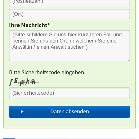
Ihre Nachricht*
Bitte Sicherheitscode eingeben.