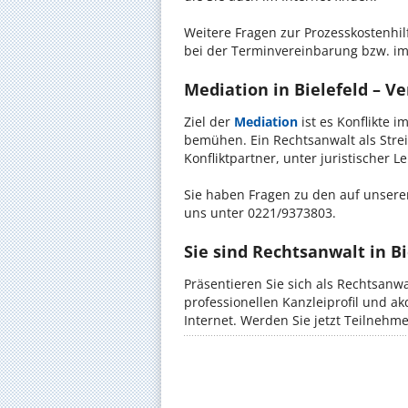
Weitere Fragen zur Prozesskostenhilf
bei der Terminvereinbarung bzw. im
Mediation in Bielefeld – Ve
Ziel der
Mediation
ist es Konflikte i
bemühen. Ein Rechtsanwalt als Strei
Konfliktpartner, unter juristischer 
Sie haben Fragen zu den auf unserer
uns unter 0221/9373803.
Sie sind Rechtsanwalt in Bi
Präsentieren Sie sich als Rechtsanwa
professionellen Kanzleiprofil und a
Internet. Werden Sie jetzt Teilnehm