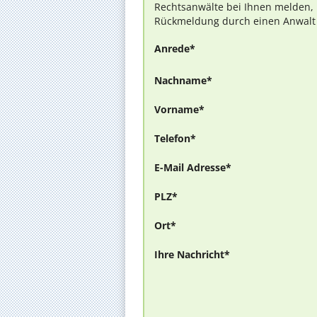
Rechtsanwälte bei Ihnen melden, 
Rückmeldung durch einen Anwalt is
Anrede*
Nachname*
Vorname*
Telefon*
E-Mail Adresse*
PLZ*
Ort*
Ihre Nachricht*