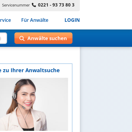
0221 - 93 73 80 3
Servicenummer
rvice
Für Anwälte
LOGIN
e zu Ihrer Anwaltsuche