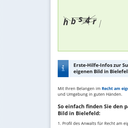
Erste-Hilfe-Infos zur 
eigenen Bild in Bielefe
Mit Ihren Belangen im
Recht am eig
und Umgebung in guten Händen.
So einfach finden Sie den
Bild in Bielefeld:
1. Profil des Anwalts für Recht am 