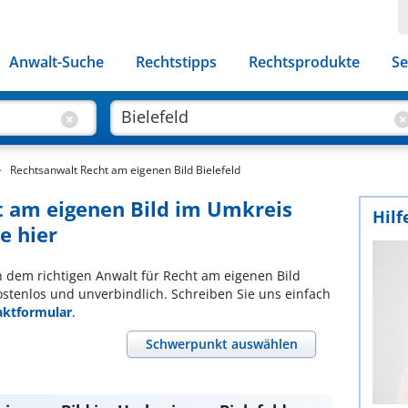
Anwalt-Suche
Rechtstipps
Rechtsprodukte
Se
Rechtsanwalt Recht am eigenen Bild Bielefeld
t am eigenen Bild im Umkreis
Hilf
e hier
ch dem richtigen Anwalt für Recht am eigenen Bild
ostenlos und unverbindlich. Schreiben Sie uns einfach
aktformular
.
Schwerpunkt auswählen