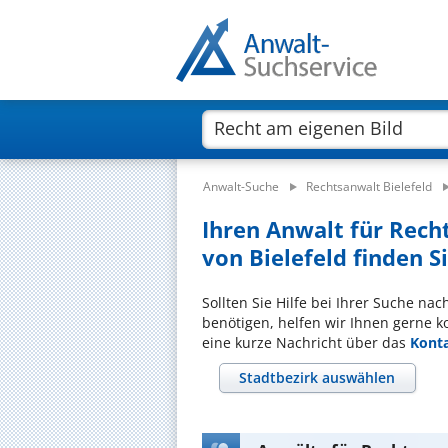
Anwalt-Suche
Rechtsanwalt Bielefeld
Ihren Anwalt für Rech
von Bielefeld finden Si
Sollten Sie Hilfe bei Ihrer Suche na
benötigen, helfen wir Ihnen gerne k
eine kurze Nachricht über das
Kont
Stadtbezirk auswählen