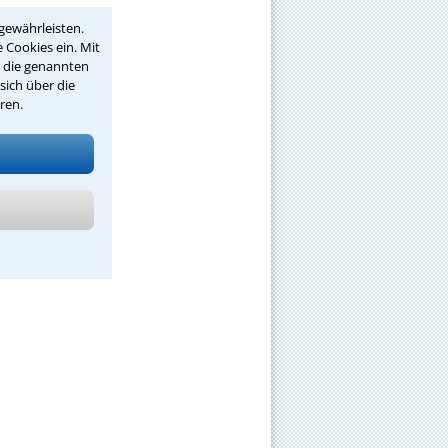
gewährleisten.
 Cookies ein. Mit
r die genannten
sich über die
ren.