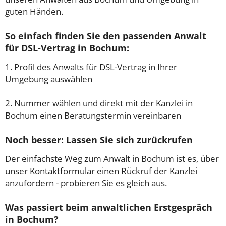
guten Händen.
So einfach finden Sie den passenden Anwalt
für DSL-Vertrag in Bochum:
1. Profil des Anwalts für DSL-Vertrag in Ihrer
Umgebung auswählen
2. Nummer wählen und direkt mit der Kanzlei in
Bochum einen Beratungstermin vereinbaren
Noch besser: Lassen Sie sich zurückrufen
Der einfachste Weg zum Anwalt in Bochum ist es, über
unser Kontaktformular einen Rückruf der Kanzlei
anzufordern - probieren Sie es gleich aus.
Was passiert beim anwaltlichen Erstgespräch
in Bochum?