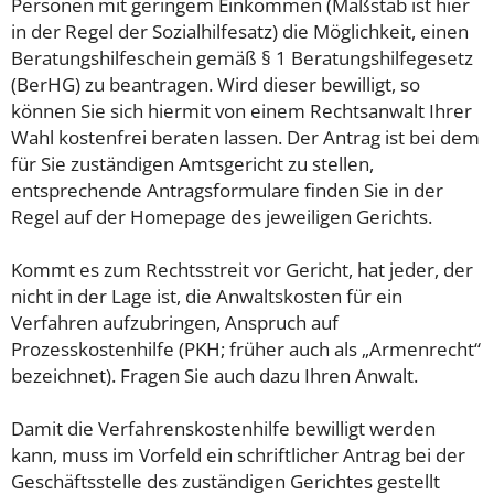
Personen mit geringem Einkommen (Maßstab ist hier
in der Regel der Sozialhilfesatz) die Möglichkeit, einen
Beratungshilfeschein gemäß § 1 Beratungshilfegesetz
(BerHG) zu beantragen. Wird dieser bewilligt, so
können Sie sich hiermit von einem Rechtsanwalt Ihrer
Wahl kostenfrei beraten lassen. Der Antrag ist bei dem
für Sie zuständigen Amtsgericht zu stellen,
entsprechende Antragsformulare finden Sie in der
Regel auf der Homepage des jeweiligen Gerichts.
Kommt es zum Rechtsstreit vor Gericht, hat jeder, der
nicht in der Lage ist, die Anwaltskosten für ein
Verfahren aufzubringen, Anspruch auf
Prozesskostenhilfe (PKH; früher auch als „Armenrecht“
bezeichnet). Fragen Sie auch dazu Ihren Anwalt.
Damit die Verfahrenskostenhilfe bewilligt werden
kann, muss im Vorfeld ein schriftlicher Antrag bei der
Geschäftsstelle des zuständigen Gerichtes gestellt