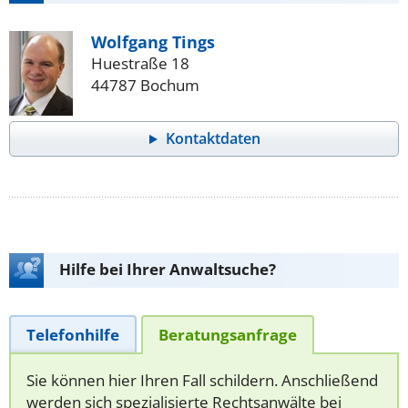
Wolfgang Tings
Huestraße 18
44787 Bochum
Kontaktdaten
Hilfe bei Ihrer Anwaltsuche?
Telefonhilfe
Beratungsanfrage
Sie können hier Ihren Fall schildern. Anschließend
werden sich spezialisierte Rechtsanwälte bei