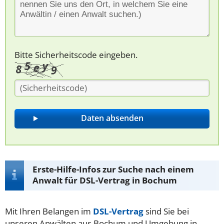
Bitte Sicherheitscode eingeben.
Erste-Hilfe-Infos zur Suche nach einem
Anwalt für DSL-Vertrag in Bochum
Mit Ihren Belangen im
DSL-Vertrag
sind Sie bei
unseren Anwälten aus Bochum und Umgebung in