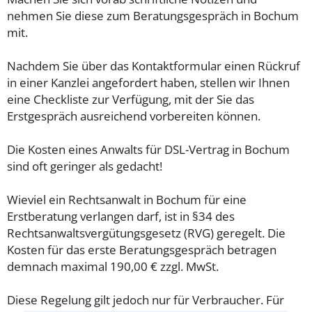
nehmen Sie diese zum Beratungsgespräch in Bochum
mit.
Nachdem Sie über das Kontaktformular einen Rückruf
in einer Kanzlei angefordert haben, stellen wir Ihnen
eine Checkliste zur Verfügung, mit der Sie das
Erstgespräch ausreichend vorbereiten können.
Die Kosten eines Anwalts für DSL-Vertrag in Bochum
sind oft geringer als gedacht!
Wieviel ein Rechtsanwalt in Bochum für eine
Erstberatung verlangen darf, ist in §34 des
Rechtsanwaltsvergütungsgesetz (RVG) geregelt. Die
Kosten für das erste Beratungsgespräch betragen
demnach maximal 190,00 € zzgl. MwSt.
Diese Regelung gilt jedoch nur für Verbraucher. Für