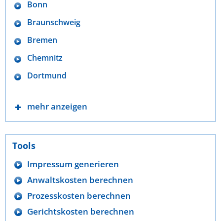
Bonn
Braunschweig
Bremen
Chemnitz
Dortmund
mehr anzeigen
Tools
Impressum generieren
Anwaltskosten berechnen
Prozesskosten berechnen
Gerichtskosten berechnen