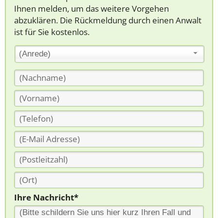
Ihnen melden, um das weitere Vorgehen
abzuklären. Die Rückmeldung durch einen Anwalt
ist für Sie kostenlos.
(Anrede)
Ihre Nachricht*