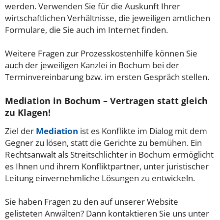
werden. Verwenden Sie für die Auskunft Ihrer
wirtschaftlichen Verhältnisse, die jeweiligen amtlichen
Formulare, die Sie auch im Internet finden.
Weitere Fragen zur Prozesskostenhilfe können Sie
auch der jeweiligen Kanzlei in Bochum bei der
Terminvereinbarung bzw. im ersten Gespräch stellen.
Mediation in Bochum – Vertragen statt gleich
zu Klagen!
Ziel der
Mediation
ist es Konflikte im Dialog mit dem
Gegner zu lösen, statt die Gerichte zu bemühen. Ein
Rechtsanwalt als Streitschlichter in Bochum ermöglicht
es Ihnen und ihrem Konfliktpartner, unter juristischer
Leitung einvernehmliche Lösungen zu entwickeln.
Sie haben Fragen zu den auf unserer Website
gelisteten Anwälten? Dann kontaktieren Sie uns unter