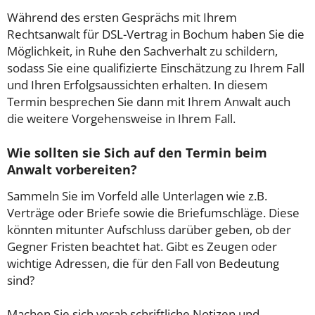
Während des ersten Gesprächs mit Ihrem
Rechtsanwalt für DSL-Vertrag in Bochum haben Sie die
Möglichkeit, in Ruhe den Sachverhalt zu schildern,
sodass Sie eine qualifizierte Einschätzung zu Ihrem Fall
und Ihren Erfolgsaussichten erhalten. In diesem
Termin besprechen Sie dann mit Ihrem Anwalt auch
die weitere Vorgehensweise in Ihrem Fall.
Wie sollten sie Sich auf den Termin beim
Anwalt vorbereiten?
Sammeln Sie im Vorfeld alle Unterlagen wie z.B.
Verträge oder Briefe sowie die Briefumschläge. Diese
könnten mitunter Aufschluss darüber geben, ob der
Gegner Fristen beachtet hat. Gibt es Zeugen oder
wichtige Adressen, die für den Fall von Bedeutung
sind?
Machen Sie sich vorab schriftliche Notizen und