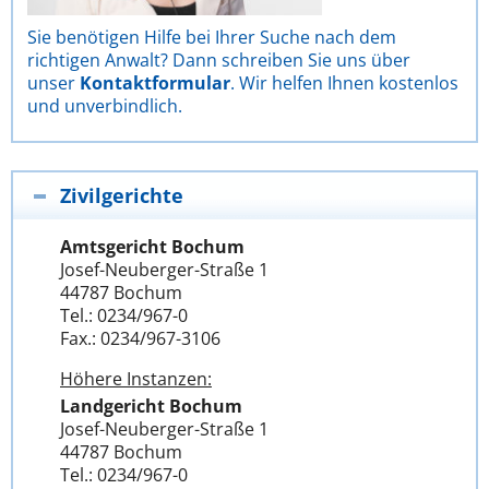
Sie benötigen Hilfe bei Ihrer Suche nach dem
richtigen Anwalt? Dann schreiben Sie uns über
unser
Kontaktformular
. Wir helfen Ihnen kostenlos
und unverbindlich.
Zivilgerichte
Amtsgericht Bochum
Josef-Neuberger-Straße 1
44787 Bochum
Tel.: 0234/967-0
Fax.: 0234/967-3106
Höhere Instanzen:
Landgericht Bochum
Josef-Neuberger-Straße 1
44787 Bochum
Tel.: 0234/967-0