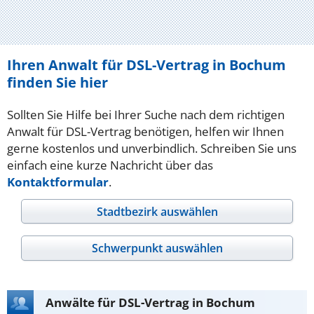
Ihren Anwalt für DSL-Vertrag in Bochum
finden Sie hier
Sollten Sie Hilfe bei Ihrer Suche nach dem richtigen
Anwalt für DSL-Vertrag benötigen, helfen wir Ihnen
gerne kostenlos und unverbindlich. Schreiben Sie uns
einfach eine kurze Nachricht über das
Kontaktformular
.
Stadtbezirk auswählen
Schwerpunkt auswählen
Anwälte für DSL-Vertrag in Bochum