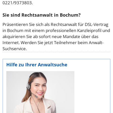
0221/9373803.
Sie sind Rechtsanwalt in Bochum?
Präsentieren Sie sich als Rechtsanwalt für DSL-Vertrag
in Bochum mit einem professionellen Kanzleiprofil und
akquirieren Sie ab sofort neue Mandate über das
Internet. Werden Sie jetzt Teilnehmer beim Anwalt-
Suchservice.
Hilfe zu Ihrer Anwaltsuche