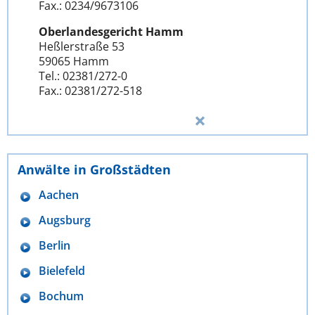
Fax.: 0234/9673106
Oberlandesgericht Hamm
Heßlerstraße 53
59065 Hamm
Tel.: 02381/272-0
Fax.: 02381/272-518
Anwälte in Großstädten
Aachen
Augsburg
Berlin
Bielefeld
Bochum