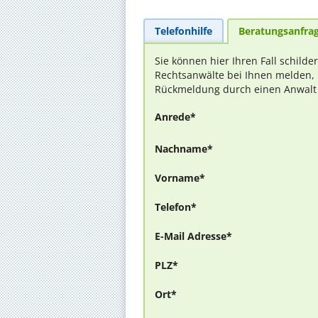
Telefonhilfe
Beratungsanfra
Sie können hier Ihren Fall schilde
Rechtsanwälte bei Ihnen melden, 
Rückmeldung durch einen Anwalt is
Anrede*
Nachname*
Vorname*
Telefon*
E-Mail Adresse*
PLZ*
Ort*