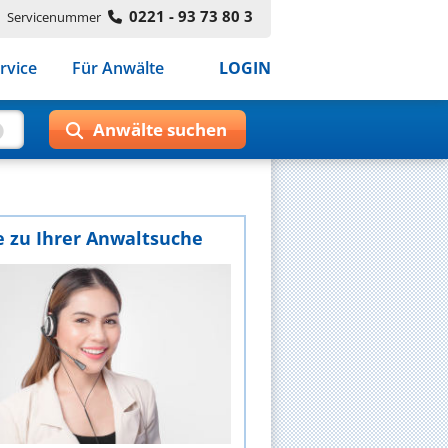
0221 - 93 73 80 3
Servicenummer
rvice
Für Anwälte
LOGIN
e zu Ihrer Anwaltsuche