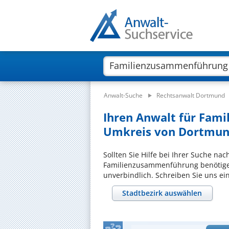
Anwalt-Suche
Rechtsanwalt Dortmund
Ihren Anwalt für Fam
Umkreis von Dortmund
Sollten Sie Hilfe bei Ihrer Suche na
Familienzusammenführung benötigen
unverbindlich. Schreiben Sie uns ei
Stadtbezirk auswählen