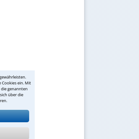
gewährleisten.
 Cookies ein. Mit
r die genannten
sich über die
ren.