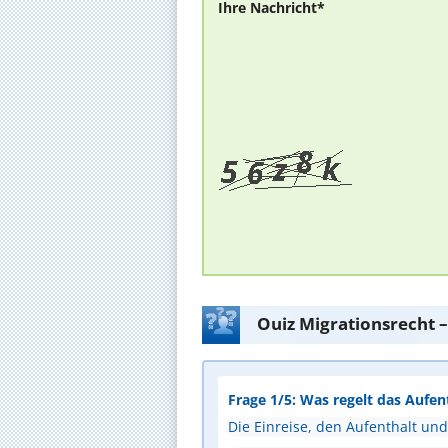
Ihre Nachricht*
Ouiz Migrationsrecht –
Frage 1/5: Was regelt das Aufen
Die Einreise, den Aufenthalt un