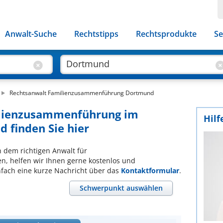
Anwalt-Suche
Rechtstipps
Rechtsprodukte
Se
Rechtsanwalt Familienzusammenführung Dortmund
ilienzusammenführung im
Hilf
 finden Sie hier
ch dem richtigen Anwalt für
, helfen wir Ihnen gerne kostenlos und
nfach eine kurze Nachricht über das
Kontaktformular
.
Schwerpunkt auswählen