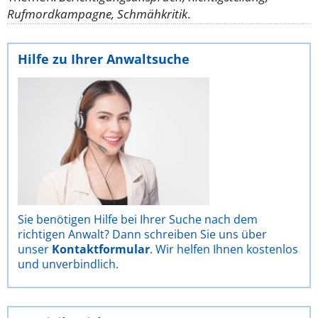
Rufmordkampagne, Schmähkritik
.
Hilfe zu Ihrer Anwaltsuche
Sie benötigen Hilfe bei Ihrer Suche nach dem
richtigen Anwalt? Dann schreiben Sie uns über
unser
Kontaktformular
. Wir helfen Ihnen kostenlos
und unverbindlich.