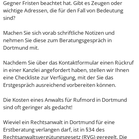
Gegner Fristen beachtet hat. Gibt es Zeugen oder
wichtige Adressen, die für den Fall von Bedeutung
sind?
Machen Sie sich vorab schriftliche Notizen und
nehmen Sie diese zum Beratungsgespräch in
Dortmund mit.
Nachdem Sie über das Kontaktformular einen Rückruf
in einer Kanzlei angefordert haben, stellen wir Ihnen
eine Checkliste zur Verfügung, mit der Sie das
Erstgespräch ausreichend vorbereiten können.
Die Kosten eines Anwalts für Rufmord in Dortmund
sind oft geringer als gedacht!
Wieviel ein Rechtsanwalt in Dortmund für eine
Erstberatung verlangen darf, ist in §34 des
Rechtsanwaltsvergütungsgesetz (RVG) geregelt. Die