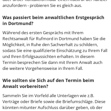
anzufordern - probieren Sie es gleich aus.
Was passiert beim anwaltlichen Erstgespräch
in Dortmund?
Während des ersten Gesprächs mit Ihrem
Rechtsanwalt für Rufmord in Dortmund haben Sie die
Möglichkeit, in Ruhe den Sachverhalt zu schildern,
sodass Sie eine qualifizierte Einschätzung zu Ihrem Fall
und Ihren Erfolgsaussichten erhalten. In diesem
Termin besprechen Sie dann mit Ihrem Anwalt auch
die weitere Vorgehensweise in Ihrem Fall.
Wie sollten sie Sich auf den Termin beim
Anwalt vorbereiten?
Sammeln Sie im Vorfeld alle Unterlagen wie z.B.
Verträge oder Briefe sowie die Briefumschläge. Diese
könnten mitunter Aufschluss darüber geben, ob der