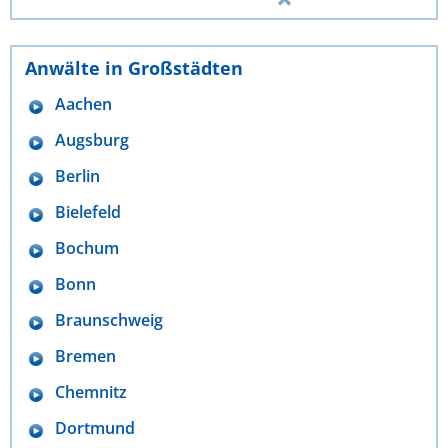
Anwälte in Großstädten
Aachen
Augsburg
Berlin
Bielefeld
Bochum
Bonn
Braunschweig
Bremen
Chemnitz
Dortmund