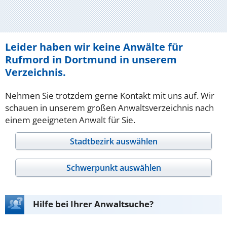
Leider haben wir keine Anwälte für
Rufmord in Dortmund in unserem
Verzeichnis.
Nehmen Sie trotzdem gerne Kontakt mit uns auf. Wir
schauen in unserem großen Anwaltsverzeichnis nach
einem geeigneten Anwalt für Sie.
Stadtbezirk auswählen
Schwerpunkt auswählen
Hilfe bei Ihrer Anwaltsuche?