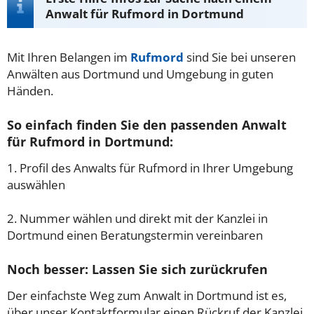
Anwalt für Rufmord in Dortmund
Mit Ihren Belangen im
Rufmord
sind Sie bei unseren
Anwälten aus Dortmund und Umgebung in guten
Händen.
So einfach finden Sie den passenden Anwalt
für Rufmord in Dortmund:
1. Profil des Anwalts für Rufmord in Ihrer Umgebung
auswählen
2. Nummer wählen und direkt mit der Kanzlei in
Dortmund einen Beratungstermin vereinbaren
Noch besser: Lassen Sie sich zurückrufen
Der einfachste Weg zum Anwalt in Dortmund ist es,
über unser Kontaktformular einen Rückruf der Kanzlei