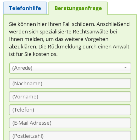
Telefonhilfe
Beratungsanfrage
Sie können hier Ihren Fall schildern. Anschließend
werden sich spezialisierte Rechtsanwälte bei
Ihnen melden, um das weitere Vorgehen
abzuklären. Die Rückmeldung durch einen Anwalt
ist für Sie kostenlos.
(Anrede)