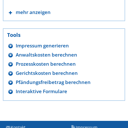
mehr anzeigen
Tools
Impressum generieren
Anwaltskosten berechnen
Prozesskosten berechnen
Gerichtskosten berechnen
Pfändungsfreibetrag berechnen
Interaktive Formulare
Kontakt
Impressum