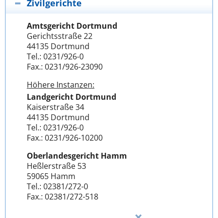
Zivilgerichte
Amtsgericht Dortmund
Gerichtsstraße 22
44135 Dortmund
Tel.: 0231/926-0
Fax.: 0231/926-23090
Höhere Instanzen:
Landgericht Dortmund
Kaiserstraße 34
44135 Dortmund
Tel.: 0231/926-0
Fax.: 0231/926-10200
Oberlandesgericht Hamm
Heßlerstraße 53
59065 Hamm
Tel.: 02381/272-0
Fax.: 02381/272-518