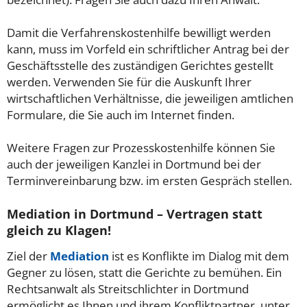
Damit die Verfahrenskostenhilfe bewilligt werden
kann, muss im Vorfeld ein schriftlicher Antrag bei der
Geschäftsstelle des zuständigen Gerichtes gestellt
werden. Verwenden Sie für die Auskunft Ihrer
wirtschaftlichen Verhältnisse, die jeweiligen amtlichen
Formulare, die Sie auch im Internet finden.
Weitere Fragen zur Prozesskostenhilfe können Sie
auch der jeweiligen Kanzlei in Dortmund bei der
Terminvereinbarung bzw. im ersten Gespräch stellen.
Mediation in Dortmund – Vertragen statt
gleich zu Klagen!
Ziel der
Mediation
ist es Konflikte im Dialog mit dem
Gegner zu lösen, statt die Gerichte zu bemühen. Ein
Rechtsanwalt als Streitschlichter in Dortmund
ermöglicht es Ihnen und ihrem Konfliktpartner, unter