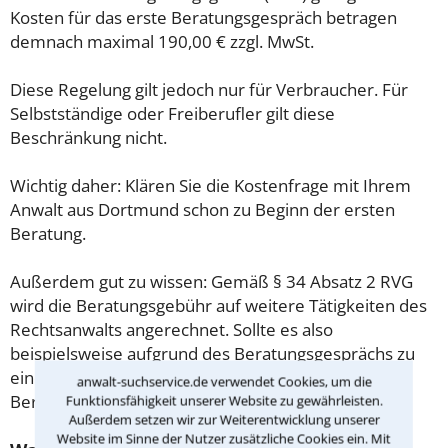
Kosten für das erste Beratungsgespräch betragen
demnach maximal 190,00 € zzgl. MwSt.
Diese Regelung gilt jedoch nur für Verbraucher. Für
Selbstständige oder Freiberufler gilt diese
Beschränkung nicht.
Wichtig daher: Klären Sie die Kostenfrage mit Ihrem
Anwalt aus Dortmund schon zu Beginn der ersten
Beratung.
Außerdem gut zu wissen: Gemäß § 34 Absatz 2 RVG
wird die Beratungsgebühr auf weitere Tätigkeiten des
Rechtsanwalts angerechnet. Sollte es also
beispielsweise aufgrund des Beratungsgesprächs zu
einem Prozess kommen, so kann der Anwalt diese
anwalt-suchservice.de verwendet Cookies, um die
Beratungsgebühr nicht mehr abrechnen.
Funktionsfähigkeit unserer Website zu gewährleisten.
Außerdem setzen wir zur Weiterentwicklung unserer
Website im Sinne der Nutzer zusätzliche Cookies ein. Mit