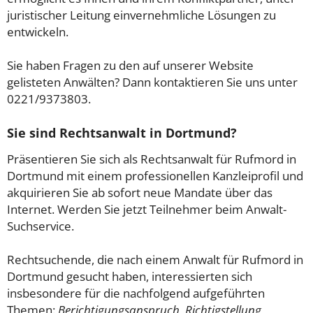
juristischer Leitung einvernehmliche Lösungen zu
entwickeln.
Sie haben Fragen zu den auf unserer Website
gelisteten Anwälten? Dann kontaktieren Sie uns unter
0221/9373803.
Sie sind Rechtsanwalt in Dortmund?
Präsentieren Sie sich als Rechtsanwalt für Rufmord in
Dortmund mit einem professionellen Kanzleiprofil und
akquirieren Sie ab sofort neue Mandate über das
Internet. Werden Sie jetzt Teilnehmer beim Anwalt-
Suchservice.
Rechtsuchende, die nach einem Anwalt für Rufmord in
Dortmund gesucht haben, interessierten sich
insbesondere für die nachfolgend aufgeführten
Themen:
Berichtigungsanspruch, Richtigstellung,