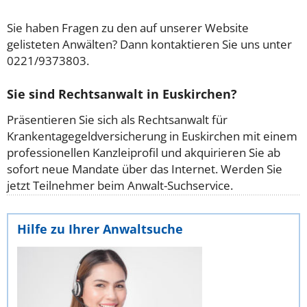
Sie haben Fragen zu den auf unserer Website
gelisteten Anwälten? Dann kontaktieren Sie uns unter
0221/9373803.
Sie sind Rechtsanwalt in Euskirchen?
Präsentieren Sie sich als Rechtsanwalt für
Krankentagegeldversicherung in Euskirchen mit einem
professionellen Kanzleiprofil und akquirieren Sie ab
sofort neue Mandate über das Internet. Werden Sie
jetzt Teilnehmer beim Anwalt-Suchservice.
Hilfe zu Ihrer Anwaltsuche