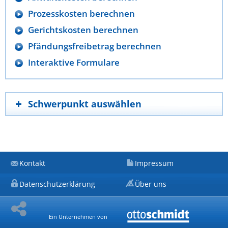
Prozesskosten berechnen
Gerichtskosten berechnen
Pfändungsfreibetrag berechnen
Interaktive Formulare
Schwerpunkt auswählen
Kontakt
Impressum
Datenschutzerklärung
Über uns
Ein Unternehmen von