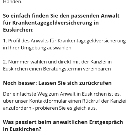
Händen.
So einfach finden Sie den passenden Anwalt
für Krankentagegeldversicherung in
Euskirchen:
1. Profil des Anwalts für Krankentagegeldversicherung
in Ihrer Umgebung auswählen
2. Nummer wählen und direkt mit der Kanzlei in
Euskirchen einen Beratungstermin vereinbaren
Noch besser: Lassen Sie sich zurückrufen
Der einfachste Weg zum Anwalt in Euskirchen ist es,
über unser Kontaktformular einen Rückruf der Kanzlei
anzufordern - probieren Sie es gleich aus.
Was passiert beim anwaltlichen Erstgespräch
in Euskirchen?