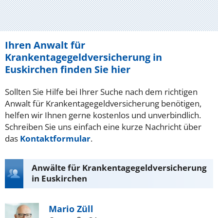
Ihren Anwalt für
Krankentagegeldversicherung in
Euskirchen finden Sie hier
Sollten Sie Hilfe bei Ihrer Suche nach dem richtigen
Anwalt für Krankentagegeldversicherung benötigen,
helfen wir Ihnen gerne kostenlos und unverbindlich.
Schreiben Sie uns einfach eine kurze Nachricht über
das
Kontaktformular
.
Anwälte für Krankentagegeldversicherung
in Euskirchen
Mario Züll