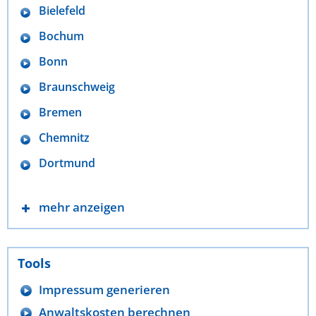
Bielefeld
Bochum
Bonn
Braunschweig
Bremen
Chemnitz
Dortmund
mehr anzeigen
Tools
Impressum generieren
Anwaltskosten berechnen