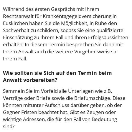
Während des ersten Gesprächs mit Ihrem
Rechtsanwalt für Krankentagegeldversicherung in
Euskirchen haben Sie die Möglichkeit, in Ruhe den
Sachverhalt zu schildern, sodass Sie eine qualifizierte
Einschätzung zu Ihrem Fall und Ihren Erfolgsaussichten
erhalten. In diesem Termin besprechen Sie dann mit
Ihrem Anwalt auch die weitere Vorgehensweise in
Ihrem Fall.
Wie sollten sie Sich auf den Termin beim
Anwalt vorbereiten?
Sammeln Sie im Vorfeld alle Unterlagen wie z.B.
Verträge oder Briefe sowie die Briefumschläge. Diese
könnten mitunter Aufschluss darüber geben, ob der
Gegner Fristen beachtet hat. Gibt es Zeugen oder
wichtige Adressen, die für den Fall von Bedeutung
sind?