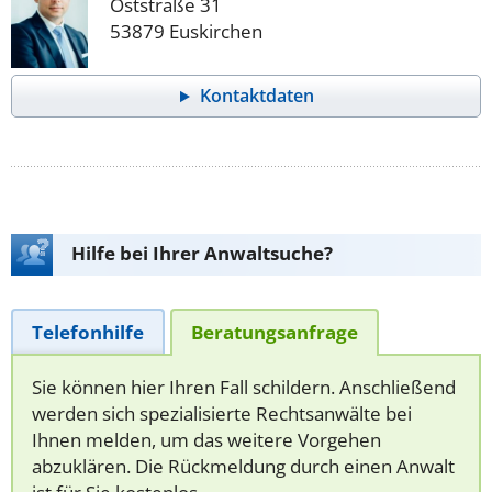
Oststraße 31
53879 Euskirchen
Kontaktdaten
Hilfe bei Ihrer Anwaltsuche?
Telefonhilfe
Beratungsanfrage
Sie können hier Ihren Fall schildern. Anschließend
werden sich spezialisierte Rechtsanwälte bei
Ihnen melden, um das weitere Vorgehen
abzuklären. Die Rückmeldung durch einen Anwalt