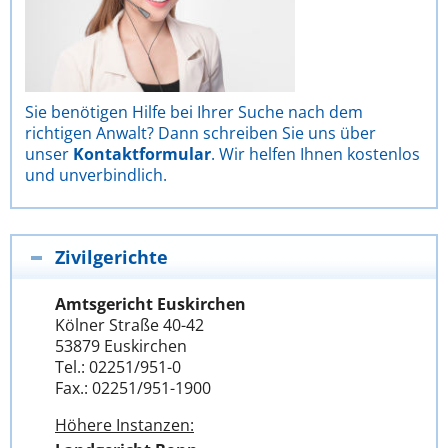
Sie benötigen Hilfe bei Ihrer Suche nach dem
richtigen Anwalt? Dann schreiben Sie uns über
unser
Kontaktformular
. Wir helfen Ihnen kostenlos
und unverbindlich.
Zivilgerichte
Amtsgericht Euskirchen
Kölner Straße 40-42
53879 Euskirchen
Tel.: 02251/951-0
Fax.: 02251/951-1900
Höhere Instanzen: