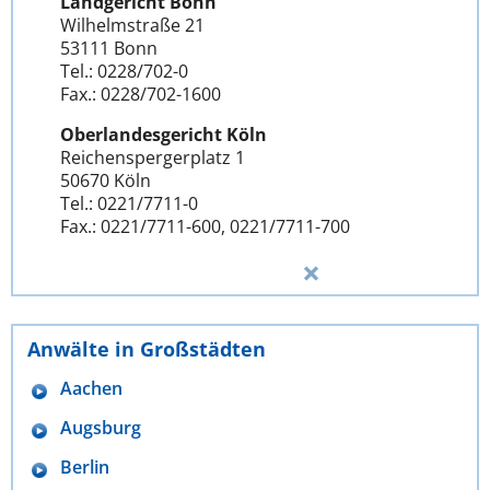
Landgericht Bonn
Wilhelmstraße 21
53111 Bonn
Tel.: 0228/702-0
Fax.: 0228/702-1600
Oberlandesgericht Köln
Reichenspergerplatz 1
50670 Köln
Tel.: 0221/7711-0
Fax.: 0221/7711-600, 0221/7711-700
Anwälte in Großstädten
Aachen
Augsburg
Berlin