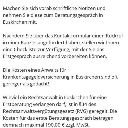
Machen Sie sich vorab schriftliche Notizen und
nehmen Sie diese zum Beratungsgespräch in
Euskirchen mit.
Nachdem Sie über das Kontaktformular einen Rückruf
in einer Kanzlei angefordert haben, stellen wir Ihnen
eine Checkliste zur Verfügung, mit der Sie das
Erstgespräch ausreichend vorbereiten können.
Die Kosten eines Anwalts für
Krankentagegeldversicherung in Euskirchen sind oft
geringer als gedacht!
Wieviel ein Rechtsanwalt in Euskirchen für eine
Erstberatung verlangen darf, ist in §34 des
Rechtsanwaltsvergütungsgesetz (RVG) geregelt. Die
Kosten für das erste Beratungsgespräch betragen
demnach maximal 190,00 € zzgl. MwSt.