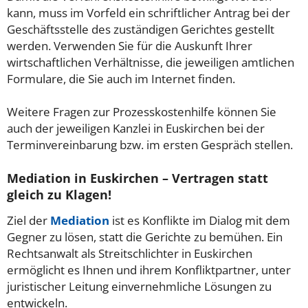
kann, muss im Vorfeld ein schriftlicher Antrag bei der
Geschäftsstelle des zuständigen Gerichtes gestellt
werden. Verwenden Sie für die Auskunft Ihrer
wirtschaftlichen Verhältnisse, die jeweiligen amtlichen
Formulare, die Sie auch im Internet finden.
Weitere Fragen zur Prozesskostenhilfe können Sie
auch der jeweiligen Kanzlei in Euskirchen bei der
Terminvereinbarung bzw. im ersten Gespräch stellen.
Mediation in Euskirchen – Vertragen statt
gleich zu Klagen!
Ziel der
Mediation
ist es Konflikte im Dialog mit dem
Gegner zu lösen, statt die Gerichte zu bemühen. Ein
Rechtsanwalt als Streitschlichter in Euskirchen
ermöglicht es Ihnen und ihrem Konfliktpartner, unter
juristischer Leitung einvernehmliche Lösungen zu
entwickeln.