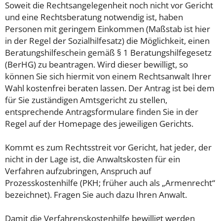
Soweit die Rechtsangelegenheit noch nicht vor Gericht
und eine Rechtsberatung notwendig ist, haben
Personen mit geringem Einkommen (Maßstab ist hier
in der Regel der Sozialhilfesatz) die Möglichkeit, einen
Beratungshilfeschein gemäß § 1 Beratungshilfegesetz
(BerHG) zu beantragen. Wird dieser bewilligt, so
können Sie sich hiermit von einem Rechtsanwalt Ihrer
Wahl kostenfrei beraten lassen. Der Antrag ist bei dem
für Sie zuständigen Amtsgericht zu stellen,
entsprechende Antragsformulare finden Sie in der
Regel auf der Homepage des jeweiligen Gerichts.
Kommt es zum Rechtsstreit vor Gericht, hat jeder, der
nicht in der Lage ist, die Anwaltskosten für ein
Verfahren aufzubringen, Anspruch auf
Prozesskostenhilfe (PKH; früher auch als „Armenrecht“
bezeichnet). Fragen Sie auch dazu Ihren Anwalt.
Damit die Verfahrenskostenhilfe bewilligt werden