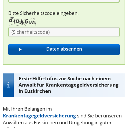
Bitte Sicherheitscode eingeben.
Erste-Hilfe-Infos zur Suche nach einem
Anwalt für Krankentagegeldversicherung
in Euskirchen
Mit Ihren Belangen im
Krankentagegeldversicherung
sind Sie bei unseren
Anwälten aus Euskirchen und Umgebung in guten