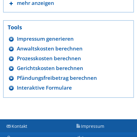
mehr anzeigen
Tools
Impressum generieren
Anwaltskosten berechnen
Prozesskosten berechnen
Gerichtskosten berechnen
Pfändungsfreibetrag berechnen
Interaktive Formulare
Kontakt
Impressum