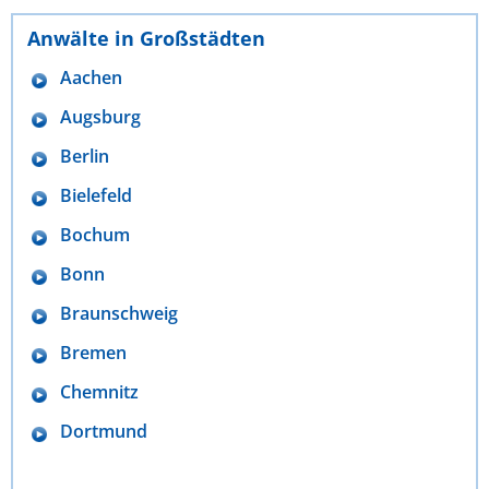
Anwälte in Großstädten
Aachen
Augsburg
Berlin
Bielefeld
Bochum
Bonn
Braunschweig
Bremen
Chemnitz
Dortmund