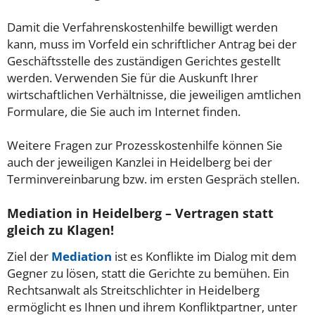
Damit die Verfahrenskostenhilfe bewilligt werden
kann, muss im Vorfeld ein schriftlicher Antrag bei der
Geschäftsstelle des zuständigen Gerichtes gestellt
werden. Verwenden Sie für die Auskunft Ihrer
wirtschaftlichen Verhältnisse, die jeweiligen amtlichen
Formulare, die Sie auch im Internet finden.
Weitere Fragen zur Prozesskostenhilfe können Sie
auch der jeweiligen Kanzlei in Heidelberg bei der
Terminvereinbarung bzw. im ersten Gespräch stellen.
Mediation in Heidelberg – Vertragen statt
gleich zu Klagen!
Ziel der
Mediation
ist es Konflikte im Dialog mit dem
Gegner zu lösen, statt die Gerichte zu bemühen. Ein
Rechtsanwalt als Streitschlichter in Heidelberg
ermöglicht es Ihnen und ihrem Konfliktpartner, unter