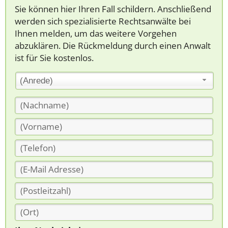
Sie können hier Ihren Fall schildern. Anschließend
werden sich spezialisierte Rechtsanwälte bei
Ihnen melden, um das weitere Vorgehen
abzuklären. Die Rückmeldung durch einen Anwalt
ist für Sie kostenlos.
(Anrede)