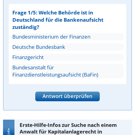
Frage 1/5: Welche Behörde ist in
Deutschland für die Bankenaufsicht
zuständig?
Bundesministerium der Finanzen
Deutsche Bundesbank
Finanzgericht
Bundesanstalt für
Finanzdienstleistungsaufsicht (BaFin)
Antwort überprüfen
Erste-Hilfe-Infos zur Suche nach einem
Anwalt für Kapitalanlagerecht in