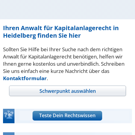
Ihren Anwalt für Kapitalanlagerecht in
Heidelberg finden Sie hier
Sollten Sie Hilfe bei Ihrer Suche nach dem richtigen
Anwalt für Kapitalanlagerecht benötigen, helfen wir
Ihnen gerne kostenlos und unverbindlich. Schreiben
Sie uns einfach eine kurze Nachricht über das
Kontaktformular
.
Schwerpunkt auswählen
Teste Dein Rechtswissen