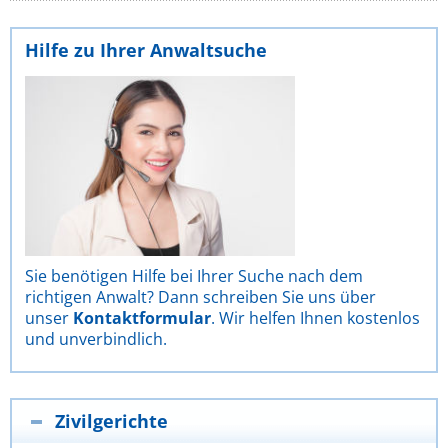
Hilfe zu Ihrer Anwaltsuche
Sie benötigen Hilfe bei Ihrer Suche nach dem
richtigen Anwalt? Dann schreiben Sie uns über
unser
Kontaktformular
. Wir helfen Ihnen kostenlos
und unverbindlich.
Zivilgerichte