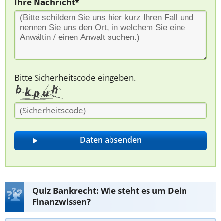
Ihre Nachricht*
Bitte Sicherheitscode eingeben.
Quiz Bankrecht: Wie steht es um Dein
Finanzwissen?