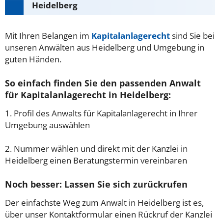
Heidelberg
Mit Ihren Belangen im
Kapitalanlagerecht
sind Sie bei
unseren Anwälten aus Heidelberg und Umgebung in
guten Händen.
So einfach finden Sie den passenden Anwalt
für Kapitalanlagerecht in Heidelberg:
1. Profil des Anwalts für Kapitalanlagerecht in Ihrer
Umgebung auswählen
2. Nummer wählen und direkt mit der Kanzlei in
Heidelberg einen Beratungstermin vereinbaren
Noch besser: Lassen Sie sich zurückrufen
Der einfachste Weg zum Anwalt in Heidelberg ist es,
über unser Kontaktformular einen Rückruf der Kanzlei