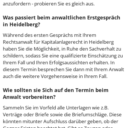
anzufordern - probieren Sie es gleich aus.
Was passiert beim anwaltlichen Erstgespräch
in Heidelberg?
Während des ersten Gesprächs mit Ihrem
Rechtsanwalt für Kapitalanlagerecht in Heidelberg
haben Sie die Möglichkeit, in Ruhe den Sachverhalt zu
schildern, sodass Sie eine qualifizierte Einschätzung zu
Ihrem Fall und Ihren Erfolgsaussichten erhalten. In
diesem Termin besprechen Sie dann mit Ihrem Anwalt
auch die weitere Vorgehensweise in Ihrem Fall.
Wie sollten sie Sich auf den Termin beim
Anwalt vorbereiten?
Sammeln Sie im Vorfeld alle Unterlagen wie z.B.
Verträge oder Briefe sowie die Briefumschläge. Diese
könnten mitunter Aufschluss darüber geben, ob der