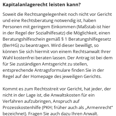
Kapitalanlagerecht leisten kann?
Soweit die Rechtsangelegenheit noch nicht vor Gericht
und eine Rechtsberatung notwendig ist, haben
Personen mit geringem Einkommen (Maßstab ist hier
in der Regel der Sozialhilfesatz) die Möglichkeit, einen
Beratungshilfeschein gemäß § 1 Beratungshilfegesetz
(BerHG) zu beantragen. Wird dieser bewilligt, so
können Sie sich hiermit von einem Rechtsanwalt Ihrer
Wahl kostenfrei beraten lassen. Der Antrag ist bei dem
für Sie zuständigen Amtsgericht zu stellen,
entsprechende Antragsformulare finden Sie in der
Regel auf der Homepage des jeweiligen Gerichts.
Kommt es zum Rechtsstreit vor Gericht, hat jeder, der
nicht in der Lage ist, die Anwaltskosten für ein
Verfahren aufzubringen, Anspruch auf
Prozesskostenhilfe (PKH; früher auch als „Armenrecht“
bezeichnet). Fragen Sie auch dazu Ihren Anwalt.