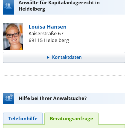
Anwälte für Kapitalanlagerecht in
Heidelberg
Louisa Hansen
Kaiserstraße 67
69115 Heidelberg
Kontaktdaten
Hilfe bei Ihrer Anwaltsuche?
Telefonhilfe
Beratungsanfrage