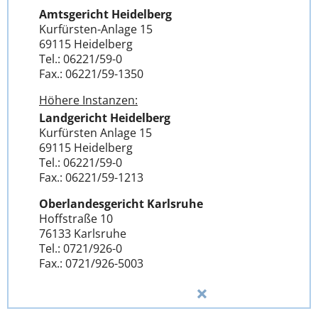
Amtsgericht Heidelberg
Kurfürsten-Anlage 15
69115 Heidelberg
Tel.: 06221/59-0
Fax.: 06221/59-1350
Höhere Instanzen:
Landgericht Heidelberg
Kurfürsten Anlage 15
69115 Heidelberg
Tel.: 06221/59-0
Fax.: 06221/59-1213
Oberlandesgericht Karlsruhe
Hoffstraße 10
76133 Karlsruhe
Tel.: 0721/926-0
Fax.: 0721/926-5003