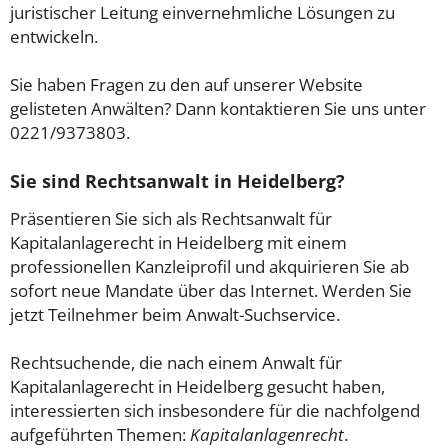
juristischer Leitung einvernehmliche Lösungen zu
entwickeln.
Sie haben Fragen zu den auf unserer Website
gelisteten Anwälten? Dann kontaktieren Sie uns unter
0221/9373803.
Sie sind Rechtsanwalt in Heidelberg?
Präsentieren Sie sich als Rechtsanwalt für
Kapitalanlagerecht in Heidelberg mit einem
professionellen Kanzleiprofil und akquirieren Sie ab
sofort neue Mandate über das Internet. Werden Sie
jetzt Teilnehmer beim Anwalt-Suchservice.
Rechtsuchende, die nach einem Anwalt für
Kapitalanlagerecht in Heidelberg gesucht haben,
interessierten sich insbesondere für die nachfolgend
aufgeführten Themen:
Kapitalanlagenrecht
.