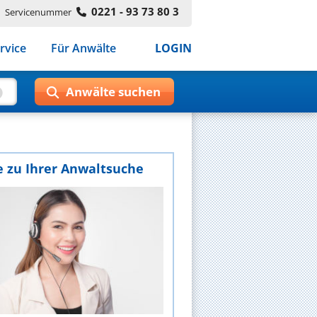
0221 - 93 73 80 3
Servicenummer
rvice
Für Anwälte
LOGIN
e zu Ihrer Anwaltsuche