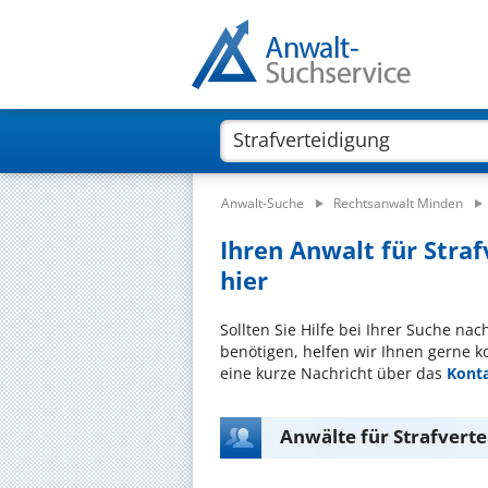
Anwalt-Suche
Rechtsanwalt Minden
Ihren Anwalt für Straf
hier
Sollten Sie Hilfe bei Ihrer Suche na
benötigen, helfen wir Ihnen gerne k
eine kurze Nachricht über das
Kont
Anwälte für Strafvert