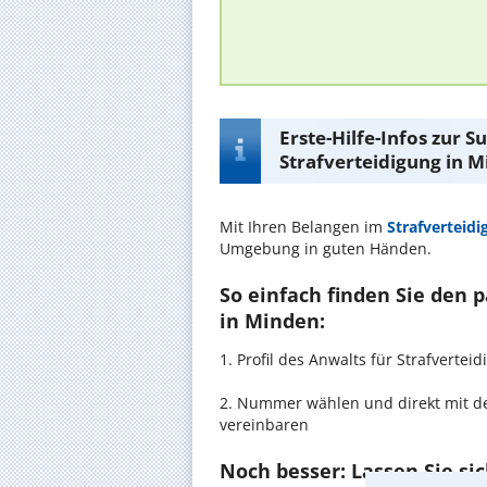
Erste-Hilfe-Infos zur 
Strafverteidigung in 
Mit Ihren Belangen im
Strafverteidi
Umgebung in guten Händen.
So einfach finden Sie den 
in Minden:
1. Profil des Anwalts für Strafvert
2. Nummer wählen und direkt mit de
vereinbaren
Noch besser: Lassen Sie si