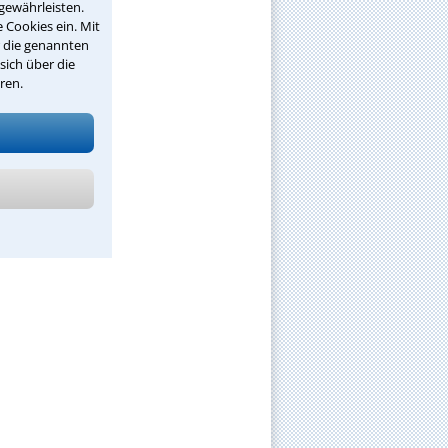
gewährleisten.
 Cookies ein. Mit
r die genannten
sich über die
ren.