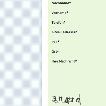
Nachname*
Vorname*
Telefon*
E-Mail Adresse*
PLZ*
Ort*
Ihre Nachricht*