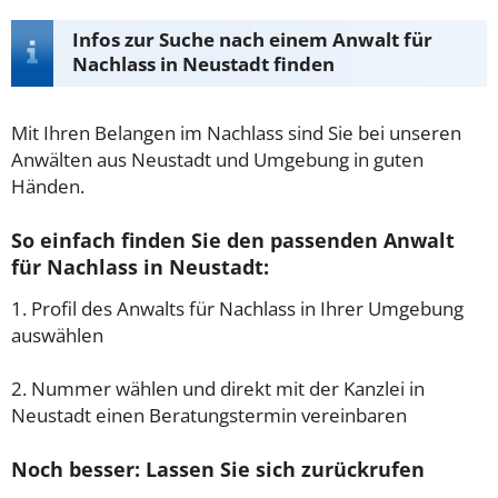
Infos zur Suche nach einem Anwalt für
Nachlass in Neustadt finden
Mit Ihren Belangen im Nachlass sind Sie bei unseren
Anwälten aus Neustadt und Umgebung in guten
Händen.
So einfach finden Sie den passenden Anwalt
für Nachlass in Neustadt:
1. Profil des Anwalts für Nachlass in Ihrer Umgebung
auswählen
2. Nummer wählen und direkt mit der Kanzlei in
Neustadt einen Beratungstermin vereinbaren
Noch besser: Lassen Sie sich zurückrufen