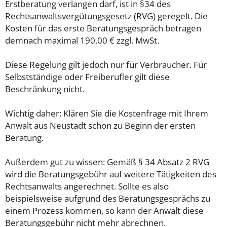
Erstberatung verlangen darf, ist in §34 des
Rechtsanwaltsvergütungsgesetz (RVG) geregelt. Die
Kosten für das erste Beratungsgespräch betragen
demnach maximal 190,00 € zzgl. MwSt.
Diese Regelung gilt jedoch nur für Verbraucher. Für
Selbstständige oder Freiberufler gilt diese
Beschränkung nicht.
Wichtig daher: Klären Sie die Kostenfrage mit Ihrem
Anwalt aus Neustadt schon zu Beginn der ersten
Beratung.
Außerdem gut zu wissen: Gemäß § 34 Absatz 2 RVG
wird die Beratungsgebühr auf weitere Tätigkeiten des
Rechtsanwalts angerechnet. Sollte es also
beispielsweise aufgrund des Beratungsgesprächs zu
einem Prozess kommen, so kann der Anwalt diese
Beratungsgebühr nicht mehr abrechnen.