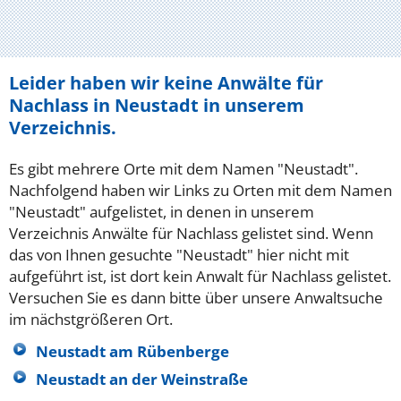
Leider haben wir keine Anwälte für
Nachlass in Neustadt in unserem
Verzeichnis.
Es gibt mehrere Orte mit dem Namen "Neustadt".
Nachfolgend haben wir Links zu Orten mit dem Namen
"Neustadt" aufgelistet, in denen in unserem
Verzeichnis Anwälte für Nachlass gelistet sind. Wenn
das von Ihnen gesuchte "Neustadt" hier nicht mit
aufgeführt ist, ist dort kein Anwalt für Nachlass gelistet.
Versuchen Sie es dann bitte über unsere Anwaltsuche
im nächstgrößeren Ort.
Neustadt am Rübenberge
Neustadt an der Weinstraße