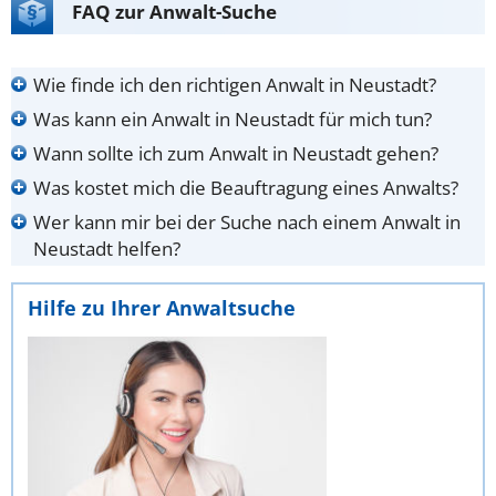
FAQ zur Anwalt-Suche
Wie finde ich den richtigen Anwalt in Neustadt?
Was kann ein Anwalt in Neustadt für mich tun?
Wann sollte ich zum Anwalt in Neustadt gehen?
Was kostet mich die Beauftragung eines Anwalts?
Wer kann mir bei der Suche nach einem Anwalt in
Neustadt helfen?
Hilfe zu Ihrer Anwaltsuche