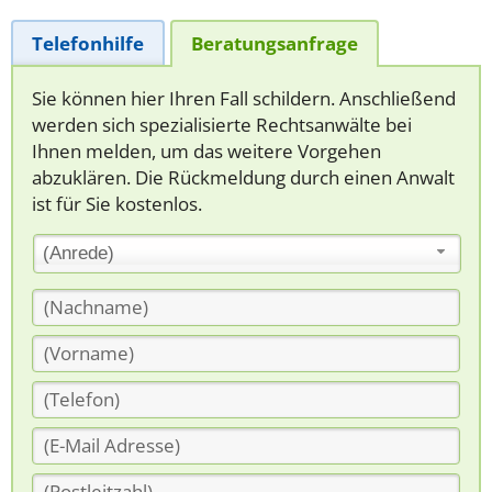
Telefonhilfe
Beratungsanfrage
Sie können hier Ihren Fall schildern. Anschließend
werden sich spezialisierte Rechtsanwälte bei
Ihnen melden, um das weitere Vorgehen
abzuklären. Die Rückmeldung durch einen Anwalt
ist für Sie kostenlos.
(Anrede)