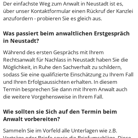
Der einfachste Weg zum Anwalt in Neustadt ist es,
über unser Kontaktformular einen Rückruf der Kanzlei
anzufordern - probieren Sie es gleich aus.
Was passiert beim anwaltlichen Erstgespräch
in Neustadt?
Während des ersten Gesprächs mit Ihrem
Rechtsanwalt für Nachlass in Neustadt haben Sie die
Möglichkeit, in Ruhe den Sachverhalt zu schildern,
sodass Sie eine qualifizierte Einschätzung zu Ihrem Fall
und Ihren Erfolgsaussichten erhalten. In diesem
Termin besprechen Sie dann mit Ihrem Anwalt auch
die weitere Vorgehensweise in Ihrem Fall.
Wie sollten sie Sich auf den Termin beim
Anwalt vorbereiten?
Sammeln Sie im Vorfeld alle Unterlagen wie z.B.
Verträge oder Briefe sowie die Briefumschläge. Diese