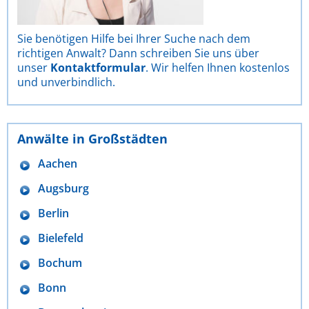
Sie benötigen Hilfe bei Ihrer Suche nach dem
richtigen Anwalt? Dann schreiben Sie uns über
unser
Kontaktformular
. Wir helfen Ihnen kostenlos
und unverbindlich.
Anwälte in Großstädten
Aachen
Augsburg
Berlin
Bielefeld
Bochum
Bonn