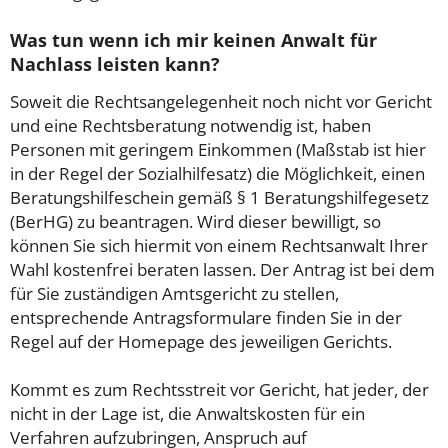
Was tun wenn ich mir keinen Anwalt für
Nachlass leisten kann?
Soweit die Rechtsangelegenheit noch nicht vor Gericht
und eine Rechtsberatung notwendig ist, haben
Personen mit geringem Einkommen (Maßstab ist hier
in der Regel der Sozialhilfesatz) die Möglichkeit, einen
Beratungshilfeschein gemäß § 1 Beratungshilfegesetz
(BerHG) zu beantragen. Wird dieser bewilligt, so
können Sie sich hiermit von einem Rechtsanwalt Ihrer
Wahl kostenfrei beraten lassen. Der Antrag ist bei dem
für Sie zuständigen Amtsgericht zu stellen,
entsprechende Antragsformulare finden Sie in der
Regel auf der Homepage des jeweiligen Gerichts.
Kommt es zum Rechtsstreit vor Gericht, hat jeder, der
nicht in der Lage ist, die Anwaltskosten für ein
Verfahren aufzubringen, Anspruch auf