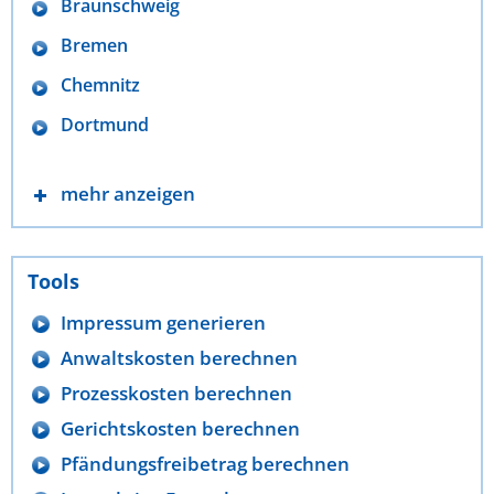
Braunschweig
Bremen
Chemnitz
Dortmund
mehr anzeigen
Tools
Impressum generieren
Anwaltskosten berechnen
Prozesskosten berechnen
Gerichtskosten berechnen
Pfändungsfreibetrag berechnen