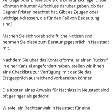
könnten mitunter Aufschluss darüber geben, ob der
Gegner Fristen beachtet hat. Gibt es Zeugen oder
wichtige Adressen, die für den Fall von Bedeutung
sind?
Machen Sie sich vorab schriftliche Notizen und
nehmen Sie diese zum Beratungsgespräch in Neustadt
mit.
Nachdem Sie über das Kontaktformular einen Rückruf
in einer Kanzlei angefordert haben, stellen wir Ihnen
eine Checkliste zur Verfügung, mit der Sie das
Erstgespräch ausreichend vorbereiten können.
Die Kosten eines Anwalts für Nachlass in Neustadt sind
oft geringer als gedacht!
Wieviel ein Rechtsanwalt in Neustadt für eine