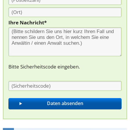
Ihre Nachricht*
Bitte Sicherheitscode eingeben.