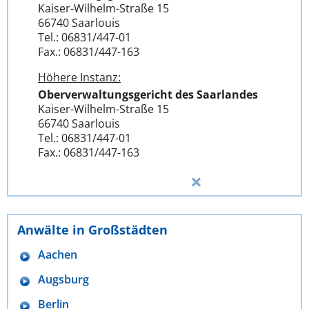
Kaiser-Wilhelm-Straße 15
66740 Saarlouis
Tel.: 06831/447-01
Fax.: 06831/447-163
Höhere Instanz:
Oberverwaltungsgericht des Saarlandes
Kaiser-Wilhelm-Straße 15
66740 Saarlouis
Tel.: 06831/447-01
Fax.: 06831/447-163
Anwälte in Großstädten
Aachen
Augsburg
Berlin