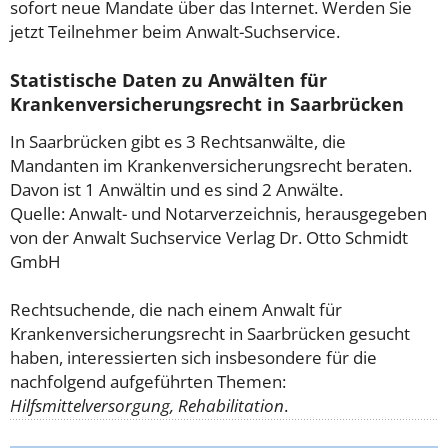
sofort neue Mandate über das Internet. Werden Sie
jetzt Teilnehmer beim Anwalt-Suchservice.
Statistische Daten zu Anwälten für
Krankenversicherungsrecht in Saarbrücken
In Saarbrücken gibt es 3 Rechtsanwälte, die
Mandanten im Krankenversicherungsrecht beraten.
Davon ist 1 Anwältin und es sind 2 Anwälte.
Quelle: Anwalt- und Notarverzeichnis, herausgegeben
von der Anwalt Suchservice Verlag Dr. Otto Schmidt
GmbH
Rechtsuchende, die nach einem Anwalt für
Krankenversicherungsrecht in Saarbrücken gesucht
haben, interessierten sich insbesondere für die
nachfolgend aufgeführten Themen:
Hilfsmittelversorgung, Rehabilitation
.