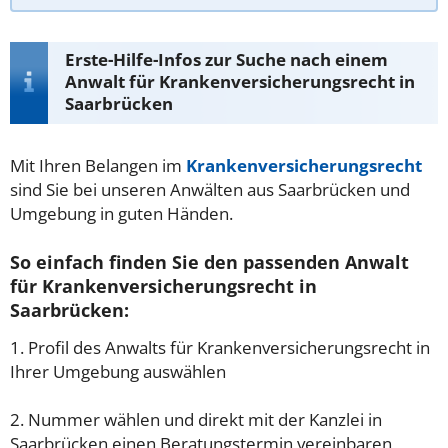
Erste-Hilfe-Infos zur Suche nach einem
Anwalt für Krankenversicherungsrecht in
Saarbrücken
Mit Ihren Belangen im
Krankenversicherungsrecht
sind Sie bei unseren Anwälten aus Saarbrücken und
Umgebung in guten Händen.
So einfach finden Sie den passenden Anwalt
für Krankenversicherungsrecht in
Saarbrücken:
1. Profil des Anwalts für Krankenversicherungsrecht in
Ihrer Umgebung auswählen
2. Nummer wählen und direkt mit der Kanzlei in
Saarbrücken einen Beratungstermin vereinbaren