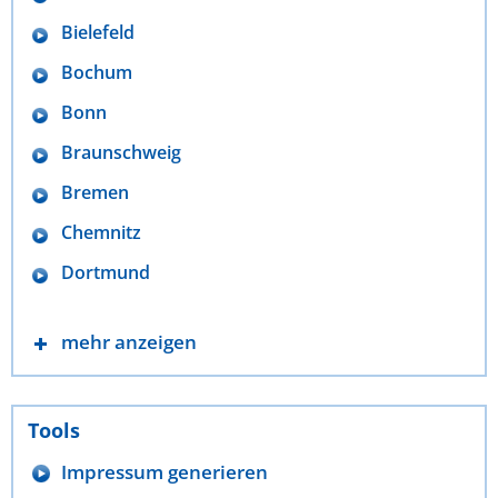
Bielefeld
Bochum
Bonn
Braunschweig
Bremen
Chemnitz
Dortmund
mehr anzeigen
Tools
Impressum generieren