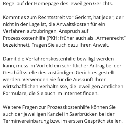
Regel auf der Homepage des jeweiligen Gerichts.
Kommt es zum Rechtsstreit vor Gericht, hat jeder, der
nicht in der Lage ist, die Anwaltskosten für ein
Verfahren aufzubringen, Anspruch auf
Prozesskostenhilfe (PKH; früher auch als „Armenrecht“
bezeichnet). Fragen Sie auch dazu Ihren Anwalt.
Damit die Verfahrenskostenhilfe bewilligt werden
kann, muss im Vorfeld ein schriftlicher Antrag bei der
Geschäftsstelle des zuständigen Gerichtes gestellt
werden. Verwenden Sie für die Auskunft Ihrer
wirtschaftlichen Verhältnisse, die jeweiligen amtlichen
Formulare, die Sie auch im Internet finden.
Weitere Fragen zur Prozesskostenhilfe können Sie
auch der jeweiligen Kanzlei in Saarbrücken bei der
Terminvereinbarung bzw. im ersten Gespräch stellen.