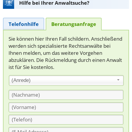
Hilfe bei Ihrer Anwaltsuche?
Telefonhilfe
Beratungsanfrage
Sie können hier Ihren Fall schildern. Anschließend
werden sich spezialisierte Rechtsanwälte bei
Ihnen melden, um das weitere Vorgehen
abzuklären. Die Rückmeldung durch einen Anwalt
ist für Sie kostenlos.
(Anrede)