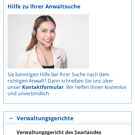
Hilfe zu Ihrer Anwaltsuche
Sie benötigen Hilfe bei Ihrer Suche nach dem
richtigen Anwalt? Dann schreiben Sie uns über
unser
Kontaktformular
. Wir helfen Ihnen kostenlos
und unverbindlich.
Verwaltungsgerichte
Verwaltungsgericht des Saarlandes