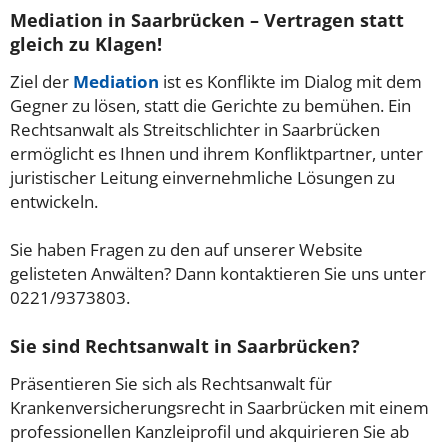
Mediation in Saarbrücken – Vertragen statt
gleich zu Klagen!
Ziel der
Mediation
ist es Konflikte im Dialog mit dem
Gegner zu lösen, statt die Gerichte zu bemühen. Ein
Rechtsanwalt als Streitschlichter in Saarbrücken
ermöglicht es Ihnen und ihrem Konfliktpartner, unter
juristischer Leitung einvernehmliche Lösungen zu
entwickeln.
Sie haben Fragen zu den auf unserer Website
gelisteten Anwälten? Dann kontaktieren Sie uns unter
0221/9373803.
Sie sind Rechtsanwalt in Saarbrücken?
Präsentieren Sie sich als Rechtsanwalt für
Krankenversicherungsrecht in Saarbrücken mit einem
professionellen Kanzleiprofil und akquirieren Sie ab