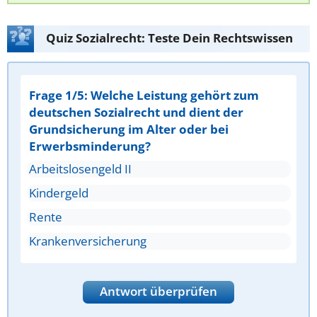
Quiz Sozialrecht: Teste Dein Rechtswissen
Frage 1/5: Welche Leistung gehört zum
deutschen Sozialrecht und dient der
Grundsicherung im Alter oder bei
Erwerbsminderung?
Arbeitslosengeld II
Kindergeld
Rente
Krankenversicherung
Antwort überprüfen