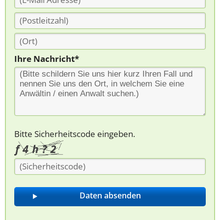
Ihre Nachricht*
Bitte Sicherheitscode eingeben.