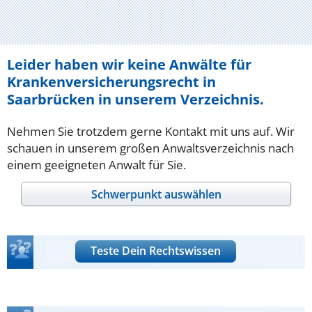
Leider haben wir keine Anwälte für
Krankenversicherungsrecht in
Saarbrücken in unserem Verzeichnis.
Nehmen Sie trotzdem gerne Kontakt mit uns auf. Wir
schauen in unserem großen Anwaltsverzeichnis nach
einem geeigneten Anwalt für Sie.
Schwerpunkt auswählen
Teste Dein Rechtswissen