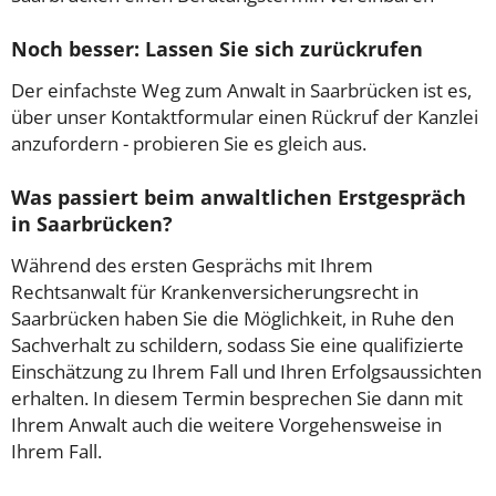
Noch besser: Lassen Sie sich zurückrufen
Der einfachste Weg zum Anwalt in Saarbrücken ist es,
über unser Kontaktformular einen Rückruf der Kanzlei
anzufordern - probieren Sie es gleich aus.
Was passiert beim anwaltlichen Erstgespräch
in Saarbrücken?
Während des ersten Gesprächs mit Ihrem
Rechtsanwalt für Krankenversicherungsrecht in
Saarbrücken haben Sie die Möglichkeit, in Ruhe den
Sachverhalt zu schildern, sodass Sie eine qualifizierte
Einschätzung zu Ihrem Fall und Ihren Erfolgsaussichten
erhalten. In diesem Termin besprechen Sie dann mit
Ihrem Anwalt auch die weitere Vorgehensweise in
Ihrem Fall.