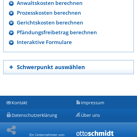
Anwaltskosten berechnen
Prozesskosten berechnen
Gerichtskosten berechnen
Pfändungsfreibetrag berechnen
Interaktive Formulare
Schwerpunkt auswählen
Kontakt
Impressum
Datenschutzerklärung
Über uns
Ein Unternehmen von