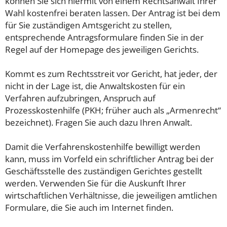
können Sie sich hiermit von einem Rechtsanwalt Ihrer
Wahl kostenfrei beraten lassen. Der Antrag ist bei dem
für Sie zuständigen Amtsgericht zu stellen,
entsprechende Antragsformulare finden Sie in der
Regel auf der Homepage des jeweiligen Gerichts.
Kommt es zum Rechtsstreit vor Gericht, hat jeder, der
nicht in der Lage ist, die Anwaltskosten für ein
Verfahren aufzubringen, Anspruch auf
Prozesskostenhilfe (PKH; früher auch als „Armenrecht“
bezeichnet). Fragen Sie auch dazu Ihren Anwalt.
Damit die Verfahrenskostenhilfe bewilligt werden
kann, muss im Vorfeld ein schriftlicher Antrag bei der
Geschäftsstelle des zuständigen Gerichtes gestellt
werden. Verwenden Sie für die Auskunft Ihrer
wirtschaftlichen Verhältnisse, die jeweiligen amtlichen
Formulare, die Sie auch im Internet finden.