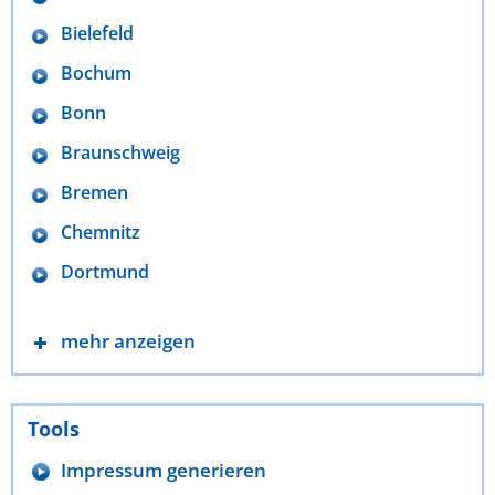
Bielefeld
Bochum
Bonn
Braunschweig
Bremen
Chemnitz
Dortmund
mehr anzeigen
Tools
Impressum generieren