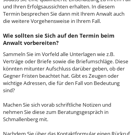
und Ihren Erfolgsaussichten erhalten. In diesem
Termin besprechen Sie dann mit Ihrem Anwalt auch
die weitere Vorgehensweise in Ihrem Fall.
Wie sollten sie Sich auf den Termin beim
Anwalt vorbereiten?
Sammeln Sie im Vorfeld alle Unterlagen wie z.B.
Verträge oder Briefe sowie die Briefumschläge. Diese
könnten mitunter Aufschluss darüber geben, ob der
Gegner Fristen beachtet hat. Gibt es Zeugen oder
wichtige Adressen, die für den Fall von Bedeutung
sind?
Machen Sie sich vorab schriftliche Notizen und
nehmen Sie diese zum Beratungsgespräch in
Schmallenberg mit.
Nachdem Sie über das Kontaktformular einen Rückruf