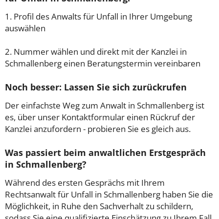
1. Profil des Anwalts für Unfall in Ihrer Umgebung
auswählen
2. Nummer wählen und direkt mit der Kanzlei in
Schmallenberg einen Beratungstermin vereinbaren
Noch besser: Lassen Sie sich zurückrufen
Der einfachste Weg zum Anwalt in Schmallenberg ist
es, über unser Kontaktformular einen Rückruf der
Kanzlei anzufordern - probieren Sie es gleich aus.
Was passiert beim anwaltlichen Erstgespräch
in Schmallenberg?
Während des ersten Gesprächs mit Ihrem
Rechtsanwalt für Unfall in Schmallenberg haben Sie die
Möglichkeit, in Ruhe den Sachverhalt zu schildern,
sodass Sie eine qualifizierte Einschätzung zu Ihrem Fall