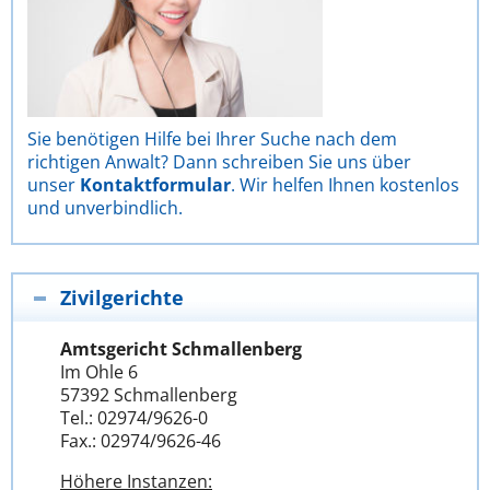
Sie benötigen Hilfe bei Ihrer Suche nach dem
richtigen Anwalt? Dann schreiben Sie uns über
unser
Kontaktformular
. Wir helfen Ihnen kostenlos
und unverbindlich.
Zivilgerichte
Amtsgericht Schmallenberg
Im Ohle 6
57392 Schmallenberg
Tel.: 02974/9626-0
Fax.: 02974/9626-46
Höhere Instanzen: