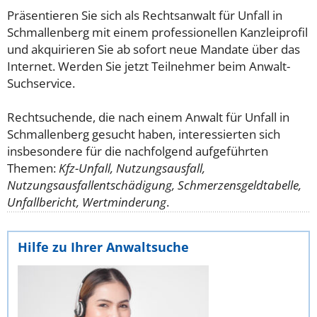
Präsentieren Sie sich als Rechtsanwalt für Unfall in
Schmallenberg mit einem professionellen Kanzleiprofil
und akquirieren Sie ab sofort neue Mandate über das
Internet. Werden Sie jetzt Teilnehmer beim Anwalt-
Suchservice.
Rechtsuchende, die nach einem Anwalt für Unfall in
Schmallenberg gesucht haben, interessierten sich
insbesondere für die nachfolgend aufgeführten
Themen:
Kfz-Unfall, Nutzungsausfall,
Nutzungsausfallentschädigung, Schmerzensgeldtabelle,
Unfallbericht, Wertminderung
.
Hilfe zu Ihrer Anwaltsuche