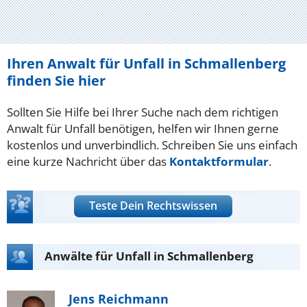
Ihren Anwalt für Unfall in Schmallenberg
finden Sie hier
Sollten Sie Hilfe bei Ihrer Suche nach dem richtigen
Anwalt für Unfall benötigen, helfen wir Ihnen gerne
kostenlos und unverbindlich. Schreiben Sie uns einfach
eine kurze Nachricht über das
Kontaktformular
.
Teste Dein Rechtswissen
Anwälte für Unfall in Schmallenberg
Jens Reichmann