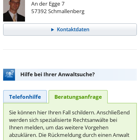
An der Egge 7
57392 Schmallenberg
Kontaktdaten
Hilfe bei Ihrer Anwaltsuche?
Telefonhilfe
Beratungsanfrage
Sie können hier Ihren Fall schildern. Anschließend
werden sich spezialisierte Rechtsanwälte bei
Ihnen melden, um das weitere Vorgehen
abzuklären. Die Rückmeldung durch einen Anwalt