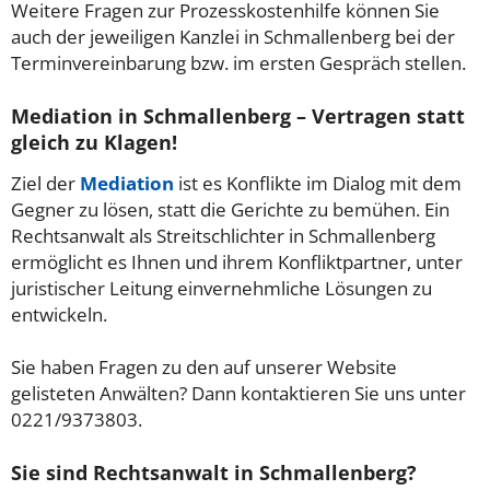
Weitere Fragen zur Prozesskostenhilfe können Sie
auch der jeweiligen Kanzlei in Schmallenberg bei der
Terminvereinbarung bzw. im ersten Gespräch stellen.
Mediation in Schmallenberg – Vertragen statt
gleich zu Klagen!
Ziel der
Mediation
ist es Konflikte im Dialog mit dem
Gegner zu lösen, statt die Gerichte zu bemühen. Ein
Rechtsanwalt als Streitschlichter in Schmallenberg
ermöglicht es Ihnen und ihrem Konfliktpartner, unter
juristischer Leitung einvernehmliche Lösungen zu
entwickeln.
Sie haben Fragen zu den auf unserer Website
gelisteten Anwälten? Dann kontaktieren Sie uns unter
0221/9373803.
Sie sind Rechtsanwalt in Schmallenberg?