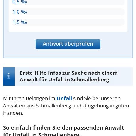
0,5 ‰
1,0 ‰
1,5 ‰
Antwort überprüfen
Erste-Hilfe-Infos zur Suche nach einem
Anwalt für Unfall in Schmallenberg
Mit Ihren Belangen im
Unfall
sind Sie bei unseren
Anwälten aus Schmallenberg und Umgebung in guten
Händen.
So einfach finden Sie den passenden Anwalt
für Unfall in Schmallenberg: