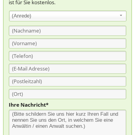
ist für Sie kostenlos.
(Anrede)
Ihre Nachricht*