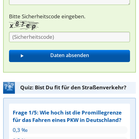
Bitte Sicherheitscode eingeben.
Quiz: Bist Du fit für den Straßenverkehr?
Frage 1/5: Wie hoch ist die Promillegrenze
für das Fahren eines PKW in Deutschland?
0,3 ‰