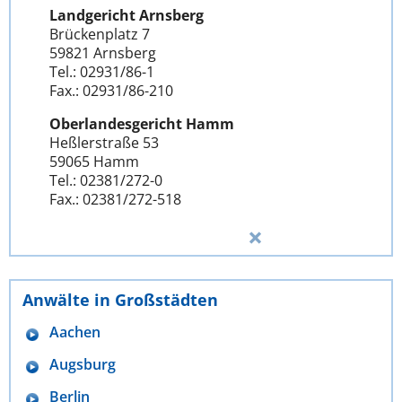
Landgericht Arnsberg
Brückenplatz 7
59821 Arnsberg
Tel.: 02931/86-1
Fax.: 02931/86-210
Oberlandesgericht Hamm
Heßlerstraße 53
59065 Hamm
Tel.: 02381/272-0
Fax.: 02381/272-518
Anwälte in Großstädten
Aachen
Augsburg
Berlin