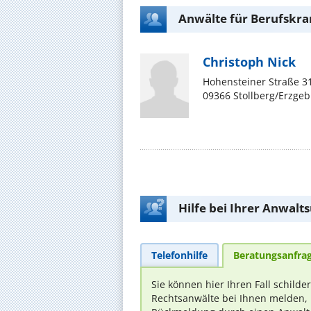
Anwälte für Berufskran
Christoph Nick
Hohensteiner Straße 3
09366 Stollberg/Erzgeb
Hilfe bei Ihrer Anwalt
Telefonhilfe
Beratungsanfra
Sie können hier Ihren Fall schilde
Rechtsanwälte bei Ihnen melden, 