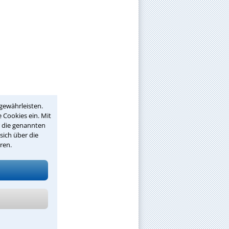
gewährleisten.
 Cookies ein. Mit
r die genannten
sich über die
ren.