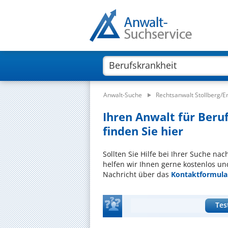
Anwalt-Suche
Rechtsanwalt Stollberg/E
Ihren Anwalt für Beruf
finden Sie hier
Sollten Sie Hilfe bei Ihrer Suche na
helfen wir Ihnen gerne kostenlos un
Nachricht über das
Kontaktformula
Tes