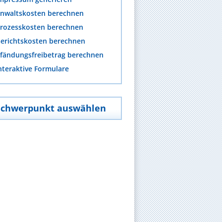
nwaltskosten berechnen
rozesskosten berechnen
erichtskosten berechnen
fändungsfreibetrag berechnen
nteraktive Formulare
Schwerpunkt auswählen