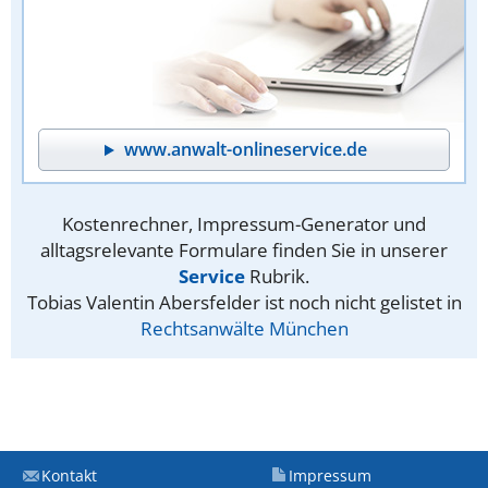
www.anwalt-onlineservice.de
Kostenrechner, Impressum-Generator und
alltagsrelevante Formulare finden Sie in unserer
Service
Rubrik.
Tobias Valentin Abersfelder ist noch nicht gelistet in
Rechtsanwälte München
Kontakt
Impressum