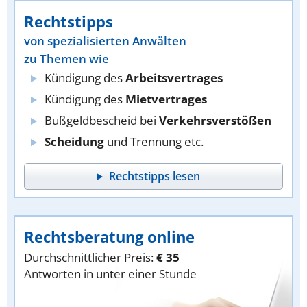
Rechtstipps
von spezialisierten Anwälten
zu Themen wie
Kündigung des
Arbeitsvertrages
Kündigung des
Mietvertrages
Bußgeldbescheid bei
Verkehrsverstößen
Scheidung
und Trennung etc.
Rechtstipps lesen
Rechtsberatung online
Durchschnittlicher Preis:
€ 35
Antworten in unter einer Stunde