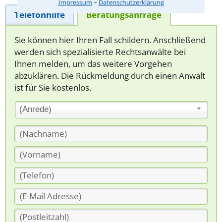
⁃
Impressum
Datenschutzerklärung
Telefonhilfe
Beratungsanfrage
Sie können hier Ihren Fall schildern. Anschließend
werden sich spezialisierte Rechtsanwälte bei
Ihnen melden, um das weitere Vorgehen
abzuklären. Die Rückmeldung durch einen Anwalt
ist für Sie kostenlos.
(Anrede)