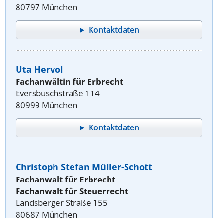
80797 München
Kontaktdaten
Uta Hervol
Fachanwältin für Erbrecht
Eversbuschstraße 114
80999 München
Kontaktdaten
Christoph Stefan Müller-Schott
Fachanwalt für Erbrecht
Fachanwalt für Steuerrecht
Landsberger Straße 155
80687 München