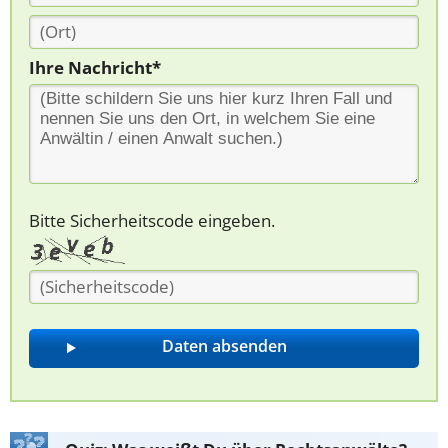
Ihre Nachricht*
Bitte Sicherheitscode eingeben.