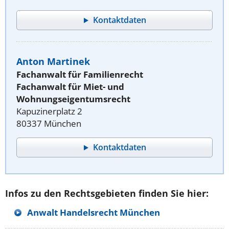
Kontaktdaten
Anton Martinek
Fachanwalt für Familienrecht
Fachanwalt für Miet- und
Wohnungseigentumsrecht
Kapuzinerplatz 2
80337 München
Kontaktdaten
Infos zu den Rechtsgebieten finden Sie hier:
Anwalt Handelsrecht München