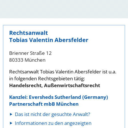
Rechtsanwalt
Tobias Valentin Abersfelder
Brienner Straße 12
80333 München
Rechtsanwalt Tobias Valentin Abersfelder ist u.a.
in folgenden Rechtsgebieten tätig:
Handelsrecht, Außenwirtschaftsrecht
Kanzlei: Eversheds Sutherland (Germany)
Partnerschaft mbB München
Das ist nicht der gesuchte Anwalt?
Informationen zu den angezeigten