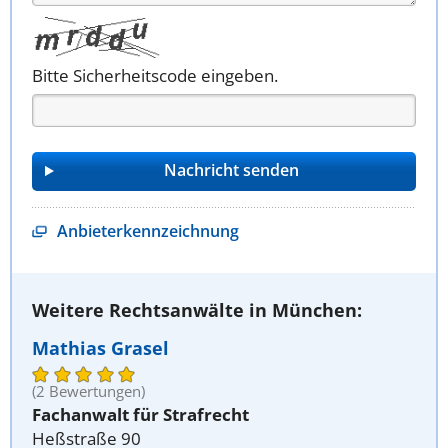
Bitte Sicherheitscode eingeben.
Anbieterkennzeichnung
Weitere Rechtsanwälte in München:
Mathias Grasel
(2 Bewertungen)
Fachanwalt für Strafrecht
Heßstraße 90