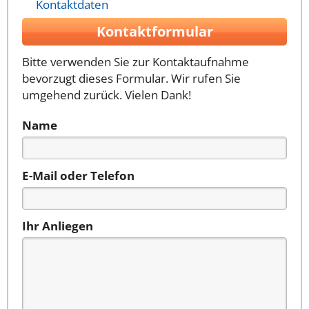
Kontaktdaten
Kontaktformular
Bitte verwenden Sie zur Kontaktaufnahme
bevorzugt dieses Formular. Wir rufen Sie
umgehend zurück. Vielen Dank!
Name
E-Mail oder Telefon
Ihr Anliegen