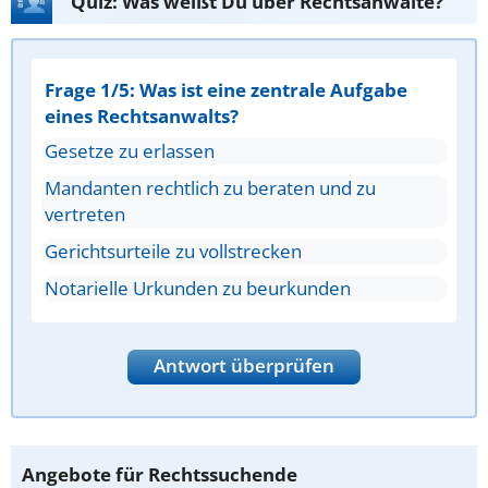
Quiz: Was weißt Du über Rechtsanwälte?
Frage 1/5: Was ist eine zentrale Aufgabe
eines Rechtsanwalts?
Gesetze zu erlassen
Mandanten rechtlich zu beraten und zu
vertreten
Gerichtsurteile zu vollstrecken
Notarielle Urkunden zu beurkunden
Antwort überprüfen
Angebote für Rechtssuchende