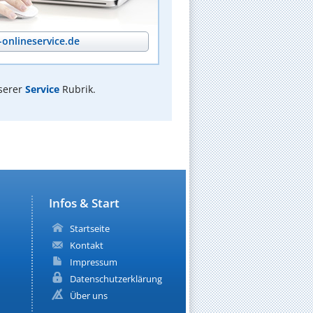
onlineservice.de
serer
Service
Rubrik.
Infos & Start
Startseite
Kontakt
Impressum
Datenschutzerklärung
Über uns