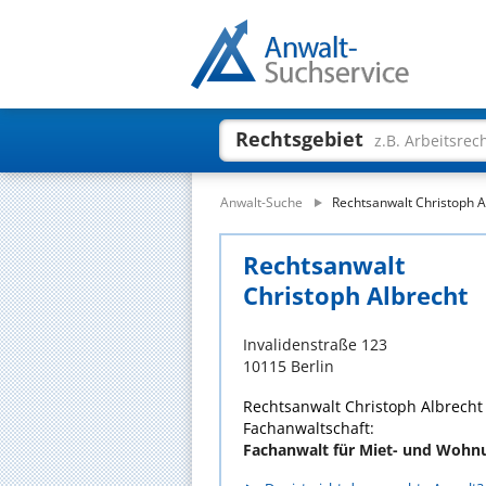
Rechtsgebiet
z.B. Arbeitsrec
Anwalt-Suche
Rechtsanwalt Christoph A
Rechtsanwalt
Christoph Albrecht
Invalidenstraße 123
10115 Berlin
Rechtsanwalt Christoph Albrecht 
Fachanwaltschaft:
Fachanwalt für Miet- und Wohn