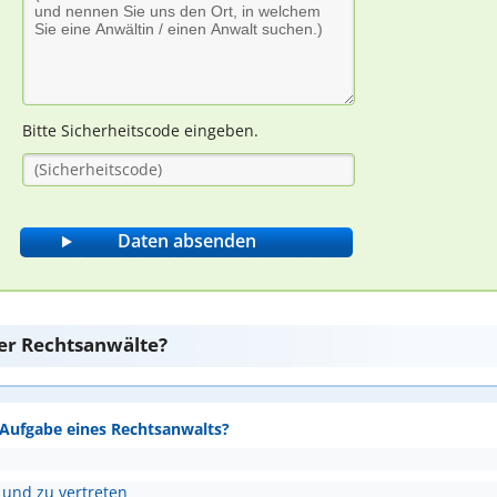
Bitte Sicherheitscode eingeben.
er Rechtsanwälte?
e Aufgabe eines Rechtsanwalts?
 und zu vertreten