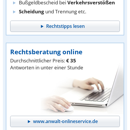
Bußgeldbescheid bei
Verkehrsverstößen
Scheidung
und Trennung etc.
Rechtstipps lesen
Rechtsberatung online
Durchschnittlicher Preis:
€ 35
Antworten in unter einer Stunde
www.anwalt-onlineservice.de