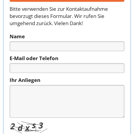
Bitte verwenden Sie zur Kontaktaufnahme
bevorzugt dieses Formular. Wir rufen Sie
umgehend zurück. Vielen Dank!
Name
E-Mail oder Telefon
Ihr Anliegen