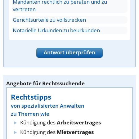
Mandanten rechtlich zu beraten und zu
vertreten
Gerichtsurteile zu vollstrecken
Notarielle Urkunden zu beurkunden
Antwort überprüfen
Angebote für Rechtssuchende
Rechtstipps
von spezialisierten Anwälten
zu Themen wie
Kündigung des
Arbeitsvertrages
Kündigung des
Mietvertrages