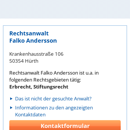
Rechtsanwalt
Falko Andersson
Krankenhausstraße 106
50354 Hürth
Rechtsanwalt Falko Andersson ist u.a. in
folgenden Rechtsgebieten tätig:
Erbrecht, Stiftungsrecht
Das ist nicht der gesuchte Anwalt?
Informationen zu den angezeigten
Kontaktdaten
Kontaktformular