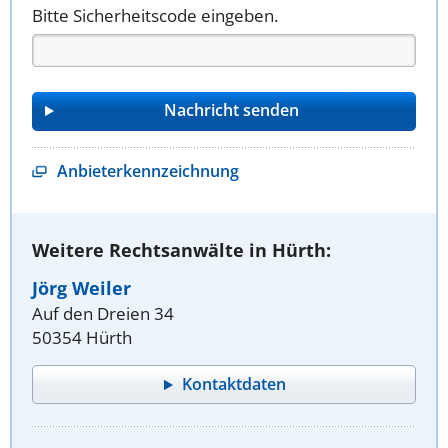
Bitte Sicherheitscode eingeben.
Anbieterkennzeichnung
Weitere Rechtsanwälte in Hürth:
Jörg Weiler
Auf den Dreien 34
50354 Hürth
Kontaktdaten