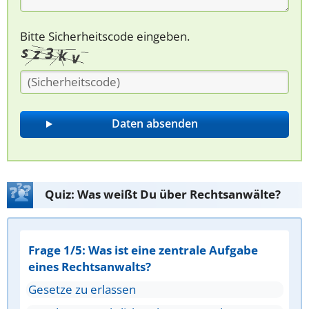
Bitte Sicherheitscode eingeben.
Quiz: Was weißt Du über Rechtsanwälte?
Frage 1/5: Was ist eine zentrale Aufgabe
eines Rechtsanwalts?
Gesetze zu erlassen