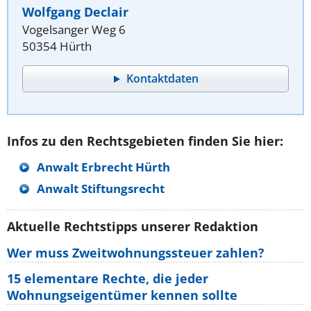
Wolfgang Declair
Vogelsanger Weg 6
50354 Hürth
Kontaktdaten
Infos zu den Rechtsgebieten finden Sie hier:
Anwalt Erbrecht Hürth
Anwalt Stiftungsrecht
Aktuelle Rechtstipps unserer Redaktion
Wer muss Zweitwohnungssteuer zahlen?
15 elementare Rechte, die jeder
Wohnungseigentümer kennen sollte