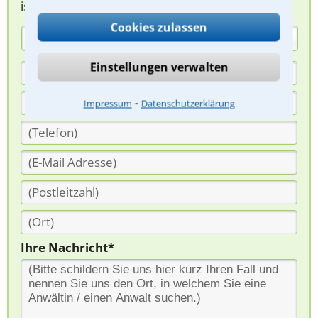
ist für Sie kostenlos.
Cookies zulassen
(Anrede)
Einstellungen verwalten
⁃
Impressum
Datenschutzerklärung
Ihre Nachricht*