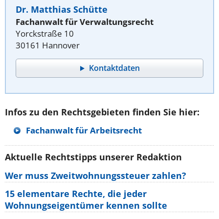
Dr. Matthias Schütte
Fachanwalt für Verwaltungsrecht
Yorckstraße 10
30161 Hannover
Kontaktdaten
Infos zu den Rechtsgebieten finden Sie hier:
Fachanwalt für Arbeitsrecht
Aktuelle Rechtstipps unserer Redaktion
Wer muss Zweitwohnungssteuer zahlen?
15 elementare Rechte, die jeder
Wohnungseigentümer kennen sollte