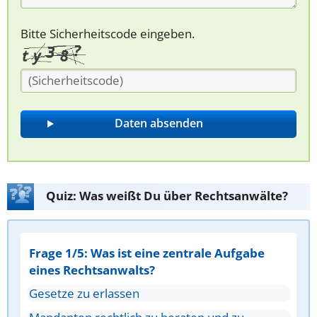
Bitte Sicherheitscode eingeben.
Quiz: Was weißt Du über Rechtsanwälte?
Frage 1/5: Was ist eine zentrale Aufgabe
eines Rechtsanwalts?
Gesetze zu erlassen