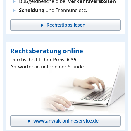
Bußgeldbescheid bei
Verkehrsverstößen
Scheidung
und Trennung etc.
Rechtstipps lesen
Rechtsberatung online
Durchschnittlicher Preis:
€ 35
Antworten in unter einer Stunde
www.anwalt-onlineservice.de