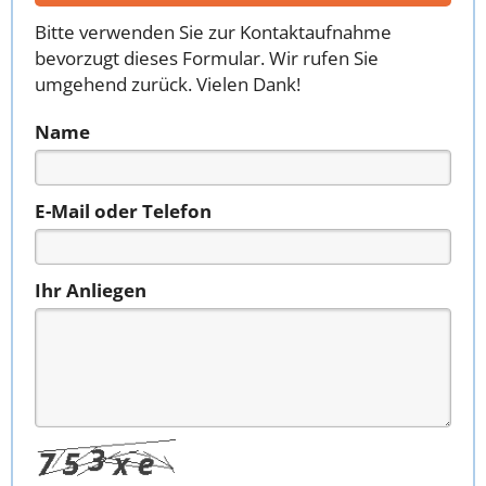
Bitte verwenden Sie zur Kontaktaufnahme
bevorzugt dieses Formular. Wir rufen Sie
umgehend zurück. Vielen Dank!
Name
E-Mail oder Telefon
Ihr Anliegen