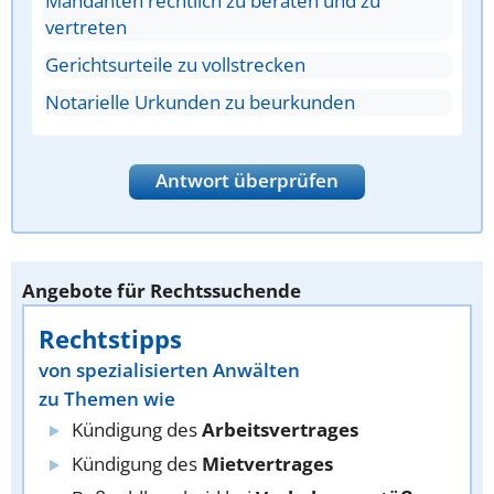
Mandanten rechtlich zu beraten und zu
vertreten
Gerichtsurteile zu vollstrecken
Notarielle Urkunden zu beurkunden
Antwort überprüfen
Angebote für Rechtssuchende
Rechtstipps
von spezialisierten Anwälten
zu Themen wie
Kündigung des
Arbeitsvertrages
Kündigung des
Mietvertrages