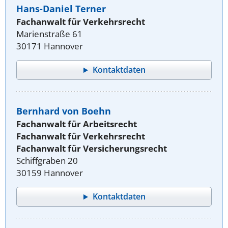
Hans-Daniel Terner
Fachanwalt für Verkehrsrecht
Marienstraße 61
30171 Hannover
Kontaktdaten
Bernhard von Boehn
Fachanwalt für Arbeitsrecht
Fachanwalt für Verkehrsrecht
Fachanwalt für Versicherungsrecht
Schiffgraben 20
30159 Hannover
Kontaktdaten