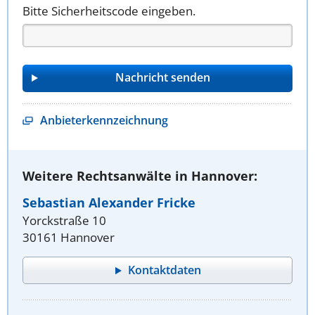
Bitte Sicherheitscode eingeben.
Anbieterkennzeichnung
Weitere Rechtsanwälte in Hannover:
Sebastian Alexander Fricke
Yorckstraße 10
30161 Hannover
Kontaktdaten