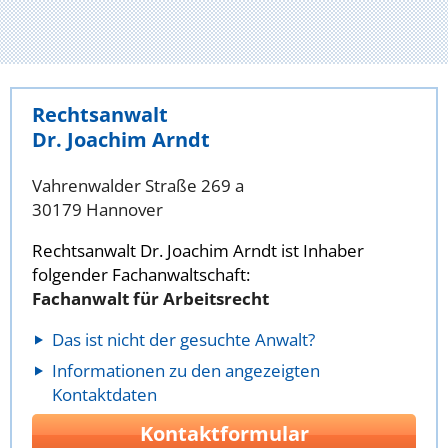
Rechtsanwalt
Dr. Joachim Arndt
Vahrenwalder Straße 269 a
30179 Hannover
Rechtsanwalt Dr. Joachim Arndt ist Inhaber
folgender Fachanwaltschaft:
Fachanwalt für Arbeitsrecht
Das ist nicht der gesuchte Anwalt?
Informationen zu den angezeigten
Kontaktdaten
Kontaktformular