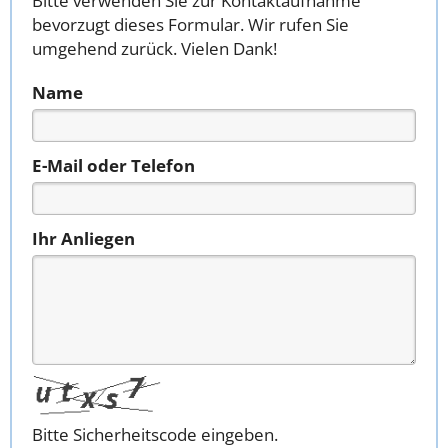
Bitte verwenden Sie zur Kontaktaufnahme
bevorzugt dieses Formular. Wir rufen Sie
umgehend zurück. Vielen Dank!
Name
E-Mail oder Telefon
Ihr Anliegen
Bitte Sicherheitscode eingeben.