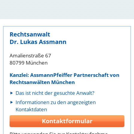
Rechtsanwalt
Dr. Lukas Assmann
Amalienstraße 67
80799 München
Kanzlei: AssmannPfeiffer Partnerschaft von
Rechtsanwälten München
Das ist nicht der gesuchte Anwalt?
Informationen zu den angezeigten
Kontaktdaten
Kontaktformular