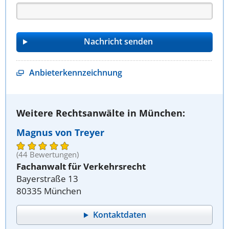
Anbieterkennzeichnung
Weitere Rechtsanwälte in München:
Magnus von Treyer
(44 Bewertungen)
Fachanwalt für Verkehrsrecht
Bayerstraße 13
80335 München
Kontaktdaten