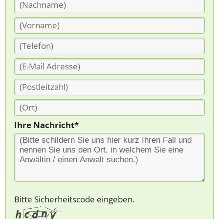
Ihre Nachricht*
Bitte Sicherheitscode eingeben.