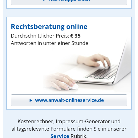
Rechtsberatung online
Durchschnittlicher Preis:
€ 35
Antworten in unter einer Stunde
www.anwalt-onlineservice.de
Kostenrechner, Impressum-Generator und
alltagsrelevante Formulare finden Sie in unserer
Service
Rubrik.