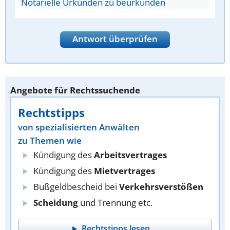
Notarielle Urkunden zu beurkunden
Antwort überprüfen
Angebote für Rechtssuchende
Rechtstipps
von spezialisierten Anwälten
zu Themen wie
Kündigung des
Arbeitsvertrages
Kündigung des
Mietvertrages
Bußgeldbescheid bei
Verkehrsverstößen
Scheidung
und Trennung etc.
Rechtstipps lesen