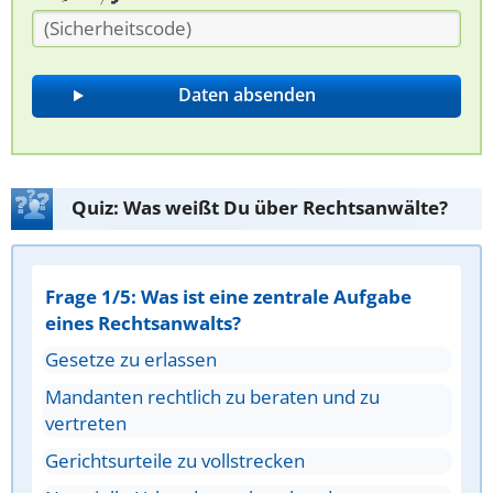
Quiz: Was weißt Du über Rechtsanwälte?
Frage 1/5: Was ist eine zentrale Aufgabe
eines Rechtsanwalts?
Gesetze zu erlassen
Mandanten rechtlich zu beraten und zu
vertreten
Gerichtsurteile zu vollstrecken