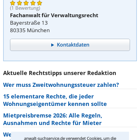
(1 Bewertung)
Fachanwalt für Verwaltungsrecht
Bayerstraße 13
80335 München
Kontaktdaten
Aktuelle Rechtstipps unserer Redaktion
Wer muss Zweitwohnungssteuer zahlen?
15 elementare Rechte, die jeder
Wohnungseigentümer kennen sollte
Mietpreisbremse 2026: Alle Regeln,
Ausnahmen und Rechte für Mieter
Welche Regeln für Teilnahme, Urlaub,
anwalt-suchservice.de verwendet Cookies, um die