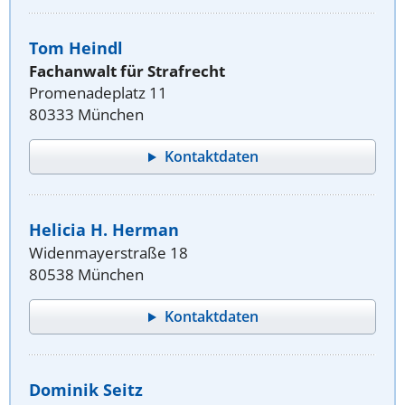
Tom Heindl
Fachanwalt für Strafrecht
Promenadeplatz 11
80333 München
Kontaktdaten
Helicia H. Herman
Widenmayerstraße 18
80538 München
Kontaktdaten
Dominik Seitz