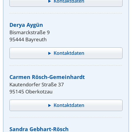
Kontaktdaten
Derya Aygün
Bismarckstraße 9
95444 Bayreuth
Kontaktdaten
Carmen Rösch-Gemeinhardt
Kautendorfer Straße 37
95145 Oberkotzau
Kontaktdaten
Sandra Gebhart-Rösch