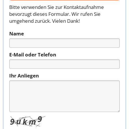
Bitte verwenden Sie zur Kontaktaufnahme
bevorzugt dieses Formular. Wir rufen Sie
umgehend zurück. Vielen Dank!
Name
E-Mail oder Telefon
Ihr Anliegen