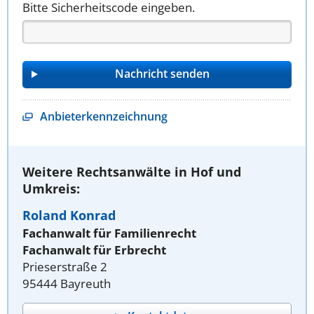
Bitte Sicherheitscode eingeben.
Anbieterkennzeichnung
Weitere Rechtsanwälte in Hof und
Umkreis:
Roland Konrad
Fachanwalt für Familienrecht
Fachanwalt für Erbrecht
Prieserstraße 2
95444 Bayreuth