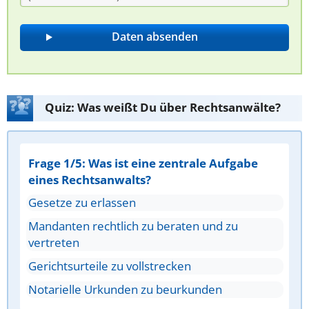
Quiz: Was weißt Du über Rechtsanwälte?
Frage 1/5: Was ist eine zentrale Aufgabe
eines Rechtsanwalts?
Gesetze zu erlassen
Mandanten rechtlich zu beraten und zu
vertreten
Gerichtsurteile zu vollstrecken
Notarielle Urkunden zu beurkunden