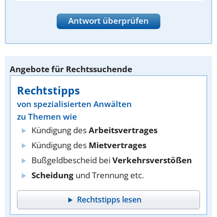
Antwort überprüfen
Angebote für Rechtssuchende
Rechtstipps
von spezialisierten Anwälten
zu Themen wie
Kündigung des
Arbeitsvertrages
Kündigung des
Mietvertrages
Bußgeldbescheid bei
Verkehrsverstößen
Scheidung
und Trennung etc.
Rechtstipps lesen