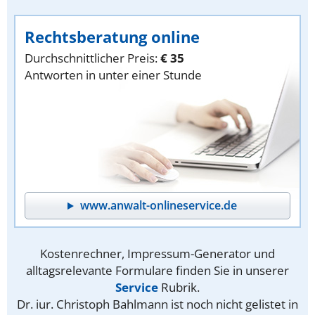
Rechtsberatung online
Durchschnittlicher Preis:
€ 35
Antworten in unter einer Stunde
www.anwalt-onlineservice.de
Kostenrechner, Impressum-Generator und
alltagsrelevante Formulare finden Sie in unserer
Service
Rubrik.
Dr. iur. Christoph Bahlmann ist noch nicht gelistet in