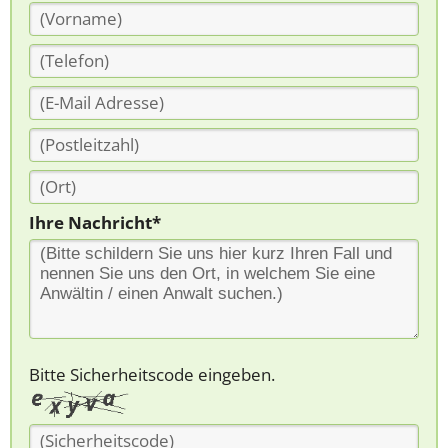
Ihre Nachricht*
Bitte Sicherheitscode eingeben.