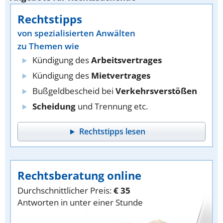
Rechtstipps
von spezialisierten Anwälten
zu Themen wie
Kündigung des
Arbeitsvertrages
Kündigung des
Mietvertrages
Bußgeldbescheid bei
Verkehrsverstößen
Scheidung
und Trennung etc.
Rechtstipps lesen
Rechtsberatung online
Durchschnittlicher Preis:
€ 35
Antworten in unter einer Stunde