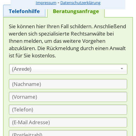
⁃
Impressum
Datenschutzerklärung
Telefonhilfe
Beratungsanfrage
Sie können hier Ihren Fall schildern. Anschließend
werden sich spezialisierte Rechtsanwälte bei
Ihnen melden, um das weitere Vorgehen
abzuklären. Die Rückmeldung durch einen Anwalt
ist für Sie kostenlos.
(Anrede)