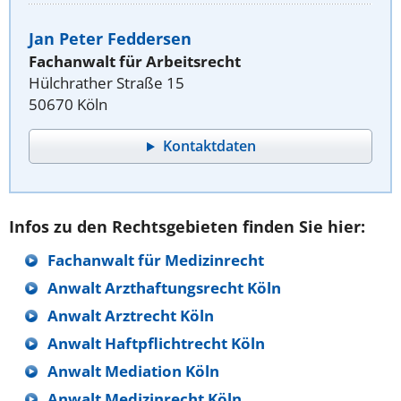
Jan Peter Feddersen
Fachanwalt für Arbeitsrecht
Hülchrather Straße 15
50670 Köln
Kontaktdaten
Infos zu den Rechtsgebieten finden Sie hier:
Fachanwalt für Medizinrecht
Anwalt Arzthaftungsrecht Köln
Anwalt Arztrecht Köln
Anwalt Haftpflichtrecht Köln
Anwalt Mediation Köln
Anwalt Medizinrecht Köln