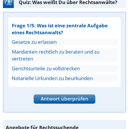
Quiz: Was weißt Du über Rechtsanwälte?
Frage 1/5: Was ist eine zentrale Aufgabe
eines Rechtsanwalts?
Gesetze zu erlassen
Mandanten rechtlich zu beraten und zu
vertreten
Gerichtsurteile zu vollstrecken
Notarielle Urkunden zu beurkunden
Antwort überprüfen
Angebote für Rechtssuchende