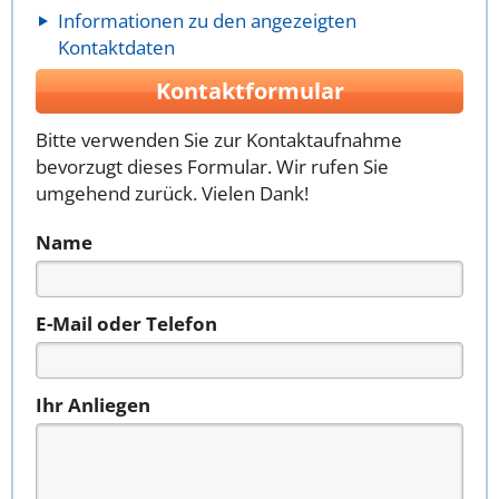
Informationen zu den angezeigten
Kontaktdaten
Kontaktformular
Bitte verwenden Sie zur Kontaktaufnahme
bevorzugt dieses Formular. Wir rufen Sie
umgehend zurück. Vielen Dank!
Name
E-Mail oder Telefon
Ihr Anliegen