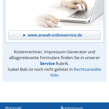
www.anwalt-onlineservice.de
Kostenrechner, Impressum-Generator und
alltagsrelevante Formulare finden Sie in unserer
Service
Rubrik.
Isabel Bals ist noch nicht gelistet in
Rechtsanwälte
Köln
Kontakt
Impressum