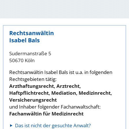
Rechtsanwältin
Isabel Bals
Sudermanstraße 5
50670 Köln
Rechtsanwältin Isabel Bals ist u.a. in folgenden
Rechtsgebieten tätig:
Arzthaftungsrecht, Arztrecht,
Haftpflichtrecht, Mediation, Medizinrecht,
Versicherungsrecht
und Inhaber folgender Fachanwaltschaft:
Fachanwältin für Medizinrecht
Das ist nicht der gesuchte Anwalt?