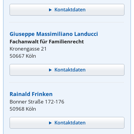
Kontaktdaten
Giuseppe Massimiliano Landucci
Fachanwalt für Familienrecht
Kronengasse 21
50667 Köln
Kontaktdaten
Rainald Frinken
Bonner Straße 172-176
50968 Köln
Kontaktdaten