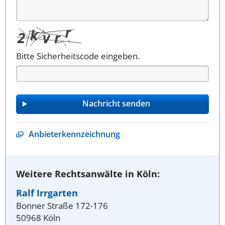
Bitte Sicherheitscode eingeben.
Anbieterkennzeichnung
Weitere Rechtsanwälte in Köln:
Ralf Irrgarten
Bonner Straße 172-176
50968 Köln