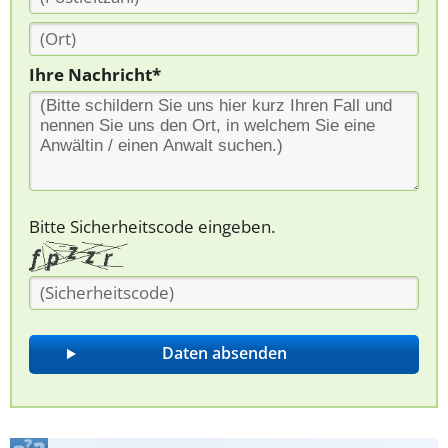
Ihre Nachricht*
Bitte Sicherheitscode eingeben.