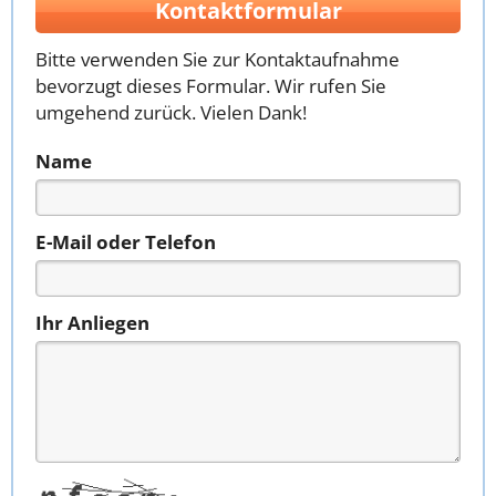
Kontaktformular
Bitte verwenden Sie zur Kontaktaufnahme
bevorzugt dieses Formular. Wir rufen Sie
umgehend zurück. Vielen Dank!
Name
E-Mail oder Telefon
Ihr Anliegen