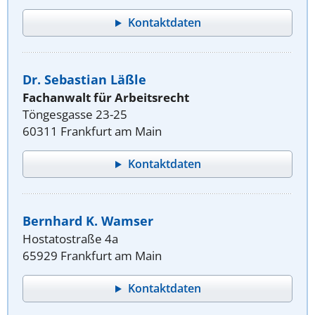
Kontaktdaten
Dr. Sebastian Läßle
Fachanwalt für Arbeitsrecht
Töngesgasse 23-25
60311 Frankfurt am Main
Kontaktdaten
Bernhard K. Wamser
Hostatostraße 4a
65929 Frankfurt am Main
Kontaktdaten