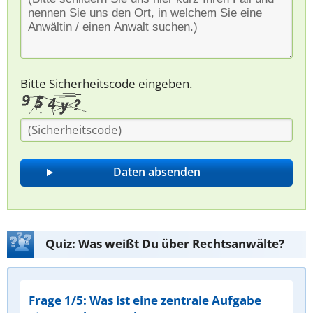
Bitte Sicherheitscode eingeben.
Quiz: Was weißt Du über Rechtsanwälte?
Frage 1/5: Was ist eine zentrale Aufgabe