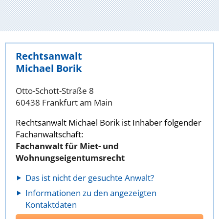
Rechtsanwalt
Michael Borik
Otto-Schott-Straße 8
60438 Frankfurt am Main
Rechtsanwalt Michael Borik ist Inhaber folgender
Fachanwaltschaft:
Fachanwalt für Miet- und
Wohnungseigentumsrecht
Das ist nicht der gesuchte Anwalt?
Informationen zu den angezeigten
Kontaktdaten