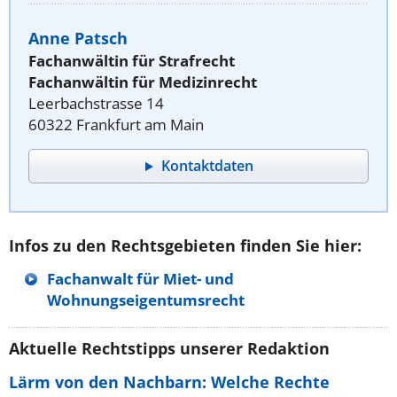
Anne Patsch
Fachanwältin für Strafrecht
Fachanwältin für Medizinrecht
Leerbachstrasse 14
60322 Frankfurt am Main
Kontaktdaten
Infos zu den Rechtsgebieten finden Sie hier:
Fachanwalt für Miet- und
Wohnungseigentumsrecht
Aktuelle Rechtstipps unserer Redaktion
Lärm von den Nachbarn: Welche Rechte