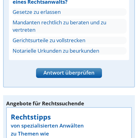
eines Rechtsanwalts?
Gesetze zu erlassen
Mandanten rechtlich zu beraten und zu
vertreten
Gerichtsurteile zu vollstrecken
Notarielle Urkunden zu beurkunden
Antwort überprüfen
Angebote für Rechtssuchende
Rechtstipps
von spezialisierten Anwälten
zu Themen wie