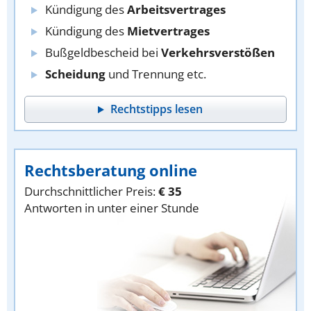
Kündigung des
Arbeitsvertrages
Kündigung des
Mietvertrages
Bußgeldbescheid bei
Verkehrsverstößen
Scheidung
und Trennung etc.
Rechtstipps lesen
Rechtsberatung online
Durchschnittlicher Preis:
€ 35
Antworten in unter einer Stunde