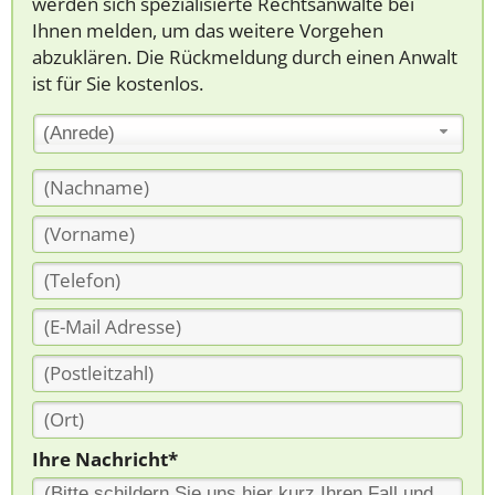
werden sich spezialisierte Rechtsanwälte bei
Ihnen melden, um das weitere Vorgehen
abzuklären. Die Rückmeldung durch einen Anwalt
ist für Sie kostenlos.
(Anrede)
Ihre Nachricht*