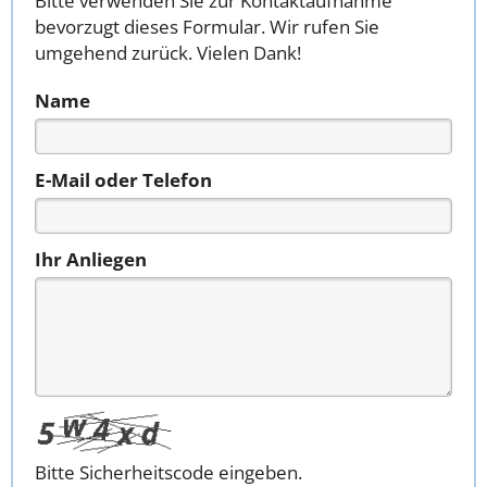
Bitte verwenden Sie zur Kontaktaufnahme
bevorzugt dieses Formular. Wir rufen Sie
umgehend zurück. Vielen Dank!
Name
E-Mail oder Telefon
Ihr Anliegen
Bitte Sicherheitscode eingeben.