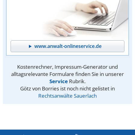
www.anwalt-onlineservice.de
Kostenrechner, Impressum-Generator und
alltagsrelevante Formulare finden Sie in unserer
Service
Rubrik.
Götz von Borries ist noch nicht gelistet in
Rechtsanwälte Sauerlach