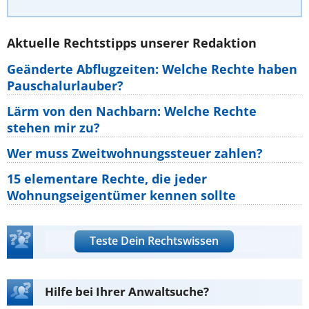
Aktuelle Rechtstipps unserer Redaktion
Geänderte Abflugzeiten: Welche Rechte haben
Pauschalurlauber?
Lärm von den Nachbarn: Welche Rechte
stehen mir zu?
Wer muss Zweitwohnungssteuer zahlen?
15 elementare Rechte, die jeder
Wohnungseigentümer kennen sollte
Teste Dein Rechtswissen
Hilfe bei Ihrer Anwaltsuche?