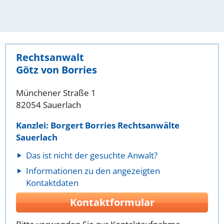
Rechtsanwalt
Götz von Borries
Münchener Straße 1
82054 Sauerlach
Kanzlei: Borgert Borries Rechtsanwälte
Sauerlach
Das ist nicht der gesuchte Anwalt?
Informationen zu den angezeigten
Kontaktdaten
Kontaktformular