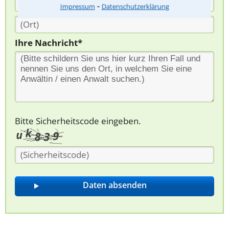
⁃
Impressum
Datenschutzerklärung
Ihre Nachricht*
Bitte Sicherheitscode eingeben.