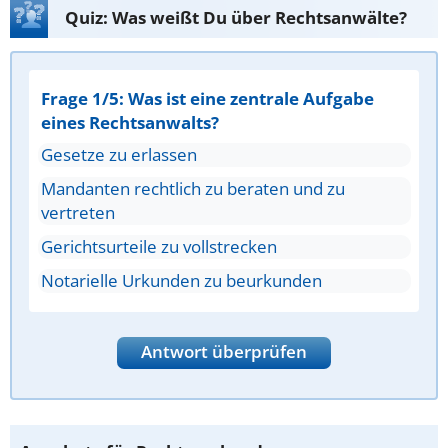
Quiz: Was weißt Du über Rechtsanwälte?
Frage 1/5: Was ist eine zentrale Aufgabe
eines Rechtsanwalts?
Gesetze zu erlassen
Mandanten rechtlich zu beraten und zu
vertreten
Gerichtsurteile zu vollstrecken
Notarielle Urkunden zu beurkunden
Antwort überprüfen