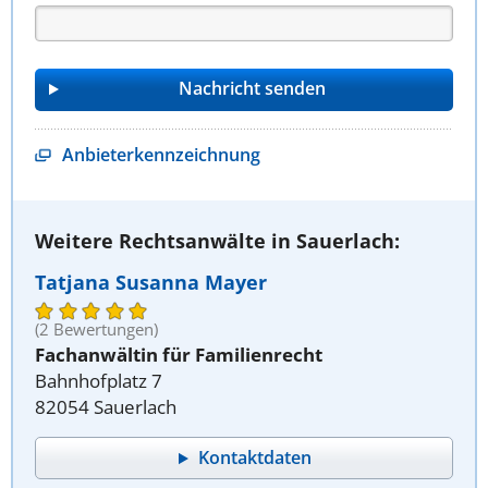
Anbieterkennzeichnung
Weitere Rechtsanwälte in Sauerlach:
Tatjana Susanna Mayer
(2 Bewertungen)
Fachanwältin für Familienrecht
Bahnhofplatz 7
82054 Sauerlach
Kontaktdaten