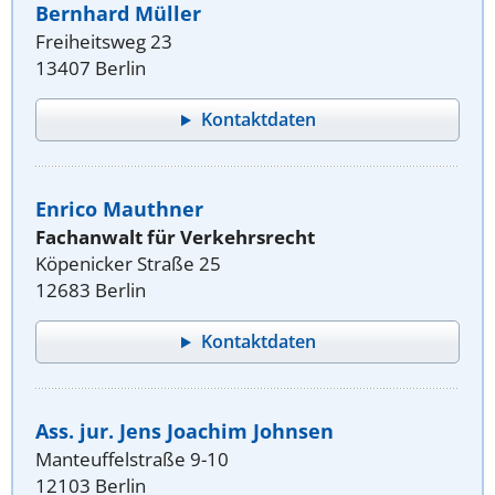
Bernhard Müller
Freiheitsweg 23
13407 Berlin
Kontaktdaten
Enrico Mauthner
Fachanwalt für Verkehrsrecht
Köpenicker Straße 25
12683 Berlin
Kontaktdaten
Ass. jur. Jens Joachim Johnsen
Manteuffelstraße 9-10
12103 Berlin