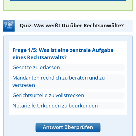
Quiz: Was weißt Du über Rechtsanwälte?
Frage 1/5: Was ist eine zentrale Aufgabe
eines Rechtsanwalts?
Gesetze zu erlassen
Mandanten rechtlich zu beraten und zu
vertreten
Gerichtsurteile zu vollstrecken
Notarielle Urkunden zu beurkunden
Antwort überprüfen