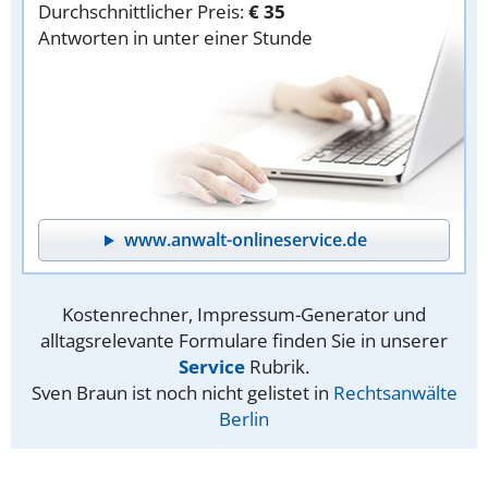
Durchschnittlicher Preis:
€ 35
Antworten in unter einer Stunde
www.anwalt-onlineservice.de
Kostenrechner, Impressum-Generator und
alltagsrelevante Formulare finden Sie in unserer
Service
Rubrik.
Sven Braun ist noch nicht gelistet in
Rechtsanwälte
Berlin