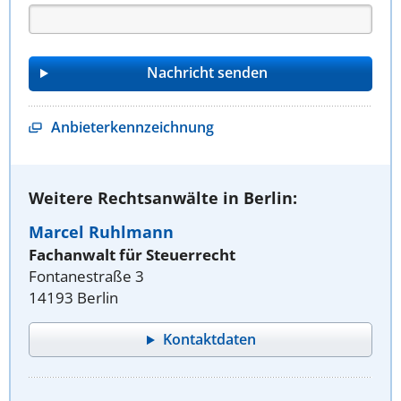
Anbieterkennzeichnung
Weitere Rechtsanwälte in Berlin:
Marcel Ruhlmann
Fachanwalt für Steuerrecht
Fontanestraße 3
14193 Berlin
Kontaktdaten