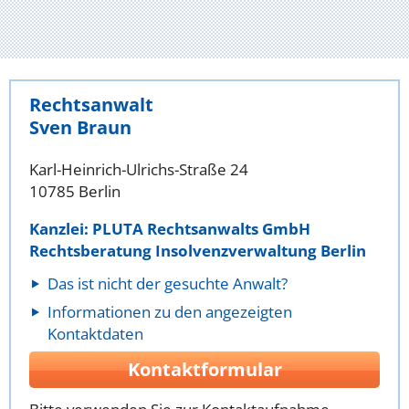
Rechtsanwalt
Sven Braun
Karl-Heinrich-Ulrichs-Straße 24
10785 Berlin
Kanzlei: PLUTA Rechtsanwalts GmbH
Rechtsberatung Insolvenzverwaltung Berlin
Das ist nicht der gesuchte Anwalt?
Informationen zu den angezeigten
Kontaktdaten
Kontaktformular