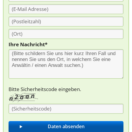
Ihre Nachricht*
Bitte Sicherheitscode eingeben.