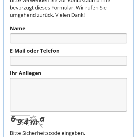
Bitte verwenden Sie zur Kontaktaufnahme
bevorzugt dieses Formular. Wir rufen Sie
umgehend zurück. Vielen Dank!
Name
E-Mail oder Telefon
Ihr Anliegen
Bitte Sicherheitscode eingeben.