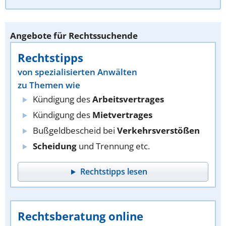
Angebote für Rechtssuchende
Rechtstipps
von spezialisierten Anwälten
zu Themen wie
Kündigung des
Arbeitsvertrages
Kündigung des
Mietvertrages
Bußgeldbescheid bei
Verkehrsverstößen
Scheidung
und Trennung etc.
Rechtstipps lesen
Rechtsberatung online