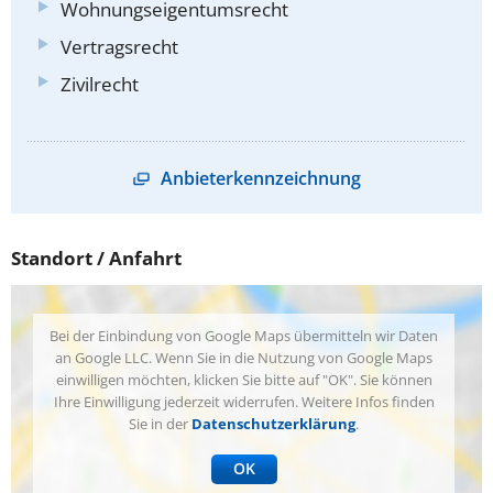
Wohnungseigentumsrecht
Vertragsrecht
Zivilrecht
Anbieterkennzeichnung
Standort / Anfahrt
Bei der Einbindung von Google Maps übermitteln wir Daten
an Google LLC. Wenn Sie in die Nutzung von Google Maps
einwilligen möchten, klicken Sie bitte auf "OK". Sie können
Ihre Einwilligung jederzeit widerrufen. Weitere Infos finden
Sie in der
Datenschutzerklärung
.
OK