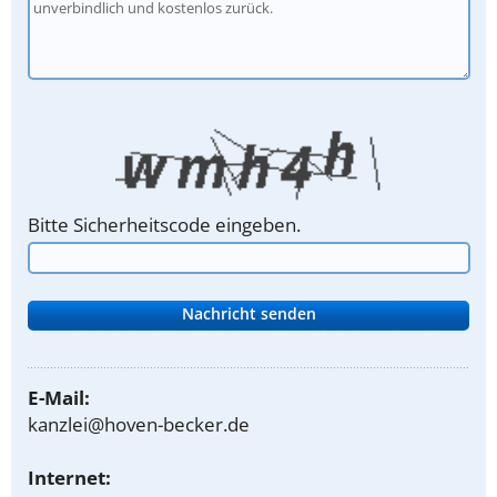
Bitte Sicherheitscode eingeben.
E-Mail:
kanzlei@hoven-becker.de
Internet: