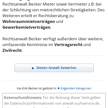
Rechtsanwalt Becker Mieter sowie Vermieter z.B. bei
der Schlichtung von mietrechtlichen Streitigkeiten. Des
Weiteren erteilt er Rechtsberatung zu
Wohnraummietverträgen
und
Gewerbemietverträgen
.
Rechtsanwalt Becker verfügt außerdem über weitere,
umfassende Kenntnisse im
Vertragsrecht
und
Zivilrecht
.
Diesen Anwalt bewerten
Kai-Erik Becker ist gelistet in
folgenden Kategorien
Datenschutzhinweis:
Für die Nutzung dieser Seite gelten
die Datenschutzinformationen von anwalt-suchservice.de,