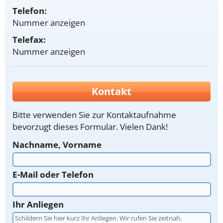
Telefon:
Nummer anzeigen
Telefax:
Nummer anzeigen
Kontakt
Bitte verwenden Sie zur Kontaktaufnahme
bevorzugt dieses Formular. Vielen Dank!
Nachname, Vorname
E-Mail oder Telefon
Ihr Anliegen