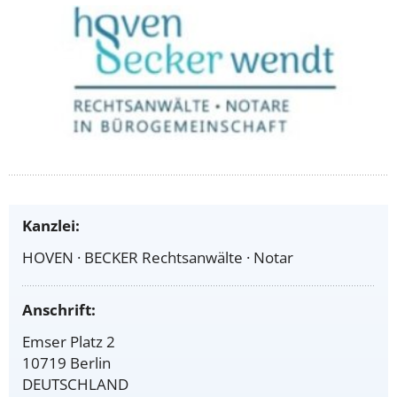
Kanzlei:
HOVEN · BECKER Rechtsanwälte · Notar
Anschrift:
Emser Platz 2
10719 Berlin
DEUTSCHLAND