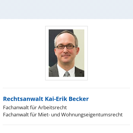
Rechtsanwalt Kai-Erik Becker
Fachanwalt für Arbeitsrecht
Fachanwalt für Miet- und Wohnungseigentumsrecht