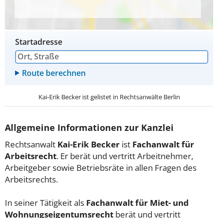
Startadresse
Kai-Erik Becker ist gelistet in
Rechtsanwälte Berlin
Allgemeine Informationen zur Kanzlei
Rechtsanwalt
Kai-Erik Becker
ist
Fachanwalt für
Arbeitsrecht
. Er berät und vertritt Arbeitnehmer,
Arbeitgeber sowie Betriebsräte in allen Fragen des
Arbeitsrechts.
In seiner Tätigkeit als
Fachanwalt für Miet- und
Wohnungseigentumsrecht
berät und vertritt