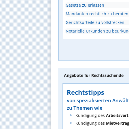
Gesetze zu erlassen
Mandanten rechtlich zu beraten
Gerichtsurteile zu vollstrecken
Notarielle Urkunden zu beurku
Angebote für Rechtssuchende
Rechtstipps
von spezialisierten Anwäl
zu Themen wie
Kündigung des
Arbeitsvert
Kündigung des
Mietvertra