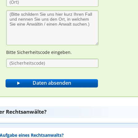
Bitte Sicherheitscode eingeben.
er Rechtsanwälte?
e Aufgabe eines Rechtsanwalts?