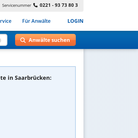
0221 - 93 73 80 3
Servicenummer
rvice
Für Anwälte
LOGIN
te in Saarbrücken: