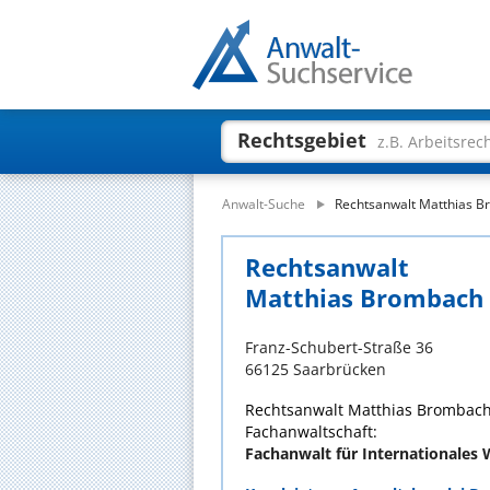
Rechtsgebiet
z.B. Arbeitsrec
Anwalt-Suche
Rechtsanwalt Matthias 
Rechtsanwalt
Matthias Brombach
Franz-Schubert-Straße 36
66125 Saarbrücken
Rechtsanwalt Matthias Brombach 
Fachanwaltschaft:
Fachanwalt für Internationales 