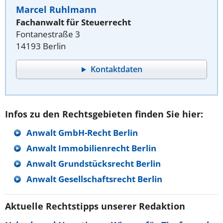
Marcel Ruhlmann
Fachanwalt für Steuerrecht
Fontanestraße 3
14193 Berlin
Kontaktdaten
Infos zu den Rechtsgebieten finden Sie hier:
Anwalt GmbH-Recht Berlin
Anwalt Immobilienrecht Berlin
Anwalt Grundstücksrecht Berlin
Anwalt Gesellschaftsrecht Berlin
Aktuelle Rechtstipps unserer Redaktion