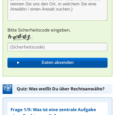
Bitte Sicherheitscode eingeben.
Quiz: Was weißt Du über Rechtsanwälte?
Frage 1/5: Was ist eine zentrale Aufgabe