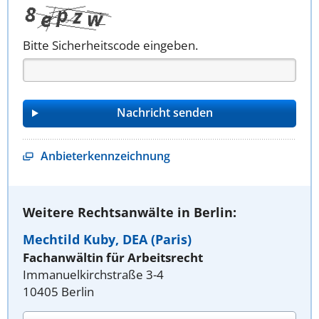
Bitte Sicherheitscode eingeben.
Anbieterkennzeichnung
Weitere Rechtsanwälte in Berlin:
Mechtild Kuby, DEA (Paris)
Fachanwältin für Arbeitsrecht
Immanuelkirchstraße 3-4
10405 Berlin