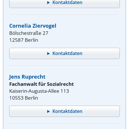
Kontaktdaten
Cornelia Ziervogel
Bölschestraße 27
12587 Berlin
Kontaktdaten
Jens Ruprecht
Fachanwalt für Sozialrecht
Kaiserin-Augusta-Allee 113
10553 Berlin
Kontaktdaten