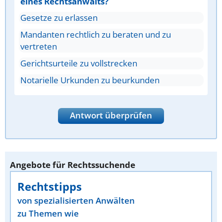
eines Rechtsanwalts?
Gesetze zu erlassen
Mandanten rechtlich zu beraten und zu
vertreten
Gerichtsurteile zu vollstrecken
Notarielle Urkunden zu beurkunden
Antwort überprüfen
Angebote für Rechtssuchende
Rechtstipps
von spezialisierten Anwälten
zu Themen wie