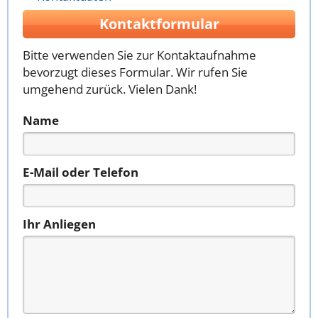
Kontaktformular
Bitte verwenden Sie zur Kontaktaufnahme
bevorzugt dieses Formular. Wir rufen Sie
umgehend zurück. Vielen Dank!
Name
E-Mail oder Telefon
Ihr Anliegen