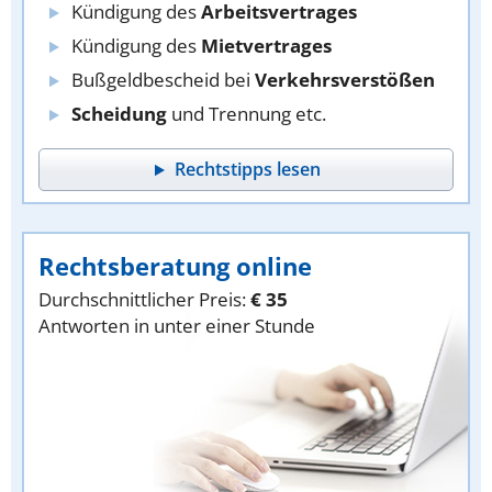
Kündigung des
Arbeitsvertrages
Kündigung des
Mietvertrages
Bußgeldbescheid bei
Verkehrsverstößen
Scheidung
und Trennung etc.
Rechtstipps lesen
Rechtsberatung online
Durchschnittlicher Preis:
€ 35
Antworten in unter einer Stunde