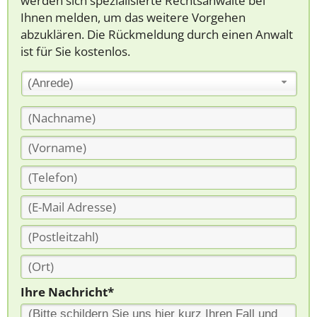
werden sich spezialisierte Rechtsanwälte bei
Ihnen melden, um das weitere Vorgehen
abzuklären. Die Rückmeldung durch einen Anwalt
ist für Sie kostenlos.
(Anrede)
Ihre Nachricht*