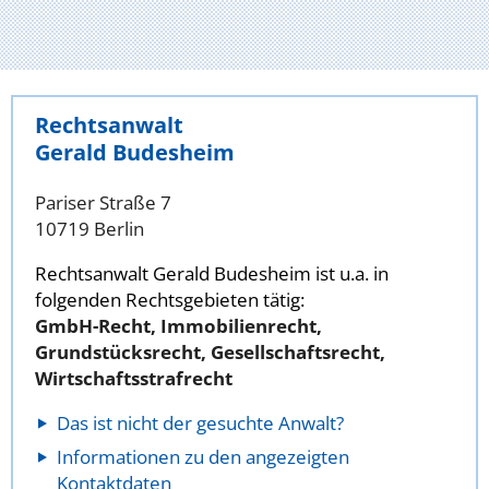
Rechtsanwalt
Gerald Budesheim
Pariser Straße 7
10719 Berlin
Rechtsanwalt Gerald Budesheim ist u.a. in
folgenden Rechtsgebieten tätig:
GmbH-Recht, Immobilienrecht,
Grundstücksrecht, Gesellschaftsrecht,
Wirtschaftsstrafrecht
Das ist nicht der gesuchte Anwalt?
Informationen zu den angezeigten
Kontaktdaten