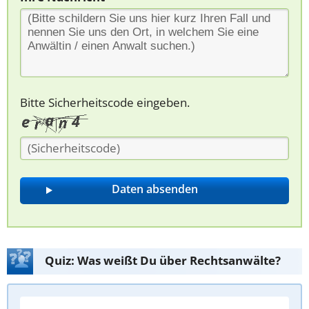
Bitte Sicherheitscode eingeben.
Quiz: Was weißt Du über Rechtsanwälte?