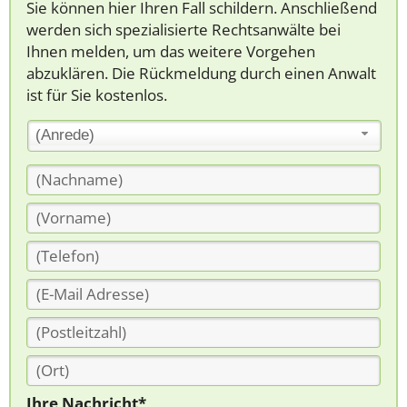
Sie können hier Ihren Fall schildern. Anschließend
werden sich spezialisierte Rechtsanwälte bei
Ihnen melden, um das weitere Vorgehen
abzuklären. Die Rückmeldung durch einen Anwalt
ist für Sie kostenlos.
(Anrede)
Ihre Nachricht*