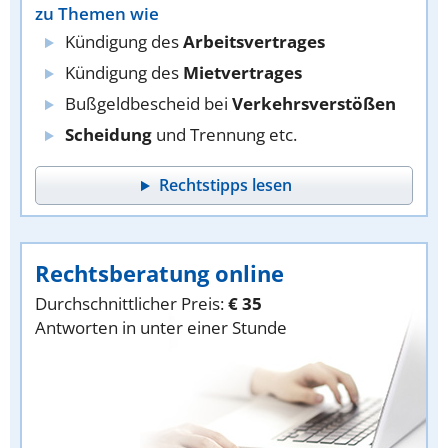
zu Themen wie
Kündigung des
Arbeitsvertrages
Kündigung des
Mietvertrages
Bußgeldbescheid bei
Verkehrsverstößen
Scheidung
und Trennung etc.
Rechtstipps lesen
Rechtsberatung online
Durchschnittlicher Preis:
€ 35
Antworten in unter einer Stunde