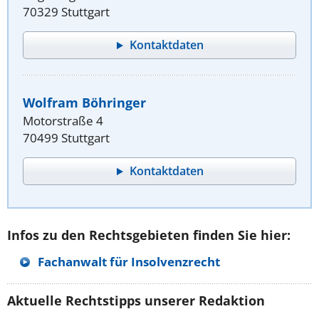
70329 Stuttgart
Kontaktdaten
Wolfram Böhringer
Motorstraße 4
70499 Stuttgart
Kontaktdaten
Infos zu den Rechtsgebieten finden Sie hier:
Fachanwalt für Insolvenzrecht
Aktuelle Rechtstipps unserer Redaktion