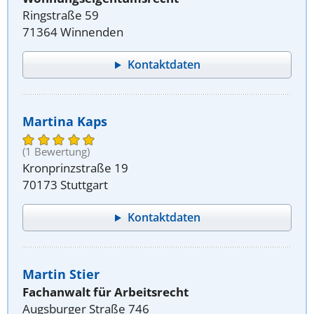
Ringstraße 59
71364 Winnenden
Kontaktdaten
Martina Kaps
(1 Bewertung)
Kronprinzstraße 19
70173 Stuttgart
Kontaktdaten
Martin Stier
Fachanwalt für Arbeitsrecht
Augsburger Straße 746