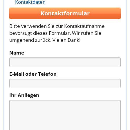
Kontaktdaten
Kontaktformular
Bitte verwenden Sie zur Kontaktaufnahme
bevorzugt dieses Formular. Wir rufen Sie
umgehend zurück. Vielen Dank!
Name
E-Mail oder Telefon
Ihr Anliegen