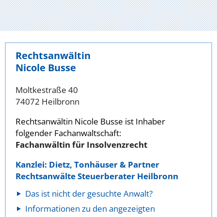
Rechtsanwältin
Nicole Busse
Moltkestraße 40
74072 Heilbronn
Rechtsanwältin Nicole Busse ist Inhaber
folgender Fachanwaltschaft:
Fachanwältin für Insolvenzrecht
Kanzlei: Dietz, Tonhäuser & Partner
Rechtsanwälte Steuerberater Heilbronn
Das ist nicht der gesuchte Anwalt?
Informationen zu den angezeigten