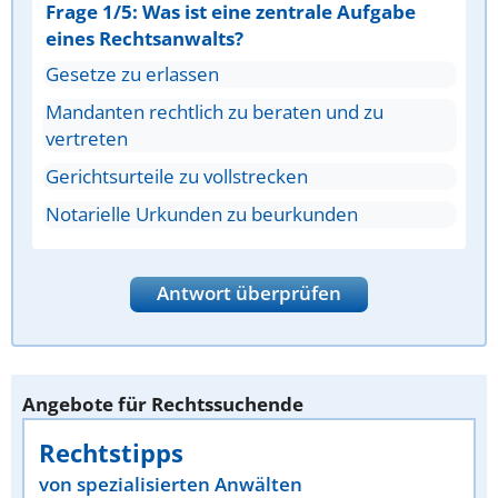
Frage 1/5: Was ist eine zentrale Aufgabe
eines Rechtsanwalts?
Gesetze zu erlassen
Mandanten rechtlich zu beraten und zu
vertreten
Gerichtsurteile zu vollstrecken
Notarielle Urkunden zu beurkunden
Antwort überprüfen
Angebote für Rechtssuchende
Rechtstipps
von spezialisierten Anwälten