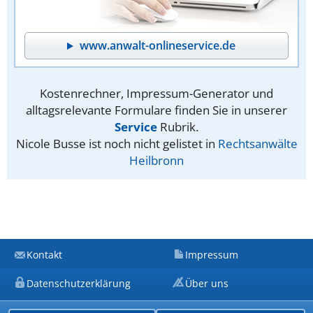
www.anwalt-onlineservice.de
Kostenrechner, Impressum-Generator und
alltagsrelevante Formulare finden Sie in unserer
Service
Rubrik.
Nicole Busse ist noch nicht gelistet in
Rechtsanwälte
Heilbronn
Kontakt
Impressum
Datenschutzerklärung
Über uns