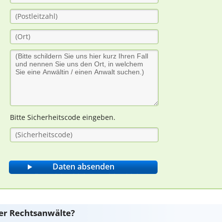
Bitte Sicherheitscode eingeben.
er Rechtsanwälte?