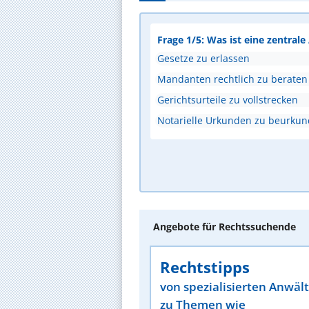
Frage 1/5: Was ist eine zentral
Gesetze zu erlassen
Mandanten rechtlich zu beraten
Gerichtsurteile zu vollstrecken
Notarielle Urkunden zu beurku
Angebote für Rechtssuchende
Rechtstipps
von spezialisierten Anwäl
zu Themen wie