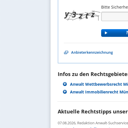
Bitte Sicherh
Anbieterkennzeichnung
Infos zu den Rechtsgebieten
Anwalt Wettbewerbsrecht M
Anwalt Immobilienrecht Mü
Aktuelle Rechtstipps unse
07.08.2026,
Redaktion Anwalt-Suchservic