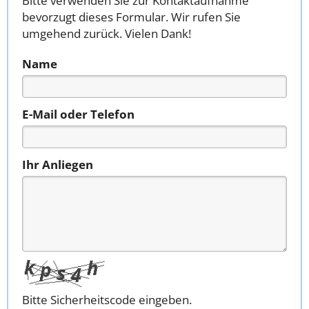
Bitte verwenden Sie zur Kontaktaufnahme
bevorzugt dieses Formular. Wir rufen Sie
umgehend zurück. Vielen Dank!
Name
E-Mail oder Telefon
Ihr Anliegen
Bitte Sicherheitscode eingeben.