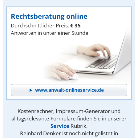
Rechtsberatung online
Durchschnittlicher Preis:
€ 35
Antworten in unter einer Stunde
www.anwalt-onlineservice.de
Kostenrechner, Impressum-Generator und
alltagsrelevante Formulare finden Sie in unserer
Service
Rubrik.
Reinhard Denker ist noch nicht gelistet in