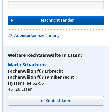
Anbieterkennzeichnung
Weitere Rechtsanwälte in Essen:
Maria Schachten
Fachanwältin für Erbrecht
Fachanwältin für Familienrecht
Hyssenallee 52-56
45128 Essen
Kontaktdaten