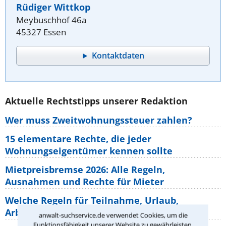
Rüdiger Wittkop
Meybuschhof 46a
45327 Essen
Kontaktdaten
Aktuelle Rechtstipps unserer Redaktion
Wer muss Zweitwohnungssteuer zahlen?
15 elementare Rechte, die jeder
Wohnungseigentümer kennen sollte
Mietpreisbremse 2026: Alle Regeln,
Ausnahmen und Rechte für Mieter
Welche Regeln für Teilnahme, Urlaub,
Arbeitszeit gelten beim
anwalt-suchservice.de verwendet Cookies, um die
Funktionsfähigkeit unserer Website zu gewährleisten.