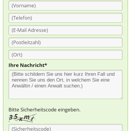
Ihre Nachricht*
Bitte Sicherheitscode eingeben.