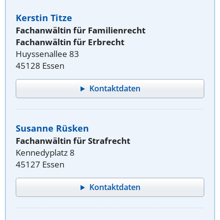
Kerstin Titze
Fachanwältin für Familienrecht
Fachanwältin für Erbrecht
Huyssenallee 83
45128 Essen
Kontaktdaten
Susanne Rüsken
Fachanwältin für Strafrecht
Kennedyplatz 8
45127 Essen
Kontaktdaten