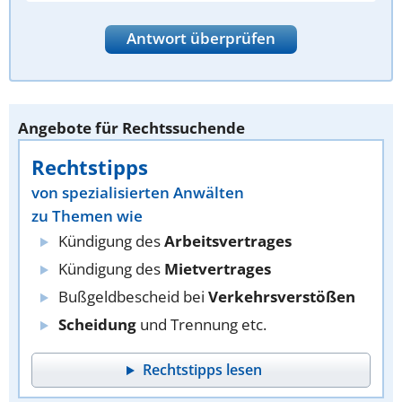
Antwort überprüfen
Angebote für Rechtssuchende
Rechtstipps
von spezialisierten Anwälten
zu Themen wie
Kündigung des
Arbeitsvertrages
Kündigung des
Mietvertrages
Bußgeldbescheid bei
Verkehrsverstößen
Scheidung
und Trennung etc.
Rechtstipps lesen