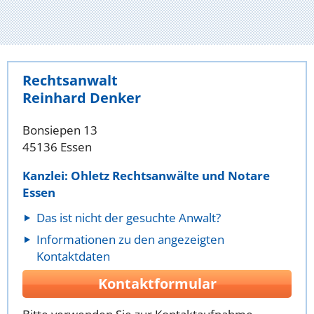
Rechtsanwalt
Reinhard Denker
Bonsiepen 13
45136 Essen
Kanzlei: Ohletz Rechtsanwälte und Notare
Essen
Das ist nicht der gesuchte Anwalt?
Informationen zu den angezeigten
Kontaktdaten
Kontaktformular