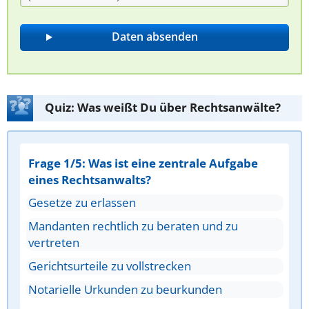
Quiz: Was weißt Du über Rechtsanwälte?
Frage 1/5: Was ist eine zentrale Aufgabe
eines Rechtsanwalts?
Gesetze zu erlassen
Mandanten rechtlich zu beraten und zu
vertreten
Gerichtsurteile zu vollstrecken
Notarielle Urkunden zu beurkunden