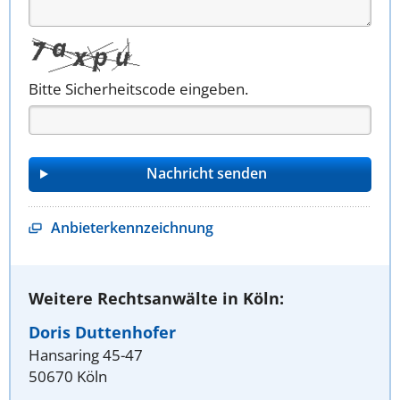
Bitte Sicherheitscode eingeben.
Anbieterkennzeichnung
Weitere Rechtsanwälte in Köln:
Doris Duttenhofer
Hansaring 45-47
50670 Köln