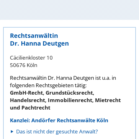
Rechtsanwältin
Dr. Hanna Deutgen
Cäcilienkloster 10
50676 Köln
Rechtsanwältin Dr. Hanna Deutgen ist u.a. in
folgenden Rechtsgebieten tätig:
GmbH-Recht, Grundstücksrecht,
Handelsrecht, Immobilienrecht, Mietrecht
und Pachtrecht
Kanzlei: Andörfer Rechtsanwälte Köln
Das ist nicht der gesuchte Anwalt?