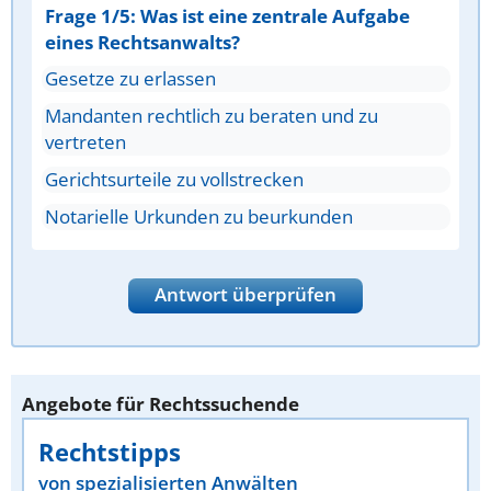
Frage 1/5: Was ist eine zentrale Aufgabe
eines Rechtsanwalts?
Gesetze zu erlassen
Mandanten rechtlich zu beraten und zu
vertreten
Gerichtsurteile zu vollstrecken
Notarielle Urkunden zu beurkunden
Antwort überprüfen
Angebote für Rechtssuchende
Rechtstipps
von spezialisierten Anwälten