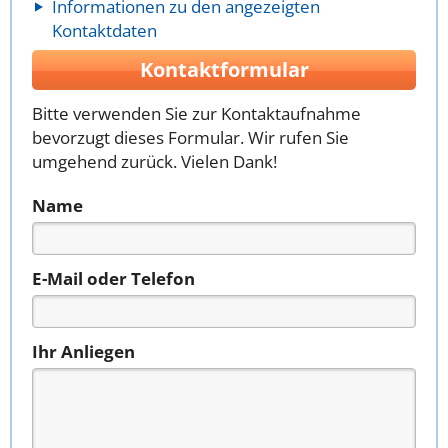
Informationen zu den angezeigten
Kontaktdaten
Kontaktformular
Bitte verwenden Sie zur Kontaktaufnahme
bevorzugt dieses Formular. Wir rufen Sie
umgehend zurück. Vielen Dank!
Name
E-Mail oder Telefon
Ihr Anliegen