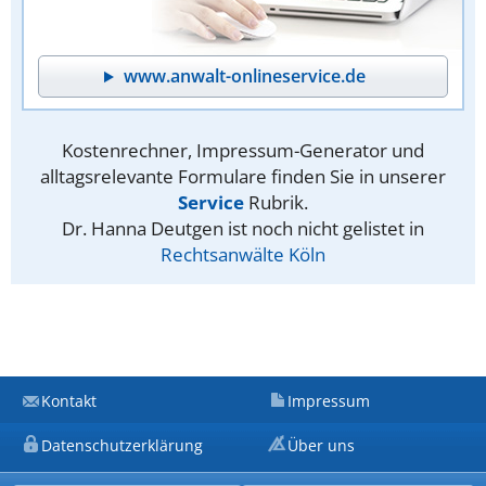
www.anwalt-onlineservice.de
Kostenrechner, Impressum-Generator und
alltagsrelevante Formulare finden Sie in unserer
Service
Rubrik.
Dr. Hanna Deutgen ist noch nicht gelistet in
Rechtsanwälte Köln
Kontakt
Impressum
Datenschutzerklärung
Über uns