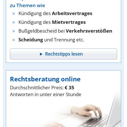
zu Themen wie
Kündigung des
Arbeitsvertrages
Kündigung des
Mietvertrages
Bußgeldbescheid bei
Verkehrsverstößen
Scheidung
und Trennung etc.
Rechtstipps lesen
Rechtsberatung online
Durchschnittlicher Preis:
€ 35
Antworten in unter einer Stunde