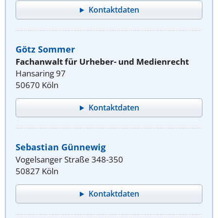
Kontaktdaten
Götz Sommer
Fachanwalt für Urheber- und Medienrecht
Hansaring 97
50670 Köln
Kontaktdaten
Sebastian Günnewig
Vogelsanger Straße 348-350
50827 Köln
Kontaktdaten