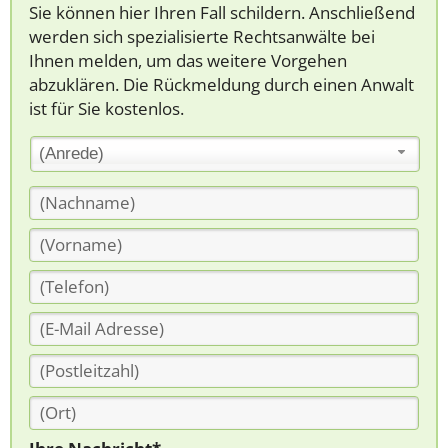
Sie können hier Ihren Fall schildern. Anschließend
werden sich spezialisierte Rechtsanwälte bei
Ihnen melden, um das weitere Vorgehen
abzuklären. Die Rückmeldung durch einen Anwalt
ist für Sie kostenlos.
(Anrede)