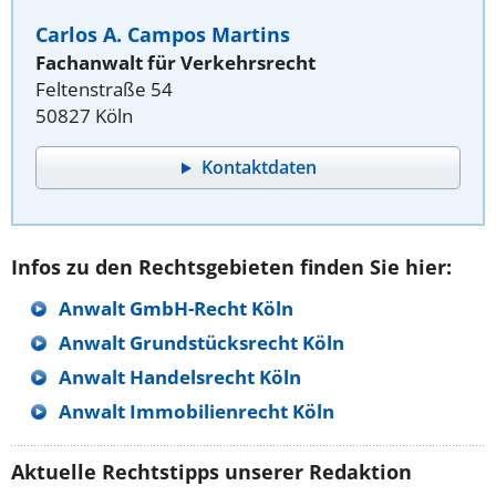
Carlos A. Campos Martins
Fachanwalt für Verkehrsrecht
Feltenstraße 54
50827 Köln
Kontaktdaten
Infos zu den Rechtsgebieten finden Sie hier:
Anwalt GmbH-Recht Köln
Anwalt Grundstücksrecht Köln
Anwalt Handelsrecht Köln
Anwalt Immobilienrecht Köln
Aktuelle Rechtstipps unserer Redaktion