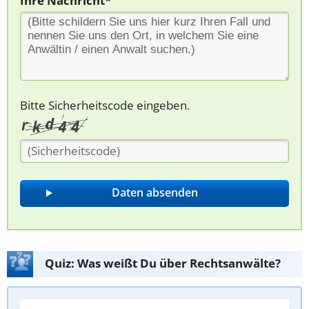
Ihre Nachricht*
Bitte Sicherheitscode eingeben.
Quiz: Was weißt Du über Rechtsanwälte?