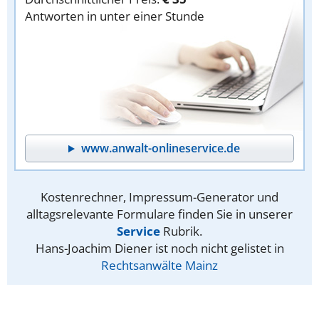
Antworten in unter einer Stunde
www.anwalt-onlineservice.de
Kostenrechner, Impressum-Generator und
alltagsrelevante Formulare finden Sie in unserer
Service
Rubrik.
Hans-Joachim Diener ist noch nicht gelistet in
Rechtsanwälte Mainz