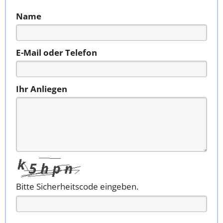
Name
E-Mail oder Telefon
Ihr Anliegen
Bitte Sicherheitscode eingeben.