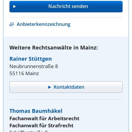
Anbieterkennzeichnung
Weitere Rechtsanwälte in Mainz:
Rainer Stüttgen
Neubrunnenstraße 8
55116 Mainz
Kontaktdaten
Thomas Baumhäkel
Fachanwalt für Arbeitsrecht
Fachanwalt für Strafrecht