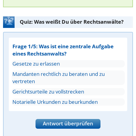
Quiz: Was weißt Du über Rechtsanwälte?
Frage 1/5: Was ist eine zentrale Aufgabe
eines Rechtsanwalts?
Gesetze zu erlassen
Mandanten rechtlich zu beraten und zu
vertreten
Gerichtsurteile zu vollstrecken
Notarielle Urkunden zu beurkunden
Antwort überprüfen