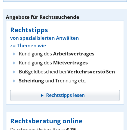
Angebote für Rechtssuchende
Rechtstipps
von spezialisierten Anwälten
zu Themen wie
Kündigung des
Arbeitsvertrages
Kündigung des
Mietvertrages
Bußgeldbescheid bei
Verkehrsverstößen
Scheidung
und Trennung etc.
Rechtstipps lesen
Rechtsberatung online
Durchschnittlicher Preis:
€ 35