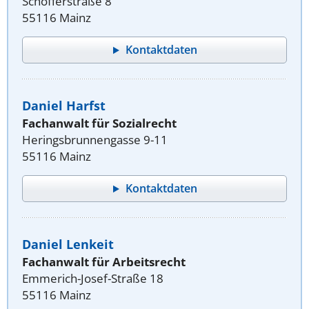
Schöfferstraße 8
55116 Mainz
Kontaktdaten
Daniel Harfst
Fachanwalt für Sozialrecht
Heringsbrunnengasse 9-11
55116 Mainz
Kontaktdaten
Daniel Lenkeit
Fachanwalt für Arbeitsrecht
Emmerich-Josef-Straße 18
55116 Mainz