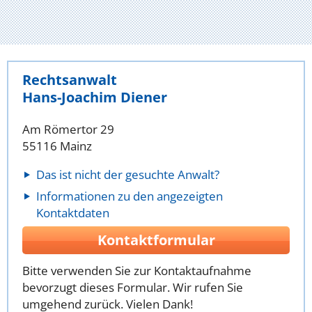
Rechtsanwalt
Hans-Joachim Diener
Am Römertor 29
55116 Mainz
Das ist nicht der gesuchte Anwalt?
Informationen zu den angezeigten
Kontaktdaten
Kontaktformular
Bitte verwenden Sie zur Kontaktaufnahme
bevorzugt dieses Formular. Wir rufen Sie
umgehend zurück. Vielen Dank!