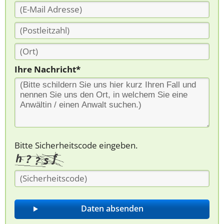
Ihre Nachricht*
Bitte Sicherheitscode eingeben.