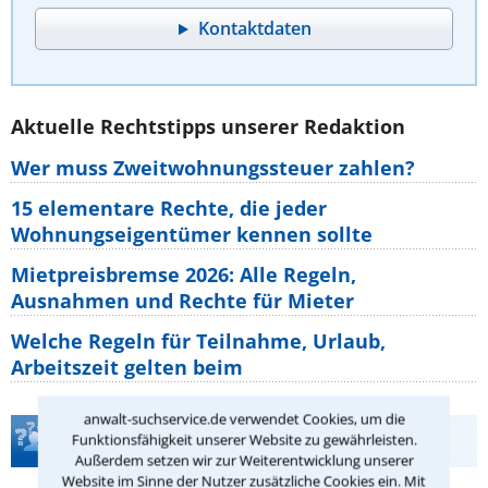
Kontaktdaten
Aktuelle Rechtstipps unserer Redaktion
Wer muss Zweitwohnungssteuer zahlen?
15 elementare Rechte, die jeder
Wohnungseigentümer kennen sollte
Mietpreisbremse 2026: Alle Regeln,
Ausnahmen und Rechte für Mieter
Welche Regeln für Teilnahme, Urlaub,
Arbeitszeit gelten beim
anwalt-suchservice.de verwendet Cookies, um die
Teste Dein Rechtswissen
Funktionsfähigkeit unserer Website zu gewährleisten.
Außerdem setzen wir zur Weiterentwicklung unserer
Website im Sinne der Nutzer zusätzliche Cookies ein. Mit