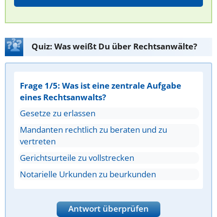
Quiz: Was weißt Du über Rechtsanwälte?
Frage 1/5: Was ist eine zentrale Aufgabe
eines Rechtsanwalts?
Gesetze zu erlassen
Mandanten rechtlich zu beraten und zu
vertreten
Gerichtsurteile zu vollstrecken
Notarielle Urkunden zu beurkunden
Antwort überprüfen