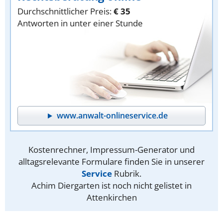
Durchschnittlicher Preis:
€ 35
Antworten in unter einer Stunde
www.anwalt-onlineservice.de
Kostenrechner, Impressum-Generator und
alltagsrelevante Formulare finden Sie in unserer
Service
Rubrik.
Achim Diergarten ist noch nicht gelistet in
Attenkirchen