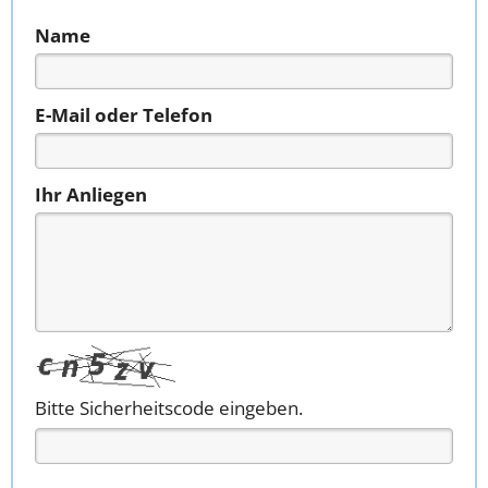
Name
E-Mail oder Telefon
Ihr Anliegen
Bitte Sicherheitscode eingeben.