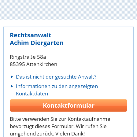
Rechtsanwalt
Achim Diergarten
Ringstraße 58a
85395 Attenkirchen
Das ist nicht der gesuchte Anwalt?
Informationen zu den angezeigten
Kontaktdaten
Kontaktformular
Bitte verwenden Sie zur Kontaktaufnahme
bevorzugt dieses Formular. Wir rufen Sie
umgehend zurück. Vielen Dank!