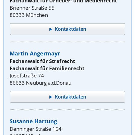
Fachanwalt für Urheber- und Medienrecht
Brienner Straße 55
80333 München
Kontaktdaten
Martin Angermayr
Fachanwalt für Strafrecht
Fachanwalt für Familienrecht
Josefstraße 74
86633 Neuburg a.d.Donau
Kontaktdaten
Susanne Hartung
Denninger Straße 164