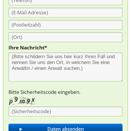
Ihre Nachricht*
Bitte Sicherheitscode eingeben.