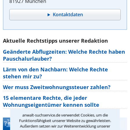
81927 München
Kontaktdaten
Aktuelle Rechtstipps unserer Redaktion
Geänderte Abflugzeiten: Welche Rechte haben
Pauschalurlauber?
Lärm von den Nachbarn: Welche Rechte
stehen mir zu?
Wer muss Zweitwohnungssteuer zahlen?
15 elementare Rechte, die jeder
Wohnungseigentümer kennen sollte
anwalt-suchservice.de verwendet Cookies, um die
Funktionsfähigkeit unserer Website zu gewährleisten.
Teste Dein Rechtswissen
Außerdem setzen wir zur Weiterentwicklung unserer