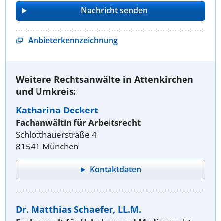
Anbieterkennzeichnung
Weitere Rechtsanwälte in Attenkirchen
und Umkreis:
Katharina Deckert
Fachanwältin für Arbeitsrecht
Schlotthauerstraße 4
81541 München
Kontaktdaten
Dr. Matthias Schaefer, LL.M.