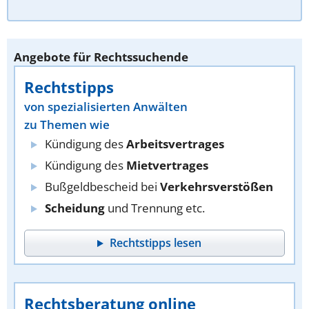
Angebote für Rechtssuchende
Rechtstipps
von spezialisierten Anwälten
zu Themen wie
Kündigung des
Arbeitsvertrages
Kündigung des
Mietvertrages
Bußgeldbescheid bei
Verkehrsverstößen
Scheidung
und Trennung etc.
Rechtstipps lesen
Rechtsberatung online