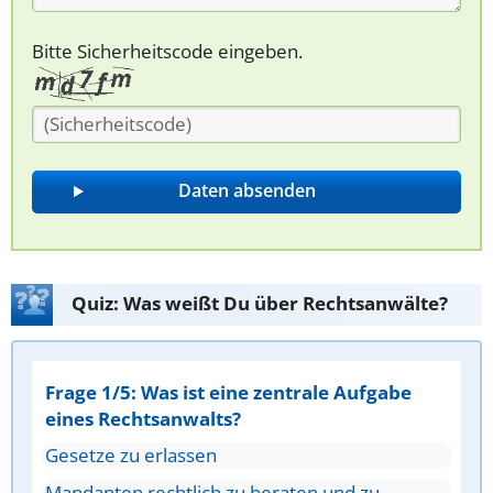
Bitte Sicherheitscode eingeben.
Quiz: Was weißt Du über Rechtsanwälte?
Frage 1/5: Was ist eine zentrale Aufgabe
eines Rechtsanwalts?
Gesetze zu erlassen
Mandanten rechtlich zu beraten und zu