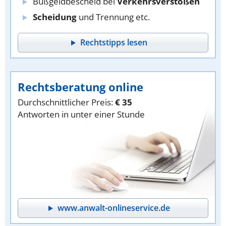
Bußgeldbescheid bei
Verkehrsverstößen
Scheidung
und Trennung etc.
Rechtstipps lesen
Rechtsberatung online
Durchschnittlicher Preis:
€ 35
Antworten in unter einer Stunde
www.anwalt-onlineservice.de