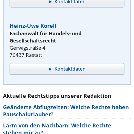
Kontaktdaten
Heinz-Uwe Korell
Fachanwalt für Handels- und
Gesellschaftsrecht
Gerwigstraße 4
76437 Rastatt
Kontaktdaten
Aktuelle Rechtstipps unserer Redaktion
Geänderte Abflugzeiten: Welche Rechte haben
Pauschalurlauber?
Lärm von den Nachbarn: Welche Rechte
stehen mir zu?