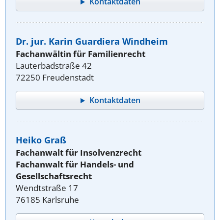
Kontaktdaten
Dr. jur. Karin Guardiera Windheim
Fachanwältin für Familienrecht
Lauterbadstraße 42
72250 Freudenstadt
Kontaktdaten
Heiko Graß
Fachanwalt für Insolvenzrecht
Fachanwalt für Handels- und
Gesellschaftsrecht
Wendtstraße 17
76185 Karlsruhe