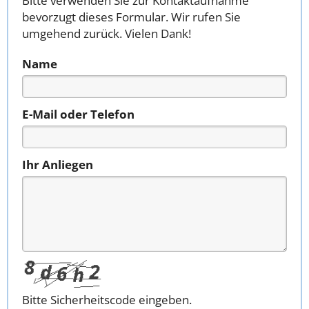
Bitte verwenden Sie zur Kontaktaufnahme
bevorzugt dieses Formular. Wir rufen Sie
umgehend zurück. Vielen Dank!
Name
E-Mail oder Telefon
Ihr Anliegen
Bitte Sicherheitscode eingeben.