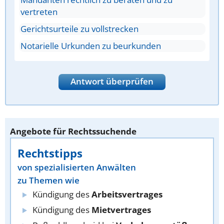
vertreten
Gerichtsurteile zu vollstrecken
Notarielle Urkunden zu beurkunden
Antwort überprüfen
Angebote für Rechtssuchende
Rechtstipps
von spezialisierten Anwälten
zu Themen wie
Kündigung des
Arbeitsvertrages
Kündigung des
Mietvertrages