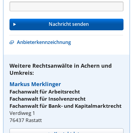
Anbieterkennzeichnung
Weitere Rechtsanwälte in Achern und
Umkreis:
Markus Merklinger
Fachanwalt für Arbeitsrecht
Fachanwalt für Insolvenzrecht
Fachanwalt für Bank- und Kapitalmarktrecht
Verdiweg 1
76437 Rastatt