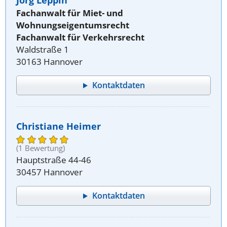
Jörg Leppin
Fachanwalt für Miet- und
Wohnungseigentumsrecht
Fachanwalt für Verkehrsrecht
Waldstraße 1
30163 Hannover
Kontaktdaten
Christiane Heimer
(1 Bewertung)
Hauptstraße 44-46
30457 Hannover
Kontaktdaten