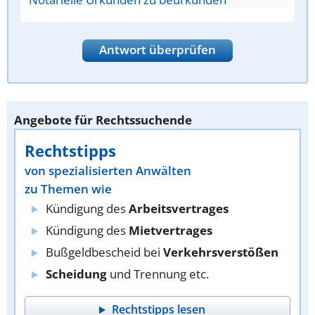
Antwort überprüfen
Angebote für Rechtssuchende
Rechtstipps
von spezialisierten Anwälten
zu Themen wie
Kündigung des
Arbeitsvertrages
Kündigung des
Mietvertrages
Bußgeldbescheid bei
Verkehrsverstößen
Scheidung
und Trennung etc.
Rechtstipps lesen