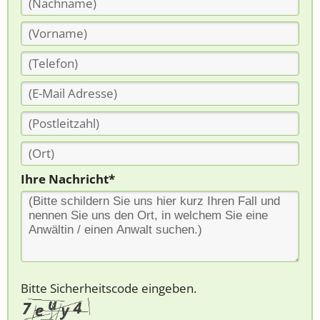
Ihre Nachricht*
Bitte Sicherheitscode eingeben.