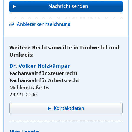
Anbieterkennzeichnung
Weitere Rechtsanwälte in Lindwedel und
Umkreis:
Dr. Volker Holzkämper
Fachanwalt für Steuerrecht
Fachanwalt für Arbeitsrecht
Mühlenstraße 16
29221 Celle
Kontaktdaten