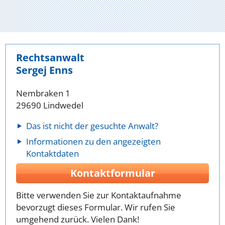
Rechtsanwalt
Sergej Enns
Nembraken 1
29690 Lindwedel
Das ist nicht der gesuchte Anwalt?
Informationen zu den angezeigten
Kontaktdaten
Kontaktformular
Bitte verwenden Sie zur Kontaktaufnahme
bevorzugt dieses Formular. Wir rufen Sie
umgehend zurück. Vielen Dank!