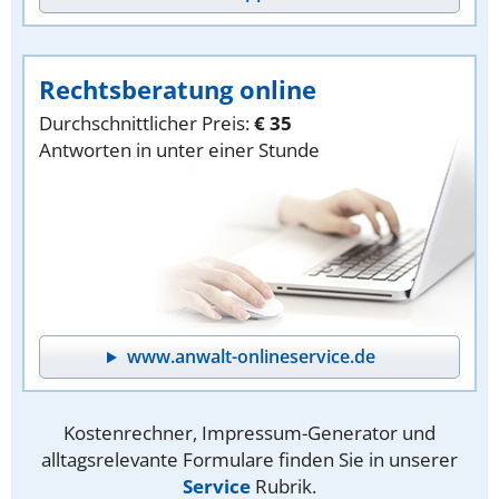
Rechtsberatung online
Durchschnittlicher Preis:
€ 35
Antworten in unter einer Stunde
www.anwalt-onlineservice.de
Kostenrechner, Impressum-Generator und
alltagsrelevante Formulare finden Sie in unserer
Service
Rubrik.