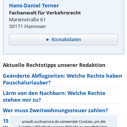
Hans-Daniel Terner
Fachanwalt für Verkehrsrecht
Marienstraße 61
30171 Hannover
Kontaktdaten
Aktuelle Rechtstipps unserer Redaktion
Geänderte Abflugzeiten: Welche Rechte haben
Pauschalurlauber?
Lärm von den Nachbarn: Welche Rechte
stehen mir zu?
Wer muss Zweitwohnungssteuer zahlen?
15 elementare Rechte, die jeder
anwalt-suchservice.de verwendet Cookies, um die
Funktionsfähigkeit unserer Website zu gewährleisten.