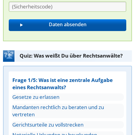
Quiz: Was weißt Du über Rechtsanwälte?
Frage 1/5: Was ist eine zentrale Aufgabe
eines Rechtsanwalts?
Gesetze zu erlassen
Mandanten rechtlich zu beraten und zu
vertreten
Gerichtsurteile zu vollstrecken
Notarielle Urkunden zu beurkunden