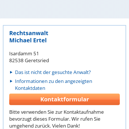
Rechtsanwalt
Michael Ertel
Isardamm 51
82538 Geretsried
Das ist nicht der gesuchte Anwalt?
Informationen zu den angezeigten
Kontaktdaten
Kontaktformular
Bitte verwenden Sie zur Kontaktaufnahme
bevorzugt dieses Formular. Wir rufen Sie
umgehend zurück. Vielen Dank!