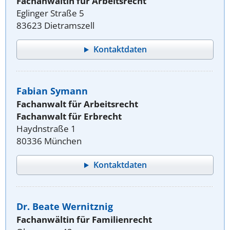
Fachanwältin für Arbeitsrecht
Eglinger Straße 5
83623 Dietramszell
Kontaktdaten
Fabian Symann
Fachanwalt für Arbeitsrecht
Fachanwalt für Erbrecht
Haydnstraße 1
80336 München
Kontaktdaten
Dr. Beate Wernitznig
Fachanwältin für Familienrecht