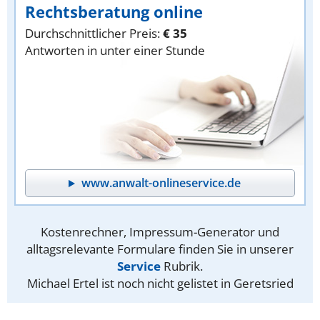
Rechtsberatung online
Durchschnittlicher Preis:
€ 35
Antworten in unter einer Stunde
www.anwalt-onlineservice.de
Kostenrechner, Impressum-Generator und
alltagsrelevante Formulare finden Sie in unserer
Service
Rubrik.
Michael Ertel ist noch nicht gelistet in Geretsried