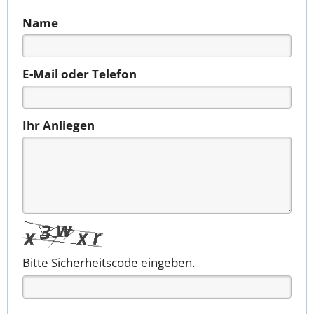
Name
E-Mail oder Telefon
Ihr Anliegen
Bitte Sicherheitscode eingeben.