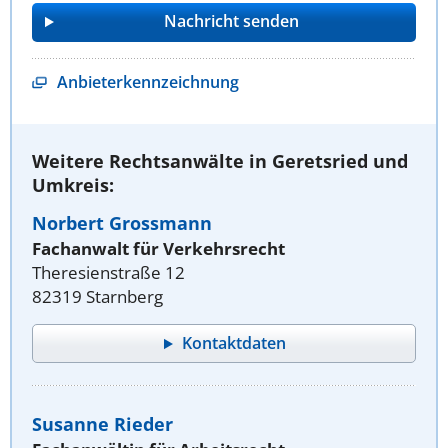
Anbieterkennzeichnung
Weitere Rechtsanwälte in Geretsried und
Umkreis:
Norbert Grossmann
Fachanwalt für Verkehrsrecht
Theresienstraße 12
82319 Starnberg
Kontaktdaten
Susanne Rieder