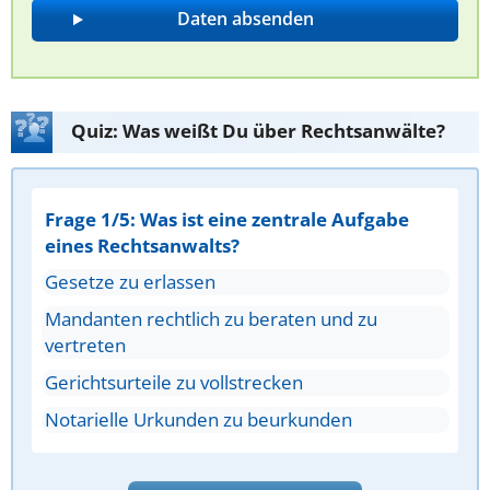
Quiz: Was weißt Du über Rechtsanwälte?
Frage 1/5: Was ist eine zentrale Aufgabe
eines Rechtsanwalts?
Gesetze zu erlassen
Mandanten rechtlich zu beraten und zu
vertreten
Gerichtsurteile zu vollstrecken
Notarielle Urkunden zu beurkunden