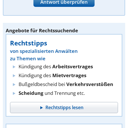
Antwort überprüfen
Angebote für Rechtssuchende
Rechtstipps
von spezialisierten Anwälten
zu Themen wie
Kündigung des
Arbeitsvertrages
Kündigung des
Mietvertrages
Bußgeldbescheid bei
Verkehrsverstößen
Scheidung
und Trennung etc.
Rechtstipps lesen