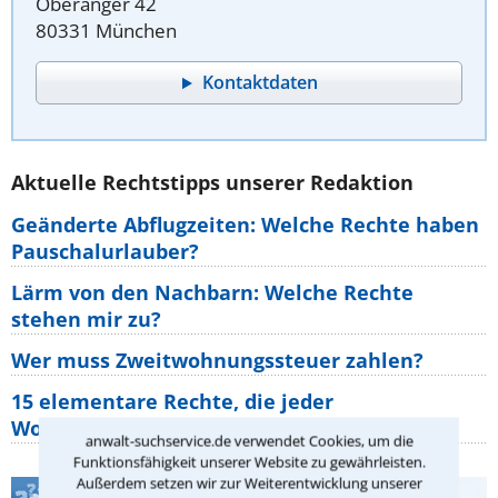
Oberanger 42
80331 München
Kontaktdaten
Aktuelle Rechtstipps unserer Redaktion
Geänderte Abflugzeiten: Welche Rechte haben
Pauschalurlauber?
Lärm von den Nachbarn: Welche Rechte
stehen mir zu?
Wer muss Zweitwohnungssteuer zahlen?
15 elementare Rechte, die jeder
Wohnungseigentümer kennen sollte
anwalt-suchservice.de verwendet Cookies, um die
Funktionsfähigkeit unserer Website zu gewährleisten.
Außerdem setzen wir zur Weiterentwicklung unserer