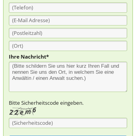
Ihre Nachricht*
Bitte Sicherheitscode eingeben.