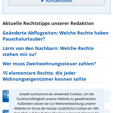
Kontaktdaten
Aktuelle Rechtstipps unserer Redaktion
Geänderte Abflugzeiten: Welche Rechte haben
Pauschalurlauber?
Lärm von den Nachbarn: Welche Rechte
stehen mir zu?
Wer muss Zweitwohnungssteuer zahlen?
15 elementare Rechte, die jeder
Wohnungseigentümer kennen sollte
anwalt-suchservice.de verwendet Cookies, um die
Teste Dein Rechtswissen
Funktionsfähigkeit unserer Website zu gewährleisten.
Außerdem setzen wir zur Weiterentwicklung unserer
Website im Sinne der Nutzer zusätzliche Cookies ein. Mit