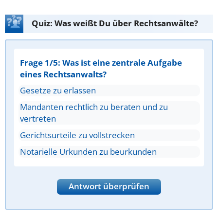
Quiz: Was weißt Du über Rechtsanwälte?
Frage 1/5: Was ist eine zentrale Aufgabe
eines Rechtsanwalts?
Gesetze zu erlassen
Mandanten rechtlich zu beraten und zu
vertreten
Gerichtsurteile zu vollstrecken
Notarielle Urkunden zu beurkunden
Antwort überprüfen