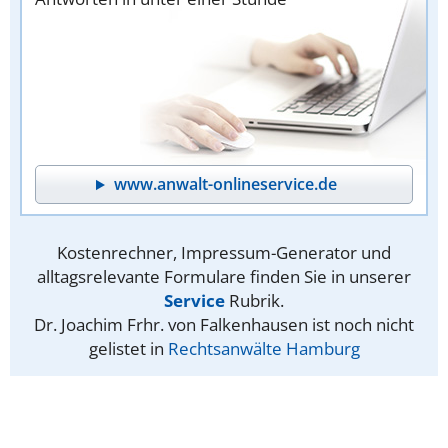
www.anwalt-onlineservice.de
Kostenrechner, Impressum-Generator und
alltagsrelevante Formulare finden Sie in unserer
Service
Rubrik.
Dr. Joachim Frhr. von Falkenhausen ist noch nicht
gelistet in
Rechtsanwälte Hamburg