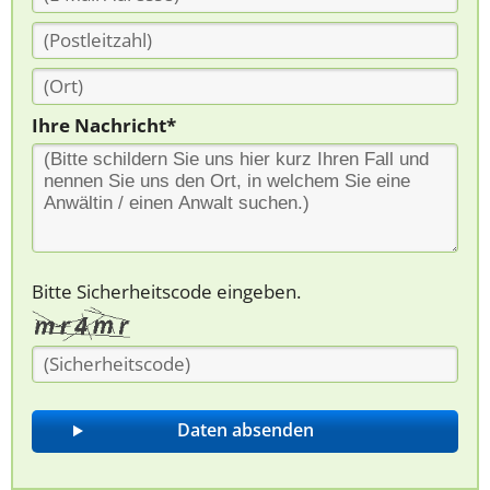
Ihre Nachricht*
Bitte Sicherheitscode eingeben.