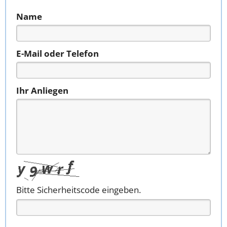
Name
E-Mail oder Telefon
Ihr Anliegen
Bitte Sicherheitscode eingeben.