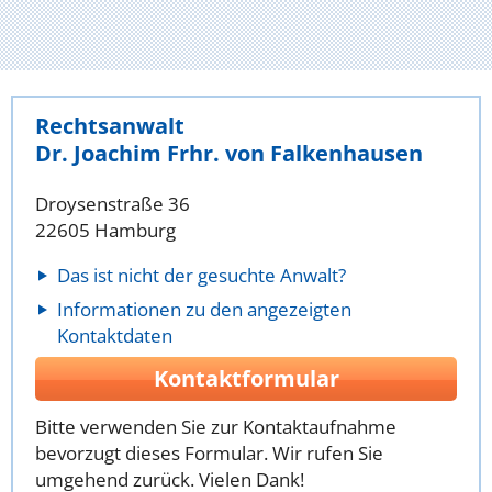
Rechtsanwalt
Dr. Joachim Frhr. von Falkenhausen
Droysenstraße 36
22605 Hamburg
Das ist nicht der gesuchte Anwalt?
Informationen zu den angezeigten
Kontaktdaten
Kontaktformular
Bitte verwenden Sie zur Kontaktaufnahme
bevorzugt dieses Formular. Wir rufen Sie
umgehend zurück. Vielen Dank!