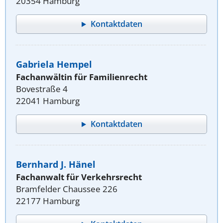
20354 Hamburg
Kontaktdaten
Gabriela Hempel
Fachanwältin für Familienrecht
Bovestraße 4
22041 Hamburg
Kontaktdaten
Bernhard J. Hänel
Fachanwalt für Verkehrsrecht
Bramfelder Chaussee 226
22177 Hamburg