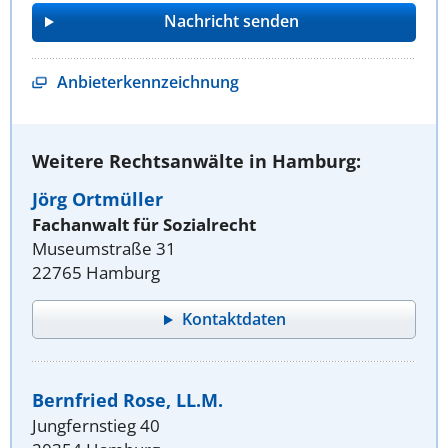
Anbieterkennzeichnung
Weitere Rechtsanwälte in Hamburg:
Jörg Ortmüller
Fachanwalt für Sozialrecht
Museumstraße 31
22765 Hamburg
Kontaktdaten
Bernfried Rose, LL.M.
Jungfernstieg 40