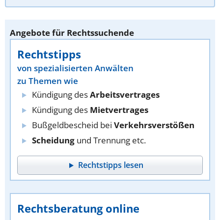
Angebote für Rechtssuchende
Rechtstipps
von spezialisierten Anwälten
zu Themen wie
Kündigung des
Arbeitsvertrages
Kündigung des
Mietvertrages
Bußgeldbescheid bei
Verkehrsverstößen
Scheidung
und Trennung etc.
Rechtstipps lesen
Rechtsberatung online