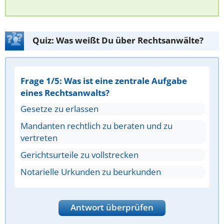
Quiz: Was weißt Du über Rechtsanwälte?
Frage 1/5: Was ist eine zentrale Aufgabe
eines Rechtsanwalts?
Gesetze zu erlassen
Mandanten rechtlich zu beraten und zu
vertreten
Gerichtsurteile zu vollstrecken
Notarielle Urkunden zu beurkunden
Antwort überprüfen