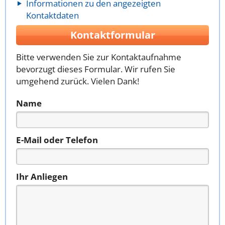
Informationen zu den angezeigten
Kontaktdaten
Kontaktformular
Bitte verwenden Sie zur Kontaktaufnahme
bevorzugt dieses Formular. Wir rufen Sie
umgehend zurück. Vielen Dank!
Name
E-Mail oder Telefon
Ihr Anliegen