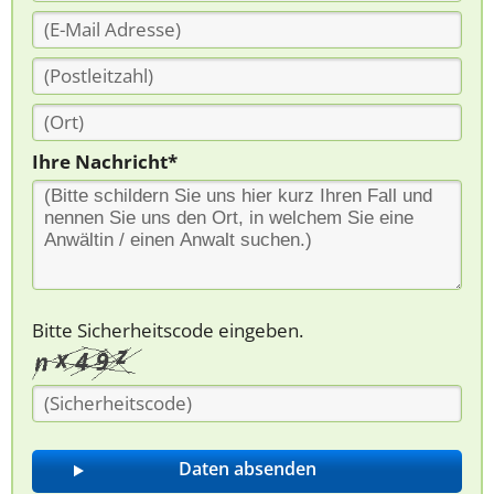
Ihre Nachricht*
Bitte Sicherheitscode eingeben.