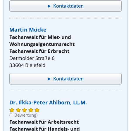
Kontaktdaten
Martin Mücke
Fachanwalt für Miet- und
Wohnungseigentumsrecht
Fachanwalt für Erbrecht
Detmolder Straße 6
33604 Bielefeld
Kontaktdaten
Dr. Ilkka-Peter Ahlborn, LL.M.
(1 Bewertung)
Fachanwalt für Arbeitsrecht
Fachanwalt für Handels- und