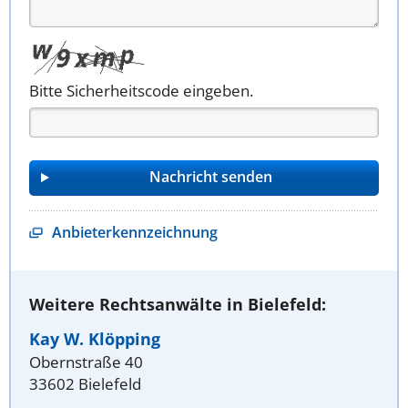
Bitte Sicherheitscode eingeben.
Anbieterkennzeichnung
Weitere Rechtsanwälte in Bielefeld:
Kay W. Klöpping
Obernstraße 40
33602 Bielefeld