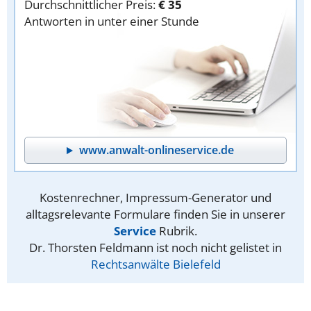
Durchschnittlicher Preis:
€ 35
Antworten in unter einer Stunde
www.anwalt-onlineservice.de
Kostenrechner, Impressum-Generator und
alltagsrelevante Formulare finden Sie in unserer
Service
Rubrik.
Dr. Thorsten Feldmann ist noch nicht gelistet in
Rechtsanwälte Bielefeld