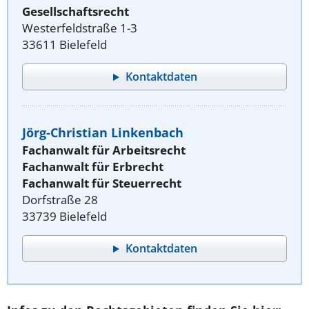
Gesellschaftsrecht
Westerfeldstraße 1-3
33611 Bielefeld
Kontaktdaten
Jörg-Christian Linkenbach
Fachanwalt für Arbeitsrecht
Fachanwalt für Erbrecht
Fachanwalt für Steuerrecht
Dorfstraße 28
33739 Bielefeld
Kontaktdaten