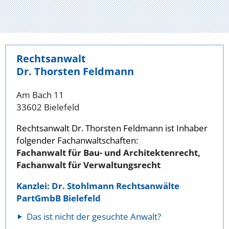
Rechtsanwalt
Dr. Thorsten Feldmann
Am Bach 11
33602 Bielefeld
Rechtsanwalt Dr. Thorsten Feldmann ist Inhaber
folgender Fachanwaltschaften:
Fachanwalt für Bau- und Architektenrecht,
Fachanwalt für Verwaltungsrecht
Kanzlei: Dr. Stohlmann Rechtsanwälte
PartGmbB Bielefeld
Das ist nicht der gesuchte Anwalt?