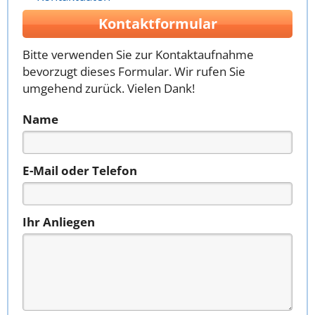
Kontaktformular
Bitte verwenden Sie zur Kontaktaufnahme
bevorzugt dieses Formular. Wir rufen Sie
umgehend zurück. Vielen Dank!
Name
E-Mail oder Telefon
Ihr Anliegen