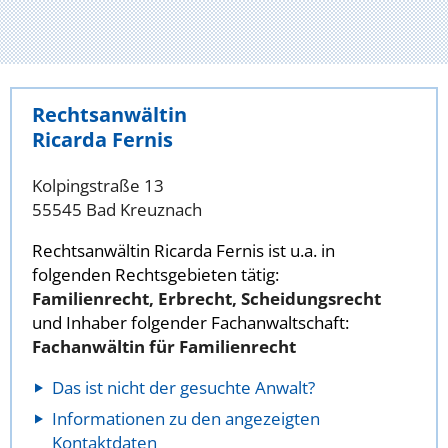
Rechtsanwältin
Ricarda Fernis
Kolpingstraße 13
55545 Bad Kreuznach
Rechtsanwältin Ricarda Fernis ist u.a. in
folgenden Rechtsgebieten tätig:
Familienrecht, Erbrecht, Scheidungsrecht
und Inhaber folgender Fachanwaltschaft:
Fachanwältin für Familienrecht
Das ist nicht der gesuchte Anwalt?
Informationen zu den angezeigten
Kontaktdaten