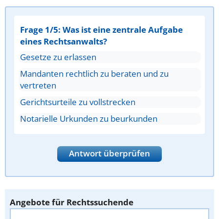
Frage 1/5: Was ist eine zentrale Aufgabe
eines Rechtsanwalts?
Gesetze zu erlassen
Mandanten rechtlich zu beraten und zu
vertreten
Gerichtsurteile zu vollstrecken
Notarielle Urkunden zu beurkunden
Antwort überprüfen
Angebote für Rechtssuchende