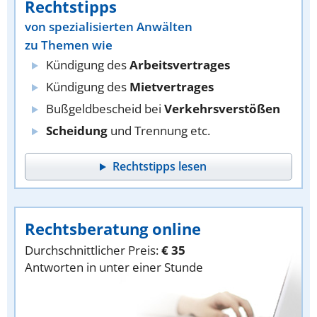
Rechtstipps
von spezialisierten Anwälten
zu Themen wie
Kündigung des
Arbeitsvertrages
Kündigung des
Mietvertrages
Bußgeldbescheid bei
Verkehrsverstößen
Scheidung
und Trennung etc.
Rechtstipps lesen
Rechtsberatung online
Durchschnittlicher Preis:
€ 35
Antworten in unter einer Stunde