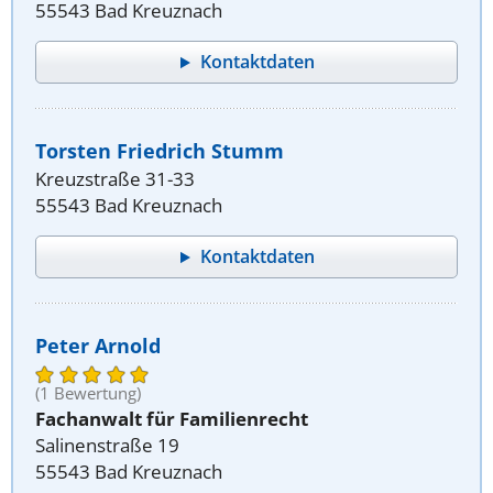
55543 Bad Kreuznach
Kontaktdaten
Torsten Friedrich Stumm
Kreuzstraße 31-33
55543 Bad Kreuznach
Kontaktdaten
Peter Arnold
(1 Bewertung)
Fachanwalt für Familienrecht
Salinenstraße 19
55543 Bad Kreuznach