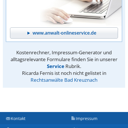
www.anwalt-onlineservice.de
Kostenrechner, Impressum-Generator und
alltagsrelevante Formulare finden Sie in unserer
Service
Rubrik.
Ricarda Fernis ist noch nicht gelistet in
Rechtsanwälte Bad Kreuznach
Kontakt
Impressum