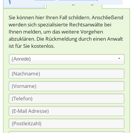
Telefonhilfe
Beratungsanfrage
Sie können hier Ihren Fall schildern. Anschließend
werden sich spezialisierte Rechtsanwälte bei
Ihnen melden, um das weitere Vorgehen
abzuklären. Die Rückmeldung durch einen Anwalt
ist für Sie kostenlos.
(Anrede)