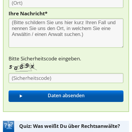
Ihre Nachricht*
Bitte Sicherheitscode eingeben.
Quiz: Was weißt Du über Rechtsanwälte?