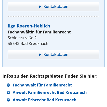
Kontaktdaten
Ilga Roeren-Heblich
Fachanwältin für Familienrecht
Schlossstraße 2
55543 Bad Kreuznach
Kontaktdaten
Infos zu den Rechtsgebieten finden Sie hier:
Fachanwalt für Familienrecht
Anwalt Familienrecht Bad Kreuznach
Anwalt Erbrecht Bad Kreuznach