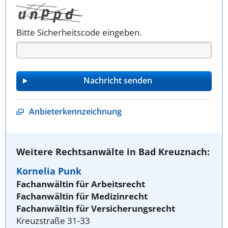
Bitte Sicherheitscode eingeben.
Anbieterkennzeichnung
Weitere Rechtsanwälte in Bad Kreuznach:
Kornelia Punk
Fachanwältin für Arbeitsrecht
Fachanwältin für Medizinrecht
Fachanwältin für Versicherungsrecht
Kreuzstraße 31-33